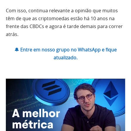
Com isso, continua relevante a opinião que muitos
têm de que as criptomoedas estão há 10 anos na
frente das CBDCs e agora é tarde demais para correr
atrás.
🔔 Entre em nosso grupo no WhatsApp e fique
atualizado.