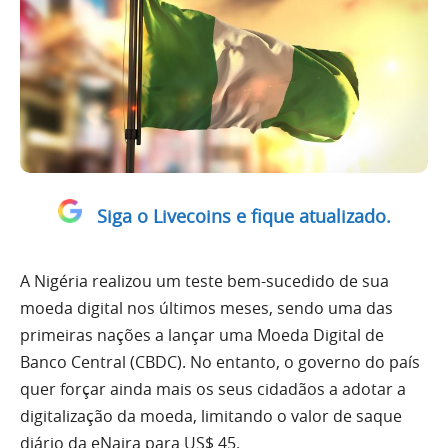
Siga o Livecoins e fique atualizado.
A Nigéria realizou um teste bem-sucedido de sua
moeda digital nos últimos meses, sendo uma das
primeiras nações a lançar uma Moeda Digital de
Banco Central (CBDC). No entanto, o governo do país
quer forçar ainda mais os seus cidadãos a adotar a
digitalização da moeda, limitando o valor de saque
diário da eNaira para US$ 45.