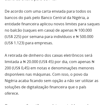
De acordo com uma carta enviada para todos os
bancos do país pelo Banco Central da Nigéria, a
entidade financeira aplicou novos limites para saques
no balcão (saques em caixa) de apenas ₦ 100.000
(US$ 225) por semana para indivíduos e ₦ 500.000
(US$ 1.123) para empresas.
A retirada de dinheiro dos caixas eletrônicos será
limitada a ₦ 20.000 (US$ 45) por dia, com apenas ₦
200 (US$ 0,45) em notas e denominações menores
disponíveis nas máquinas. Com isso, o povo da
Nigéria acaba ficando sem opção a não ser utilizar as
soluções de digitalização financeira que o país
oferece.