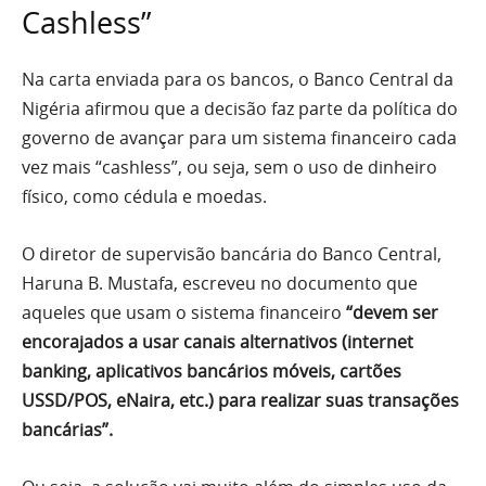
Cashless”
Na carta enviada para os bancos, o Banco Central da
Nigéria afirmou que a decisão faz parte da política do
governo de avançar para um sistema financeiro cada
vez mais “cashless”, ou seja, sem o uso de dinheiro
físico, como cédula e moedas.
O diretor de supervisão bancária do Banco Central,
Haruna B. Mustafa, escreveu no documento que
aqueles que usam o sistema financeiro
“devem ser
encorajados a usar canais alternativos (internet
banking, aplicativos bancários móveis, cartões
USSD/POS, eNaira, etc.) para realizar suas transações
bancárias”.