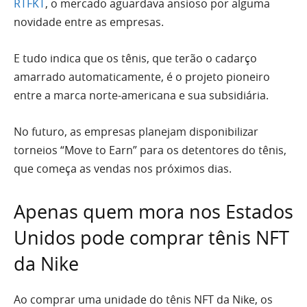
RTFKT
, o mercado aguardava ansioso por alguma
novidade entre as empresas.
E tudo indica que os tênis, que terão o cadarço
amarrado automaticamente, é o projeto pioneiro
entre a marca norte-americana e sua subsidiária.
No futuro, as empresas planejam disponibilizar
torneios “Move to Earn” para os detentores do tênis,
que começa as vendas nos próximos dias.
Apenas quem mora nos Estados
Unidos pode comprar tênis NFT
da Nike
Ao comprar uma unidade do tênis NFT da Nike, os