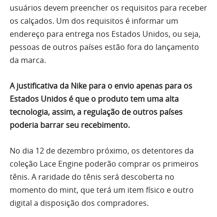
usuários devem preencher os requisitos para receber
os calçados. Um dos requisitos é informar um
endereço para entrega nos Estados Unidos, ou seja,
pessoas de outros países estão fora do lançamento
da marca.
A justificativa da Nike para o envio apenas para os
Estados Unidos é que o produto tem uma alta
tecnologia, assim, a regulação de outros países
poderia barrar seu recebimento.
No dia 12 de dezembro próximo, os detentores da
coleção Lace Engine poderão comprar os primeiros
tênis. A raridade do tênis será descoberta no
momento do mint, que terá um item físico e outro
digital a disposição dos compradores.