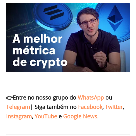
👉Entre no nosso grupo do
WhatsApp
ou
Telegram
|
Siga também no
Facebook
,
Twitter
,
Instagram
,
YouTube
e
Google News
.