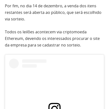
Por fim, no dia 14 de dezembro, a venda dos itens
restantes será aberta ao público, que será escolhido
via sorteio.
Todos os leilões acontecem via criptomoeda
Ethereum, devendo os interessados procurar o site
da empresa para se cadastrar no sorteio.