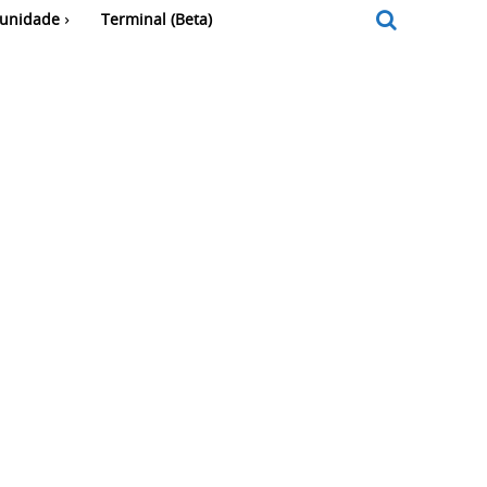
unidade
Terminal (Beta)