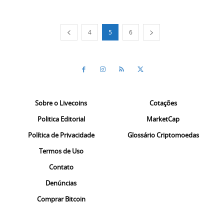
4
5
6
Sobre o Livecoins
Cotações
Politica Editorial
MarketCap
Política de Privacidade
Glossário Criptomoedas
Termos de Uso
Contato
Denúncias
Comprar Bitcoin