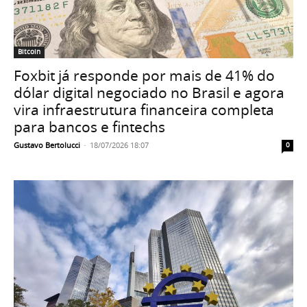
Bitcoin
Foxbit já responde por mais de 41% do
dólar digital negociado no Brasil e agora
vira infraestrutura financeira completa
para bancos e fintechs
Gustavo Bertolucci
-
18/07/2026 18:07
0