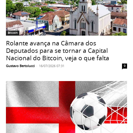
Bitcoin
Rolante avança na Câmara dos
Deputados para se tornar a Capital
Nacional do Bitcoin, veja o que falta
Gustavo Bertolucci
-
16/07/2026 07:31
0