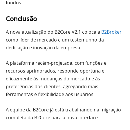
fundos.
Conclusão
A nova atualização do B2Core V2.1 coloca a
B2Broker
como líder de mercado e um testemunho da
dedicação e inovação da empresa.
A plataforma recém-projetada, com funções e
recursos aprimorados, responde oportuna e
eficazmente às mudanças do mercado e às
preferências dos clientes, agregando mais
ferramentas e flexibilidade aos usuários.
A equipe da B2Core já está trabalhando na migração
completa da B2Core para a nova interface.