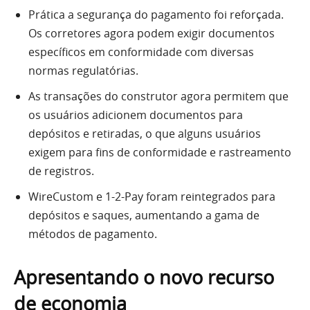
Prática a segurança do pagamento foi reforçada.
Os corretores agora podem exigir documentos
específicos em conformidade com diversas
normas regulatórias.
As transações do construtor agora permitem que
os usuários adicionem documentos para
depósitos e retiradas, o que alguns usuários
exigem para fins de conformidade e rastreamento
de registros.
WireCustom e 1-2-Pay foram reintegrados para
depósitos e saques, aumentando a gama de
métodos de pagamento.
Apresentando o novo recurso
de economia