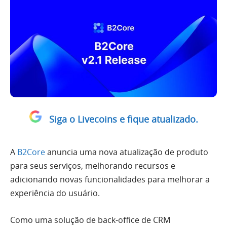
Siga o Livecoins e fique atualizado.
A
B2Core
anuncia uma nova atualização de produto
para seus serviços, melhorando recursos e
adicionando novas funcionalidades para melhorar a
experiência do usuário.
Como uma solução de back-office de CRM