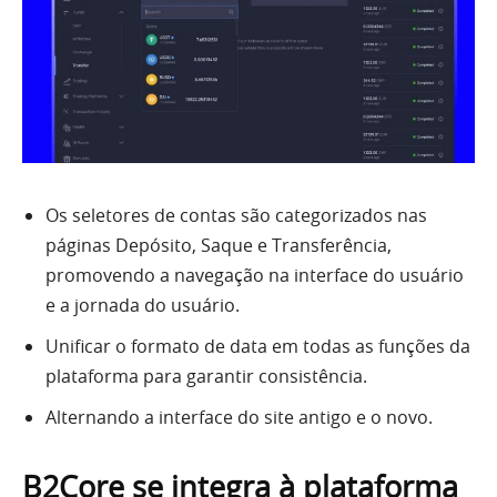
Os seletores de contas são categorizados nas
páginas Depósito, Saque e Transferência,
promovendo a navegação na interface do usuário
e a jornada do usuário.
Unificar o formato de data em todas as funções da
plataforma para garantir consistência.
Alternando a interface do site antigo e o novo.
B2Core se integra à plataforma