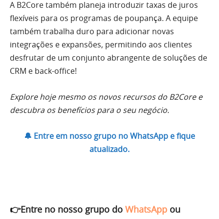
A B2Core também planeja introduzir taxas de juros
flexíveis para os programas de poupança. A equipe
também trabalha duro para adicionar novas
integrações e expansões, permitindo aos clientes
desfrutar de um conjunto abrangente de soluções de
CRM e back-office!
Explore hoje mesmo os novos recursos do B2Core e
descubra os benefícios para o seu negócio.
🔔 Entre em nosso grupo no WhatsApp e fique
atualizado.
👉Entre no nosso grupo do
WhatsApp
ou