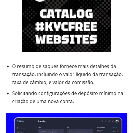
O resumo de saques fornece mais detalhes da
transação, incluindo o valor líquido da transação,
taxa de câmbio, e valor da comissão.
Solicitando configurações de depósito mínimo na
criação de uma nova conta.