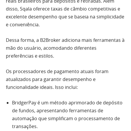
reais brasileiros para depósitos e retiradas. Além
disso, Sqala oferece taxas de câmbio competitivas e
excelente desempenho que se baseia na simplicidade
e conveniência.
Dessa forma, a B2Broker adiciona mais ferramentas à
mão do usuário, acomodando diferentes
preferências e estilos.
Os processadores de pagamento atuais foram
atualizados para garantir desempenho e
funcionalidade ideais. Isso inclui:
BridgerPay é um método aprimorado de depósito
de fundos, apresentando ferramentas de
automação que simplificam o processamento de
transações.