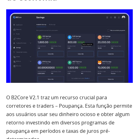
O B2Core V2.1 traz um recurso crucial para
corretores e traders – Poupança. Esta função permite
aos usuários usar seu dinheiro ocioso e obter algum
retorno investindo em diversos programas de
poupança em períodos e taxas de juros pré-