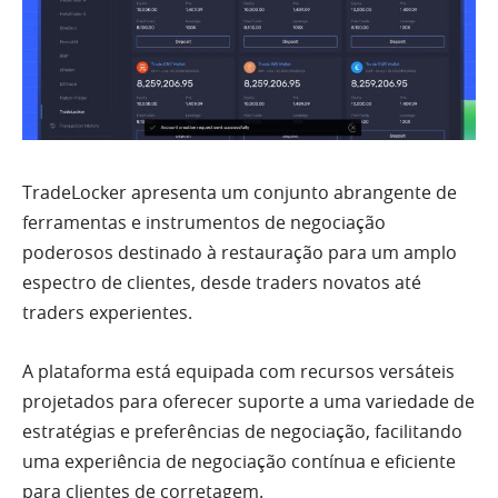
TradeLocker apresenta um conjunto abrangente de
ferramentas e instrumentos de negociação
poderosos destinado à restauração para um amplo
espectro de clientes, desde traders novatos até
traders experientes.
A plataforma está equipada com recursos versáteis
projetados para oferecer suporte a uma variedade de
estratégias e preferências de negociação, facilitando
uma experiência de negociação contínua e eficiente
para clientes de corretagem.