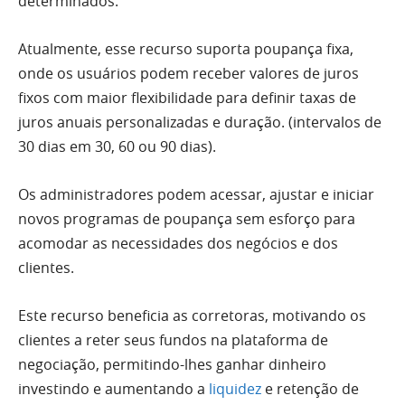
determinados.
Atualmente, esse recurso suporta poupança fixa,
onde os usuários podem receber valores de juros
fixos com maior flexibilidade para definir taxas de
juros anuais personalizadas e duração. (intervalos de
30 dias em 30, 60 ou 90 dias).
Os administradores podem acessar, ajustar e iniciar
novos programas de poupança sem esforço para
acomodar as necessidades dos negócios e dos
clientes.
Este recurso beneficia as corretoras, motivando os
clientes a reter seus fundos na plataforma de
negociação, permitindo-lhes ganhar dinheiro
investindo e aumentando a
liquidez
e retenção de