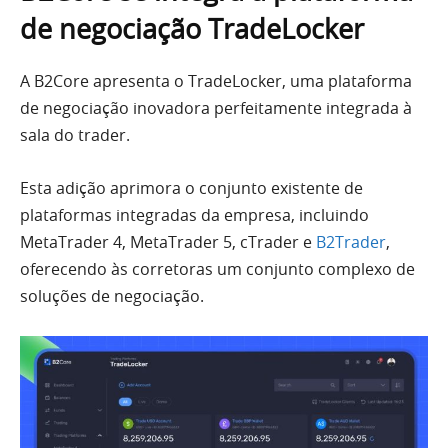
de negociação TradeLocker
A B2Core apresenta o TradeLocker, uma plataforma
de negociação inovadora perfeitamente integrada à
sala do trader.
Esta adição aprimora o conjunto existente de
plataformas integradas da empresa, incluindo
MetaTrader 4, MetaTrader 5, cTrader e
B2Trader
,
oferecendo às corretoras um conjunto complexo de
soluções de negociação.