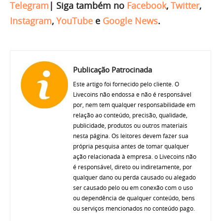
Telegram
|
Siga também no
Facebook
,
Twitter
,
Instagram
,
YouTube
e
Google News
.
Publicação Patrocinada
Este artigo foi fornecido pelo cliente. O
Livecoins não endossa e não é responsável
por, nem tem qualquer responsabilidade em
relação ao conteúdo, precisão, qualidade,
publicidade, produtos ou outros materiais
nesta página. Os leitores devem fazer sua
própria pesquisa antes de tomar qualquer
ação relacionada à empresa. o Livecoins não
é responsável, direto ou indiretamente, por
qualquer dano ou perda causado ou alegado
ser causado pelo ou em conexão com o uso
ou dependência de qualquer conteúdo, bens
ou serviços mencionados no conteúdo pago.