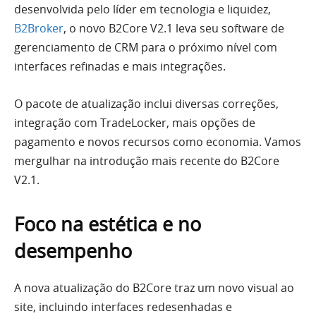
desenvolvida pelo líder em tecnologia e liquidez,
B2Broker
, o novo B2Core V2.1 leva seu software de
gerenciamento de CRM para o próximo nível com
interfaces refinadas e mais integrações.
O pacote de atualização inclui diversas correções,
integração com TradeLocker, mais opções de
pagamento e novos recursos como economia. Vamos
mergulhar na introdução mais recente do B2Core
V2.1.
Foco na estética e no
desempenho
A nova atualização do B2Core traz um novo visual ao
site, incluindo interfaces redesenhadas e