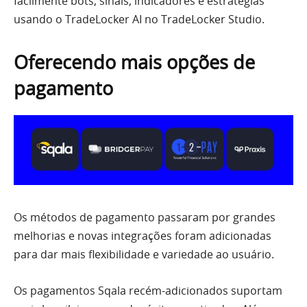
facilmente bots, sinais, indicadores e estratégias
usando o TradeLocker AI no TradeLocker Studio.
Oferecendo mais opções de
pagamento
Os métodos de pagamento passaram por grandes
melhorias e novas integrações foram adicionadas
para dar mais flexibilidade e variedade ao usuário.
Os pagamentos Sqala recém-adicionados suportam