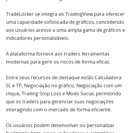
​​TradeLocker se integra ao TradingView para oferecer
uma capacidade sofisticada de gráficos, concedendo
aos usuários acesso a uma ampla gama de gráficos e
indicadores personalizáveis.
A plataforma fornece aos traders ferramentas
modernas para gerir os riscos de forma eficaz.
Entre seus recursos de destaque estão Calculadora
SL e TP, Negociação no gráfico, Negociação com um
clique, Trailing Stop Loss e Modo Social, permitindo
que os traders para gerenciar suas negociações
interagindo com o mercado de forma eficiente.
Os usuários podem desenvolver ou personalizar