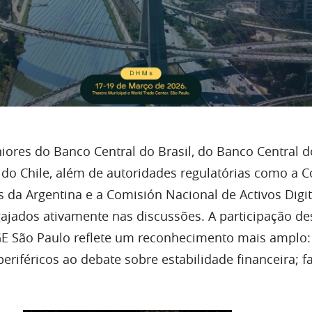
iores do Banco Central do Brasil, do Banco Central 
 do Chile, além de autoridades regulatórias como a 
 da Argentina e a Comisión Nacional de Activos Digit
gajados ativamente nas discussões. A participação de
E São Paulo reflete um reconhecimento mais amplo: 
 periféricos ao debate sobre estabilidade financeira; 