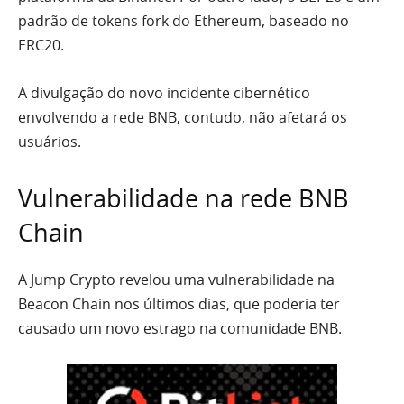
padrão de tokens fork do Ethereum, baseado no
ERC20.
A divulgação do novo incidente cibernético
envolvendo a rede BNB, contudo, não afetará os
usuários.
Vulnerabilidade na rede BNB
Chain
A Jump Crypto revelou uma vulnerabilidade na
Beacon Chain nos últimos dias, que poderia ter
causado um novo estrago na comunidade BNB.