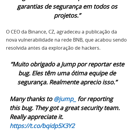
garantias de segurança em todos os
projetos.”
O CEO da Binance, CZ, agradeceu a publicação da
nova vulnerabilidade na rede BNB, que acabou sendo
resolvida antes da exploração de hackers.
“Muito obrigado a Jump por reportar este
bug. Eles têm uma ótima equipe de
segurança. Realmente aprecio isso.”
Many thanks to
@jump_
for reporting
this bug. They got a great security team.
Really appreciate it.
https://t.co/bqidp5X3Y2