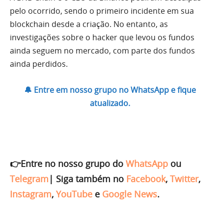
pelo ocorrido, sendo o primeiro incidente em sua
blockchain desde a criação. No entanto, as
investigações sobre o hacker que levou os fundos
ainda seguem no mercado, com parte dos fundos
ainda perdidos.
🔔 Entre em nosso grupo no WhatsApp e fique
atualizado.
👉Entre no nosso grupo do
WhatsApp
ou
Telegram
|
Siga também no
Facebook
,
Twitter
,
Instagram
,
YouTube
e
Google News
.