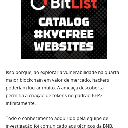
Isso porque, ao explorar a vulnerabilidade na quarta
maior blockchain em valor de mercado, hackers
poderiam lucrar muito. A ameaça descoberta
permitia a criação de tokens no padrão BEP2
infinitamente.
Todo o conhecimento adquirido pela equipe de
investigação foi comunicado aos técnicos da BNB.