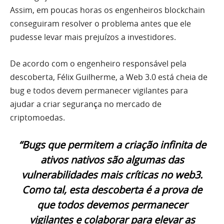
Assim, em poucas horas os engenheiros blockchain
conseguiram resolver o problema antes que ele
pudesse levar mais prejuízos a investidores.
De acordo com o engenheiro responsável pela
descoberta, Félix Guilherme, a Web 3.0 está cheia de
bug e todos devem permanecer vigilantes para
ajudar a criar segurança no mercado de
criptomoedas.
“Bugs que permitem a criação infinita de
ativos nativos são algumas das
vulnerabilidades mais críticas no web3.
Como tal, esta descoberta é a prova de
que todos devemos permanecer
vigilantes e colaborar para elevar as