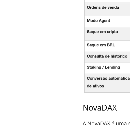
NovaDAX
A NovaDAX é uma e