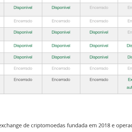
xchange de criptomoedas fundada em 2018 e opera