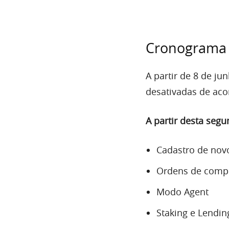
Cronograma 
A partir de 8 de ju
desativadas de ac
A partir desta segu
Cadastro de nov
Ordens de comp
Modo Agent
Staking e Lendin