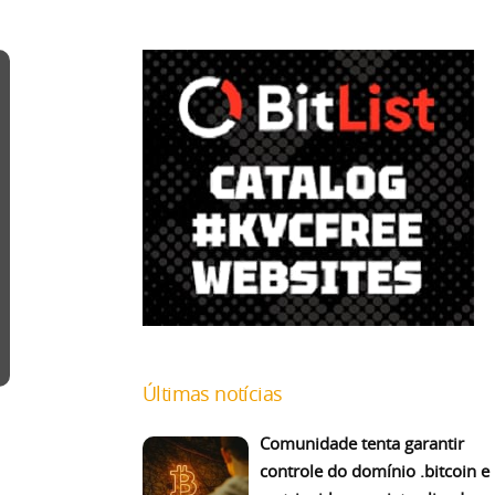
Últimas notícias
Comunidade tenta garantir
controle do domínio .bitcoin e