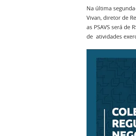
Na última segunda-
Vivan, diretor de 
as PSAVS será de R
de atividades exer