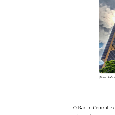
(Foto: Rafa 
O Banco Central ex