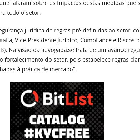
 que falaram sobre os impactos destas medidas que
ra todo o setor.
egurança jurídica de regras pré-definidas ao setor, c
talla, Vice-Presidente Jurídico, Compliance e Riscos 
B). Na visão da advogada,se trata de um avanço regu
 fortalecimento do setor, pois estabelece regras clar
nhadas à prática de mercado”.