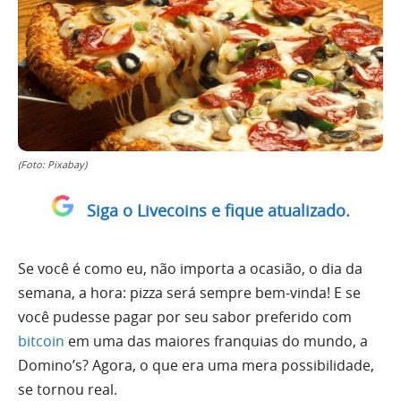
(Foto: Pixabay)
Siga o Livecoins e fique atualizado.
Se você é como eu, não importa a ocasião, o dia da
semana, a hora: pizza será sempre bem-vinda! E se
você pudesse pagar por seu sabor preferido com
bitcoin
em uma das maiores franquias do mundo, a
Domino’s? Agora, o que era uma mera possibilidade,
se tornou real.