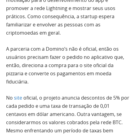
promover a rede Lightning e mostrar seus usos
práticos. Como consequência, a startup espera
familiarizar e envolver as pessoas com as
criptomoedas em geral.
A parceria com a Domino’s não é oficial, então os
usuários precisam fazer o pedido no aplicativo que,
então, direciona a compra para o site oficial da
pizzaria e converte os pagamentos em moeda
fiduciária.
No
site
oficial, o projeto anuncia descontos de 5% por
cada pedido e uma taxa de transação de 0,01
centavos em dólar americano. Outra vantagem, se
considerarmos os valores cobrados pela rede BTC.
Mesmo enfrentando um período de taxas bem