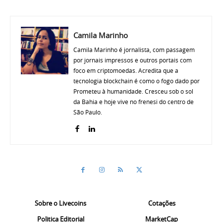
Camila Marinho
Camila Marinho é jornalista, com passagem
por jornais impressos e outros portais com
foco em criptomoedas. Acredita que a
tecnologia blockchain é como o fogo dado por
Prometeu à humanidade. Cresceu sob o sol
da Bahia e hoje vive no frenesi do centro de
São Paulo.
Sobre o Livecoins
Cotações
Politica Editorial
MarketCap