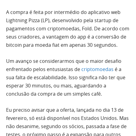
A compra é feita por intermédio do aplicativo web
Lightning Pizza (LP), desenvolvido pela startup de
pagamentos com criptomoedas, Fold. De acordo com
seus criadores, a vantagem do app é a conversão de
bitcoin para moeda fiat em apenas 30 segundos.
Um avanço se considerarmos que o maior desafio
enfrentado pelos entusiastas de
criptomoedas
é a
sua falta de escalabilidade. Isso significa não ter que
esperar 30 minutos, ou mais, aguardando a
conclusão da compra de um simples café.
Eu preciso avisar que a oferta, lançada no dia 13 de
fevereiro, só está disponível nos Estados Unidos. Mas
não desanime, segundo os sócios, passada a fase de
testes, o próximo passo é a expansão para outros