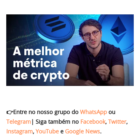
👉Entre no nosso grupo do
WhatsApp
ou
Telegram
|
Siga também no
Facebook
,
Twitter
,
Instagram
,
YouTube
e
Google News
.