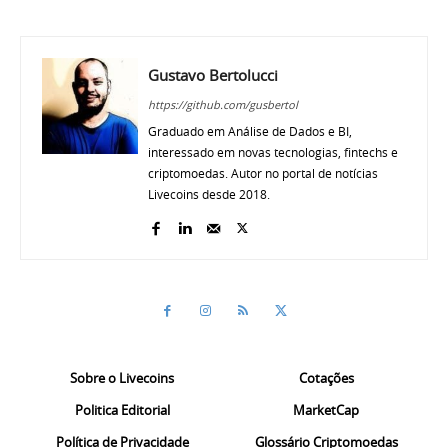
Gustavo Bertolucci
https://github.com/gusbertol
Graduado em Análise de Dados e BI,
interessado em novas tecnologias, fintechs e
criptomoedas. Autor no portal de notícias
Livecoins desde 2018.
Sobre o Livecoins
Cotações
Politica Editorial
MarketCap
Política de Privacidade
Glossário Criptomoedas