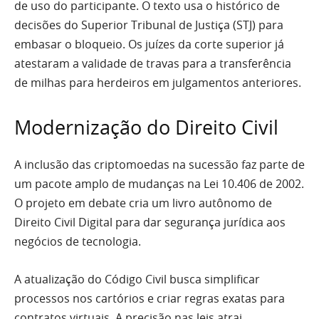
de uso do participante. O texto usa o histórico de
decisões do Superior Tribunal de Justiça (STJ) para
embasar o bloqueio. Os juízes da corte superior já
atestaram a validade de travas para a transferência
de milhas para herdeiros em julgamentos anteriores.
Modernização do Direito Civil
A inclusão das criptomoedas na sucessão faz parte de
um pacote amplo de mudanças na Lei 10.406 de 2002.
O projeto em debate cria um livro autônomo de
Direito Civil Digital para dar segurança jurídica aos
negócios de tecnologia.
A atualização do Código Civil busca simplificar
processos nos cartórios e criar regras exatas para
contratos virtuais. A precisão nas leis atrai