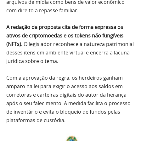
arquivos de mídia como bens de valor econômico
com direito a repasse familiar.
A redação da proposta cita de forma expressa os
ativos de criptomoedas e os tokens não fungíveis
(NFTs).
O legislador reconhece a natureza patrimonial
desses itens em ambiente virtual e encerra a lacuna
jurídica sobre o tema.
Com a aprovação da regra, os herdeiros ganham
amparo na lei para exigir o acesso aos saldos em
corretoras e carteiras digitais do autor da herança
após o seu falecimento. A medida facilita o processo
de inventário e evita o bloqueio de fundos pelas
plataformas de custódia.