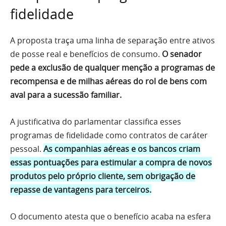
fidelidade
A proposta traça uma linha de separação entre ativos
de posse real e benefícios de consumo.
O senador
pede a exclusão de qualquer menção a programas de
recompensa e de milhas aéreas do rol de bens com
aval para a sucessão familiar.
A justificativa do parlamentar classifica esses
programas de fidelidade como contratos de caráter
pessoal.
As companhias aéreas e os bancos criam
essas pontuações para estimular a compra de novos
produtos pelo próprio cliente, sem obrigação de
repasse de vantagens para terceiros.
O documento atesta que o benefício acaba na esfera