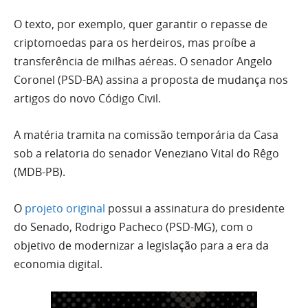
O texto, por exemplo, quer garantir o repasse de
criptomoedas para os herdeiros, mas proíbe a
transferência de milhas aéreas. O senador Angelo
Coronel (PSD-BA) assina a proposta de mudança nos
artigos do novo Código Civil.
A matéria tramita na comissão temporária da Casa
sob a relatoria do senador Veneziano Vital do Rêgo
(MDB-PB).
O
projeto original
possui a assinatura do presidente
do Senado, Rodrigo Pacheco (PSD-MG), com o
objetivo de modernizar a legislação para a era da
economia digital.