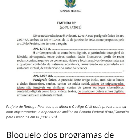
Projeto de Rodrigo Pacheco que altera o Código Civil pode prever herança
com criptomoedas, a depender de análise no Senado Federal (Foto/Consulta
pelo Livecoins em 06/03/2026).
Bloqueio dos programas de