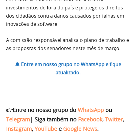
investimentos de fora do país e protege os direitos
dos cidadãos contra danos causados por falhas em
inovações de software.
A comissão responsável analisa o plano de trabalho e
as propostas dos senadores neste mês de março.
🔔 Entre em nosso grupo no WhatsApp e fique
atualizado.
👉Entre no nosso grupo do
WhatsApp
ou
Telegram
|
Siga também no
Facebook
,
Twitter
,
Instagram
,
YouTube
e
Google News
.