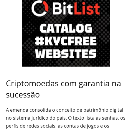
Criptomoedas com garantia na
sucessão
A emenda consolida o conceito de patrimônio digital
no sistema jurídico do país. O texto lista as senhas, os
perfis de redes sociais, as contas de jogos e os