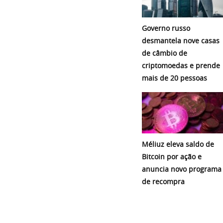
Governo russo
desmantela nove casas
de câmbio de
criptomoedas e prende
mais de 20 pessoas
Méliuz eleva saldo de
Bitcoin por ação e
anuncia novo programa
de recompra