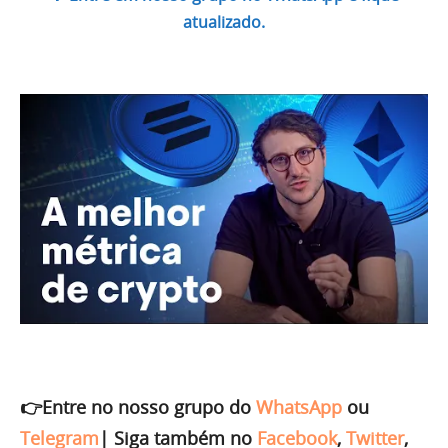
atualizado.
👉Entre no nosso grupo do
WhatsApp
ou
Telegram
|
Siga também no
Facebook
,
Twitter
,