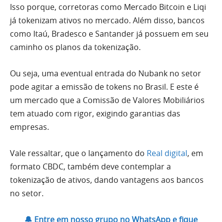
Isso porque, corretoras como Mercado Bitcoin e Liqi
já tokenizam ativos no mercado. Além disso, bancos
como Itaú, Bradesco e Santander já possuem em seu
caminho os planos da tokenização.
Ou seja, uma eventual entrada do Nubank no setor
pode agitar a emissão de tokens no Brasil. E este é
um mercado que a Comissão de Valores Mobiliários
tem atuado com rigor, exigindo garantias das
empresas.
Vale ressaltar, que o lançamento do
Real digital
, em
formato CBDC, também deve contemplar a
tokenização de ativos, dando vantagens aos bancos
no setor.
🔔 Entre em nosso grupo no WhatsApp e fique