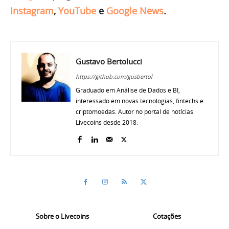
Instagram
,
YouTube
e
Google News
.
Gustavo Bertolucci
https://github.com/gusbertol
Graduado em Análise de Dados e BI,
interessado em novas tecnologias, fintechs e
criptomoedas. Autor no portal de notícias
Livecoins desde 2018.
Sobre o Livecoins
Cotações