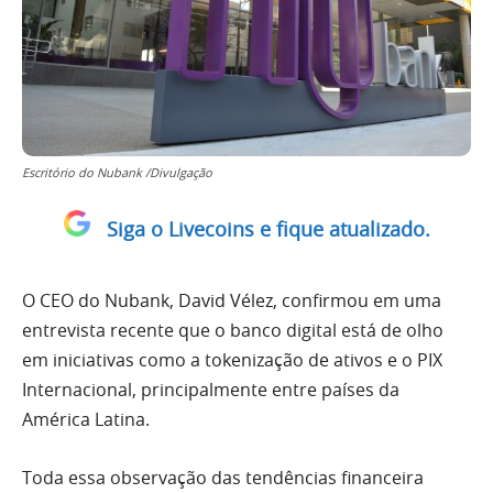
Escritório do Nubank /Divulgação
Siga o Livecoins e fique atualizado.
O CEO do Nubank, David Vélez, confirmou em uma
entrevista recente que o banco digital está de olho
em iniciativas como a tokenização de ativos e o PIX
Internacional, principalmente entre países da
América Latina.
Toda essa observação das tendências financeira