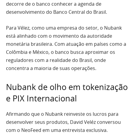
decorre de o banco conhecer a agenda de
desenvolvimento do Banco Central do Brasil.
Para Vélez, como uma empresa do setor, o Nubank
está alinhado com o movimento da autoridade
monetária brasileira. Com atuação em países como a
Colômbia e México, o banco busca aproximar os
reguladores com a realidade do Brasil, onde
concentra a maioria de suas operações.
Nubank de olho em tokenização
e PIX Internacional
Afirmando que o Nubank reinveste os lucros para
desenvolver seus produtos, David Veléz conversou
com o NeoFeed em uma entrevista exclusiva.