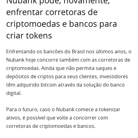
Nubank pode, novamente,
enfrentar corretoras de
criptomoedas e bancos para
criar tokens
Enfrentando os bancões do Brasil nos últimos anos, o
Nubank hoje concorre também com as corretoras de
criptomoedas. Ainda que não permita saques e
depósitos de criptos para seus clientes, investidores
têm adquirido bitcoin através da solução do banco
digital.
Para o futuro, caso o Nubank comece a tokenizar
ativos, é possível que volte a concorrer com
corretoras de criptomoedas e bancos.