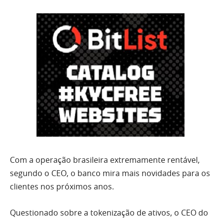
Com a operação brasileira extremamente rentável,
segundo o CEO, o banco mira mais novidades para os
clientes nos próximos anos.
Questionado sobre a tokenização de ativos, o CEO do