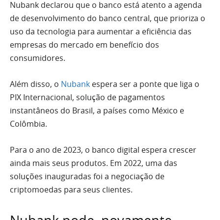
Nubank declarou que o banco está atento a agenda
de desenvolvimento do banco central, que prioriza o
uso da tecnologia para aumentar a eficiência das
empresas do mercado em benefício dos
consumidores.
Além disso, o
Nubank
espera ser a ponte que liga o
PIX Internacional, solução de pagamentos
instantâneos do Brasil, a países como México e
Colômbia.
Para o ano de 2023, o banco digital espera crescer
ainda mais seus produtos. Em 2022, uma das
soluções inauguradas foi a negociação de
criptomoedas para seus clientes.