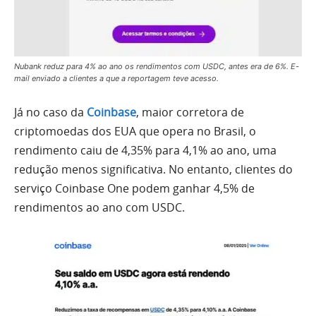
Nubank reduz para 4% ao ano os rendimentos com USDC, antes era de 6%. E-
mail enviado a clientes a que a reportagem teve acesso.
Já no caso da
Coinbase
, maior corretora de
criptomoedas dos EUA que opera no Brasil, o
rendimento caiu de 4,35% para 4,1% ao ano, uma
redução menos significativa. No entanto, clientes do
serviço Coinbase One podem ganhar 4,5% de
rendimentos ao ano com USDC.