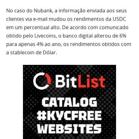
No caso do Nubank, a informação enviada aos seus
clientes via e-mail mudou os rendimentos da USDC
em um percentual alto. De acordo com comunicado
obtido pelo Livecoins, o banco digital alterou de 6%
para apenas 4% ao ano, os rendimentos obtidos com
a stablecoin de Dólar.