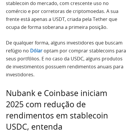
stablecoin do mercado, com crescente uso no
comércio e por corretoras de criptomoedas. A sua
frente está apenas a USDT, criada pela Tether que
ocupa de forma soberana a primeira posição.
De qualquer forma, alguns investidores que buscam
refúgio no
Dólar
optam por comprar stablecoins para
seus portfólios. E no caso da USDC, alguns produtos
de investimentos possuem rendimentos anuais para
investidores.
Nubank e Coinbase iniciam
2025 com redução de
rendimentos em stablecoin
USDC, entenda