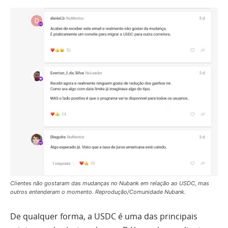
Clientes não gostaram das mudanças no Nubank em relação ao USDC, mas
outros entenderam o momento. Reprodução/Comunidade Nubank.
De qualquer forma, a USDC é uma das principais