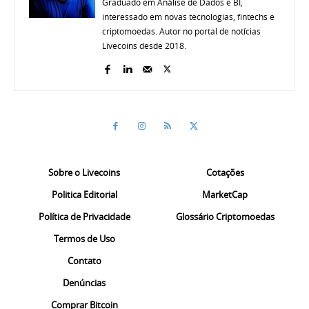
Graduado em Análise de Dados e BI,
interessado em novas tecnologias, fintechs e
criptomoedas. Autor no portal de notícias
Livecoins desde 2018.
Sobre o Livecoins
Cotações
Politica Editorial
MarketCap
Política de Privacidade
Glossário Criptomoedas
Termos de Uso
Contato
Denúncias
Comprar Bitcoin