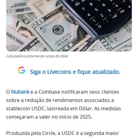
Calculadora próxima de notas de dólar
Siga o Livecoins e fique atualizado.
O
Nubank
e a Coinbase notificaram seus clientes
sobre a redução de rendimentos associados a
stablecoin USDC, lastreada em Dólar. As medidas
começaram a valer no início de 2025.
Produzida pela Circle, a USDC é a segunda maior