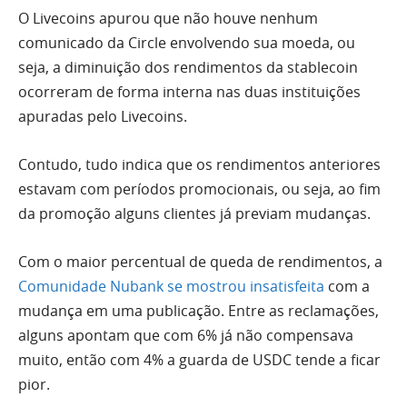
O Livecoins apurou que não houve nenhum
comunicado da Circle envolvendo sua moeda, ou
seja, a diminuição dos rendimentos da stablecoin
ocorreram de forma interna nas duas instituições
apuradas pelo Livecoins.
Contudo, tudo indica que os rendimentos anteriores
estavam com períodos promocionais, ou seja, ao fim
da promoção alguns clientes já previam mudanças.
Com o maior percentual de queda de rendimentos, a
Comunidade Nubank se mostrou insatisfeita
com a
mudança em uma publicação. Entre as reclamações,
alguns apontam que com 6% já não compensava
muito, então com 4% a guarda de USDC tende a ficar
pior.