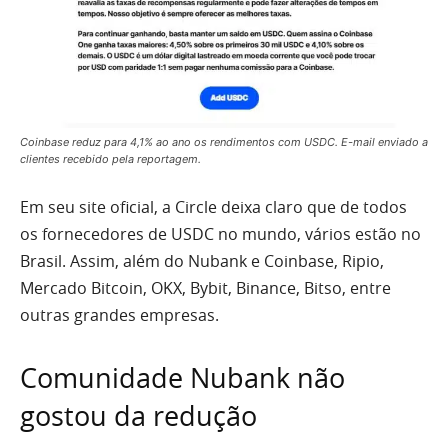
Coinbase reduz para 4,1% ao ano os rendimentos com USDC. E-mail enviado a
clientes recebido pela reportagem.
Em seu site oficial, a Circle deixa claro que de todos
os fornecedores de USDC no mundo, vários estão no
Brasil. Assim, além do Nubank e Coinbase, Ripio,
Mercado Bitcoin, OKX, Bybit, Binance, Bitso, entre
outras grandes empresas.
Comunidade Nubank não
gostou da redução