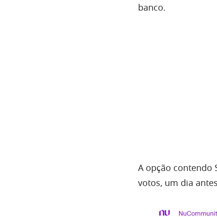
banco.
A opção contendo 
votos, um dia antes