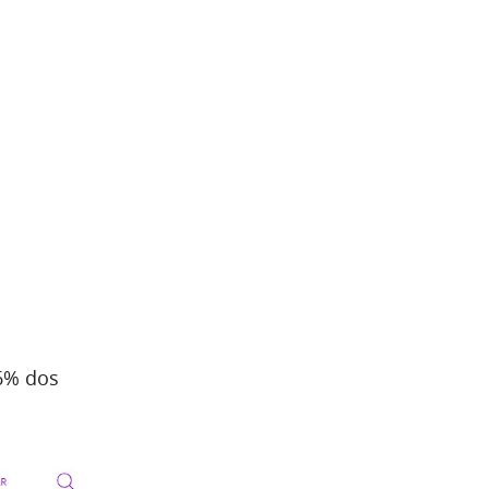
6% dos