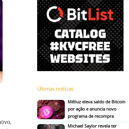
Últimas notícias
Méliuz eleva saldo de Bitcoin
por ação e anuncia novo
programa de recompra
tivo,
Michael Saylor revela ter