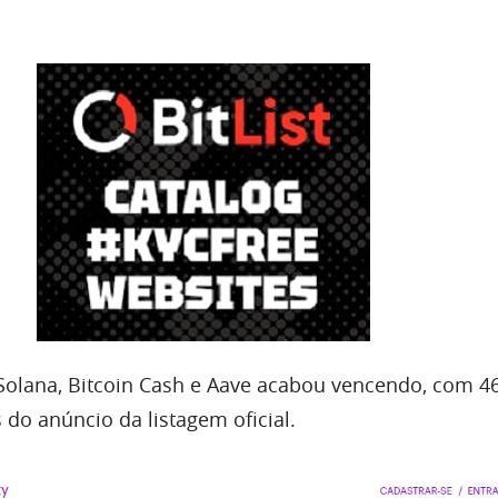
Solana, Bitcoin Cash e Aave acabou vencendo, com 4
 do anúncio da listagem oficial.