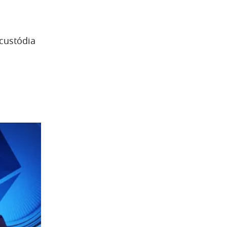
custódia