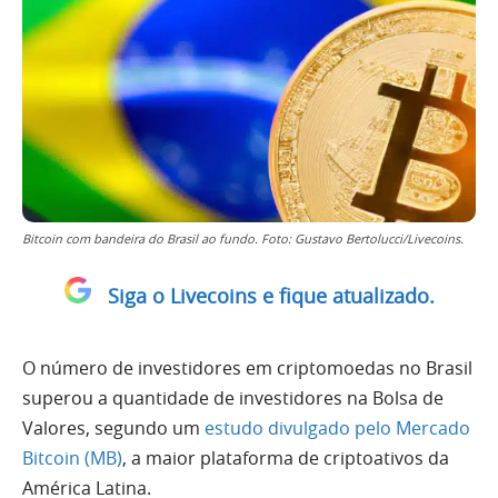
Bitcoin com bandeira do Brasil ao fundo. Foto: Gustavo Bertolucci/Livecoins.
Siga o Livecoins e fique atualizado.
O número de investidores em criptomoedas no Brasil
superou a quantidade de investidores na Bolsa de
Valores, segundo um
estudo divulgado pelo Mercado
Bitcoin (MB)
, a maior plataforma de criptoativos da
América Latina.