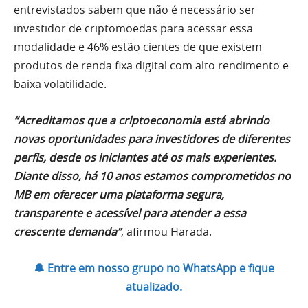
entrevistados sabem que não é necessário ser
investidor de criptomoedas para acessar essa
modalidade e 46% estão cientes de que existem
produtos de renda fixa digital com alto rendimento e
baixa volatilidade.
“Acreditamos que a criptoeconomia está abrindo
novas oportunidades para investidores de diferentes
perfis, desde os iniciantes até os mais experientes.
Diante disso, há 10 anos estamos comprometidos no
MB em oferecer uma plataforma segura,
transparente e acessível para atender a essa
crescente demanda”
, afirmou Harada.
🔔 Entre em nosso grupo no WhatsApp e fique
atualizado.