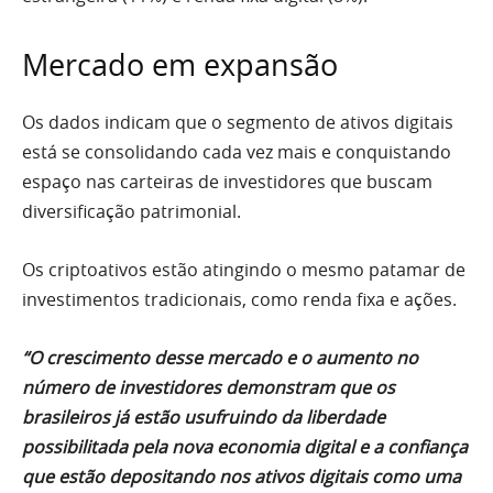
Mercado em expansão
Os dados indicam que o segmento de ativos digitais
está se consolidando cada vez mais e conquistando
espaço nas carteiras de investidores que buscam
diversificação patrimonial.
Os criptoativos estão atingindo o mesmo patamar de
investimentos tradicionais, como renda fixa e ações.
“O crescimento desse mercado e o aumento no
número de investidores demonstram que os
brasileiros já estão usufruindo da liberdade
possibilitada pela nova economia digital e a confiança
que estão depositando nos ativos digitais como uma