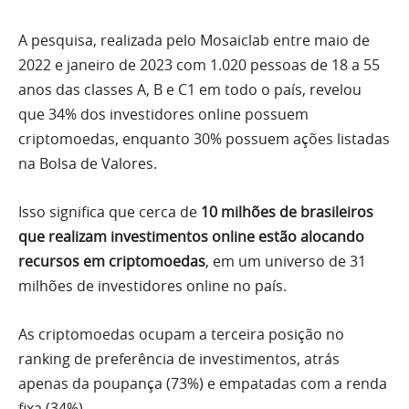
A pesquisa, realizada pelo Mosaiclab entre maio de
2022 e janeiro de 2023 com 1.020 pessoas de 18 a 55
anos das classes A, B e C1 em todo o país, revelou
que 34% dos investidores online possuem
criptomoedas, enquanto 30% possuem ações listadas
na Bolsa de Valores.
Isso significa que cerca de
10 milhões de brasileiros
que realizam investimentos online estão alocando
recursos em criptomoedas
, em um universo de 31
milhões de investidores online no país.
As criptomoedas ocupam a terceira posição no
ranking de preferência de investimentos, atrás
apenas da poupança (73%) e empatadas com a renda
fixa (34%).