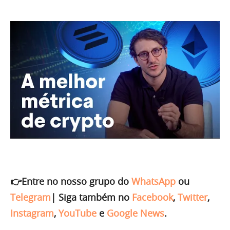
👉Entre no nosso grupo do
WhatsApp
ou
Telegram
|
Siga também no
Facebook
,
Twitter
,
Instagram
,
YouTube
e
Google News
.