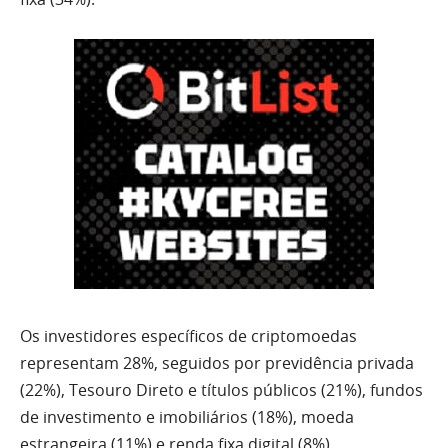
Os investidores específicos de criptomoedas
representam 28%, seguidos por previdência privada
(22%), Tesouro Direto e títulos públicos (21%), fundos
de investimento e imobiliários (18%), moeda
estrangeira (11%) e renda fixa digital (8%).