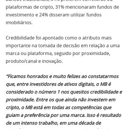
plataformas de cripto, 31% mencionaram fundos de
investimento e 24% disseram utilizar fundos
imobiliários.
Credibilidade foi apontado como o atributo mais
importante na tomada de decisão em relação a uma
marca ou plataforma, seguido por proximidade,
produto/canal e inovação.
“Ficamos honrados e muito felizes ao constatarmos
que, entre investidores de ativos digitais, o MB é
considerado o número 1 nos quesitos credibilidade e
proximidade. Entre os que ainda não investem em
cripto, o MB está em todas as competências que
guiam a preferência por uma marca. Isso é resultado
de um intenso trabalho, em uma década de