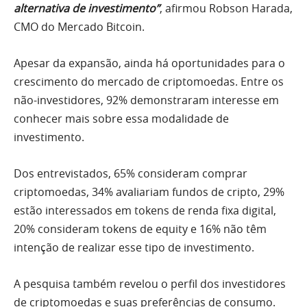
alternativa de investimento”
, afirmou Robson Harada,
CMO do Mercado Bitcoin.
Apesar da expansão, ainda há oportunidades para o
crescimento do mercado de criptomoedas. Entre os
não-investidores, 92% demonstraram interesse em
conhecer mais sobre essa modalidade de
investimento.
Dos entrevistados, 65% consideram comprar
criptomoedas, 34% avaliariam fundos de cripto, 29%
estão interessados em tokens de renda fixa digital,
20% consideram tokens de equity e 16% não têm
intenção de realizar esse tipo de investimento.
A pesquisa também revelou o perfil dos investidores
de criptomoedas e suas preferências de consumo.