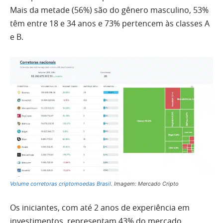
Mais da metade (56%) são do gênero masculino, 53%
têm entre 18 e 34 anos e 73% pertencem às classes A
e B.
Volume corretoras criptomoedas Brasil
. Imagem: Mercado Cripto
Os iniciantes, com até 2 anos de experiência em
investimentos, representam 43% do mercado,