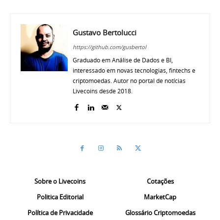
Gustavo Bertolucci
https://github.com/gusbertol
Graduado em Análise de Dados e BI,
interessado em novas tecnologias, fintechs e
criptomoedas. Autor no portal de notícias
Livecoins desde 2018.
Sobre o Livecoins
Cotações
Politica Editorial
MarketCap
Política de Privacidade
Glossário Criptomoedas