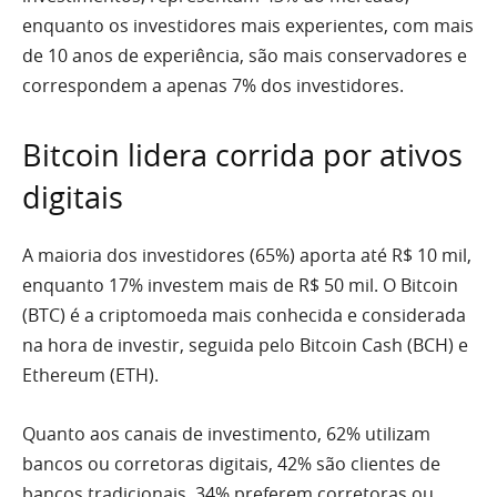
enquanto os investidores mais experientes, com mais
de 10 anos de experiência, são mais conservadores e
correspondem a apenas 7% dos investidores.
Bitcoin lidera corrida por ativos
digitais
A maioria dos investidores (65%) aporta até R$ 10 mil,
enquanto 17% investem mais de R$ 50 mil. O Bitcoin
(BTC) é a criptomoeda mais conhecida e considerada
na hora de investir, seguida pelo Bitcoin Cash (BCH) e
Ethereum (ETH).
Quanto aos canais de investimento, 62% utilizam
bancos ou corretoras digitais, 42% são clientes de
bancos tradicionais, 34% preferem corretoras ou