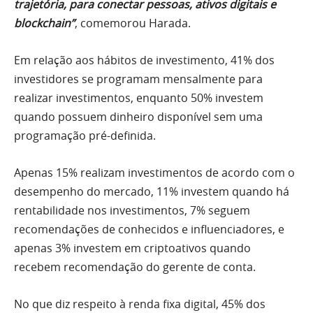
trajetória, para conectar pessoas, ativos digitais e
blockchain”
, comemorou Harada.
Em relação aos hábitos de investimento, 41% dos
investidores se programam mensalmente para
realizar investimentos, enquanto 50% investem
quando possuem dinheiro disponível sem uma
programação pré-definida.
Apenas 15% realizam investimentos de acordo com o
desempenho do mercado, 11% investem quando há
rentabilidade nos investimentos, 7% seguem
recomendações de conhecidos e influenciadores, e
apenas 3% investem em criptoativos quando
recebem recomendação do gerente de conta.
No que diz respeito à renda fixa digital, 45% dos