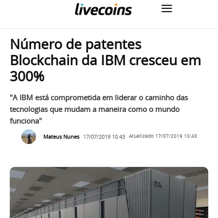
Número de patentes
Blockchain da IBM cresceu em
300%
"A IBM está comprometida em liderar o caminho das
tecnologias que mudam a maneira como o mundo
funciona"
Mateus Nunes
17/07/2019 10:43
Atualizado
17/07/2019 10:43