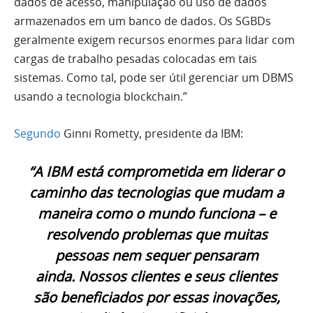
dados de acesso, manipulação ou uso de dados
armazenados em um banco de dados. Os SGBDs
geralmente exigem recursos enormes para lidar com
cargas de trabalho pesadas colocadas em tais
sistemas. Como tal, pode ser útil gerenciar um DBMS
usando a tecnologia blockchain.”
Segundo
Ginni Rometty, presidente da IBM:
“A IBM está comprometida em liderar o
caminho das tecnologias que mudam a
maneira como o mundo funciona – e
resolvendo problemas que muitas
pessoas nem sequer pensaram
ainda. Nossos clientes e seus clientes
são beneficiados por essas inovações,