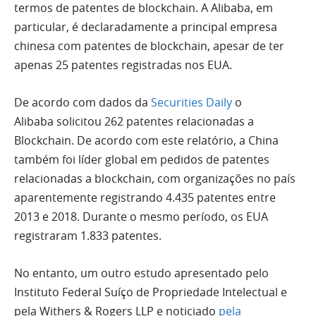
termos de patentes de blockchain. A Alibaba, em
particular, é declaradamente a principal empresa
chinesa com patentes de blockchain, apesar de ter
apenas 25 patentes registradas nos EUA.
De acordo com dados da
Securities Daily
o
Alibaba solicitou 262 patentes relacionadas a
Blockchain. De acordo com este relatório, a China
também foi líder global em pedidos de patentes
relacionadas a blockchain, com organizações no país
aparentemente registrando 4.435 patentes entre
2013 e 2018. Durante o mesmo período, os EUA
registraram 1.833 patentes.
No entanto, um outro estudo apresentado pelo
Instituto Federal Suíço de Propriedade Intelectual e
pela Withers & Rogers LLP e noticiado
pela