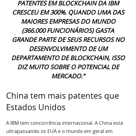
PATENTES EM BLOCKCHAIN DA IBM
CRESCEU EM 300%. QUANDO UMA DAS
MAIORES EMPRESAS DO MUNDO
(366.000 FUNCIONÁRIOS) GASTA
GRANDE PARTE DE SEUS RECURSOS NO
DESENVOLVIMENTO DE UM
DEPARTAMENTO DE BLOCKCHAIN, ISSO
DIZ MUITO SOBRE O POTENCIAL DE
MERCADO.”
China tem mais patentes que
Estados Unidos
A IBM tem concorrência internacional. A China está
ultrapassando os EUA e o mundo em geral em