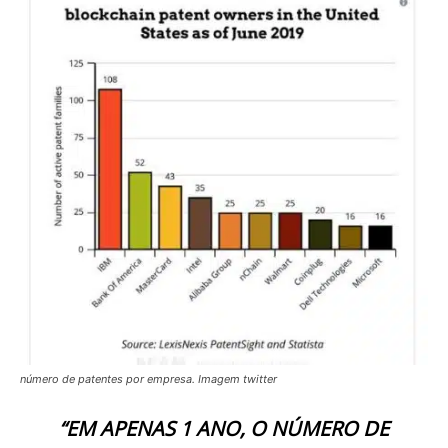
número de patentes por empresa. Imagem twitter
“EM APENAS 1 ANO, O NÚMERO DE