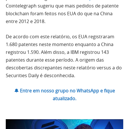
Cointelegraph sugeriu que mais pedidos de patente
blockchain foram feitos nos EUA do que na China
entre 2012 e 2018.
De acordo com este relatório, os EUA registraram
1.680 patentes neste momento enquanto a China
registrou 1.590. Além disso, a IBM registrou 143
patentes durante esse período. A origem das
descobertas discrepantes neste relatório versus a do
Securities Daily é desconhecida.
🔔 Entre em nosso grupo no WhatsApp e fique
atualizado.