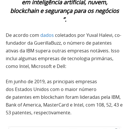
em inteligência artificial, nuvem,
blockchain e segurança para os negócios
”.
De acordo com
dados
coletados por Yuval Halevi, co-
fundador da GuerillaBuzz, o número de patentes
ativas da IBM supera outras empresas notáveis. Isso
inclui algumas empresas de tecnologia primárias,
como Intel, Microsoft e Dell:
Em junho de 2019, as principais empresas
dos Estados Unidos com o maior número
de patentes em blockchain foram lideradas pela IBM,
Bank of America, MasterCard e Intel, com 108, 52, 43 e
53 patentes, respectivamente.