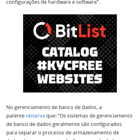
configurações de hardware e software”.
No gerenciamento de banco de dados, a
patente
observa
que: “Os sistemas de gerenciamento
de banco de dados geralmente são configurados
para separar o processo de armazenamento de