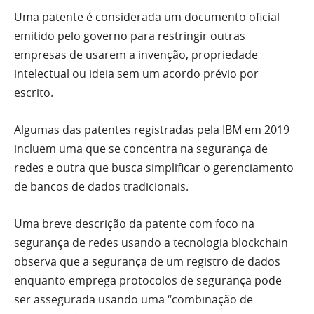
Uma patente é considerada um documento oficial
emitido pelo governo para restringir outras
empresas de usarem a invenção, propriedade
intelectual ou ideia sem um acordo prévio por
escrito.
Algumas das patentes registradas pela IBM em 2019
incluem uma que se concentra na segurança de
redes e outra que busca simplificar o gerenciamento
de bancos de dados tradicionais.
Uma breve descrição da patente com foco na
segurança de redes usando a tecnologia blockchain
observa que a segurança de um registro de dados
enquanto emprega protocolos de segurança pode
ser assegurada usando uma “combinação de