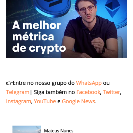
👉Entre no nosso grupo do
WhatsApp
ou
Telegram
|
Siga também no
Facebook
,
Twitter
,
Instagram
,
YouTube
e
Google News
.
Mateus Nunes