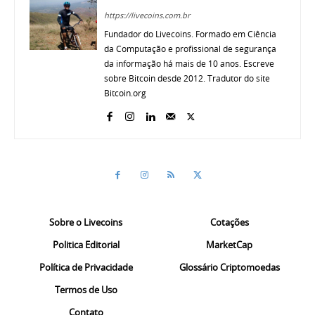
https://livecoins.com.br
Fundador do Livecoins. Formado em Ciência
da Computação e profissional de segurança
da informação há mais de 10 anos. Escreve
sobre Bitcoin desde 2012. Tradutor do site
Bitcoin.org
Sobre o Livecoins
Cotações
Politica Editorial
MarketCap
Política de Privacidade
Glossário Criptomoedas
Termos de Uso
Contato