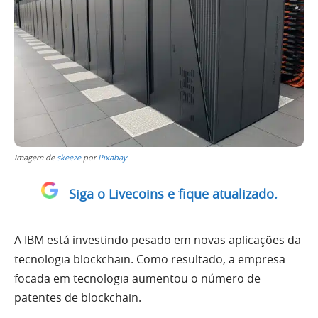
Imagem de
skeeze
por
Pixabay
Siga o Livecoins e fique atualizado.
A IBM está investindo pesado em novas aplicações da
tecnologia blockchain. Como resultado, a empresa
focada em tecnologia aumentou o número de
patentes de blockchain.