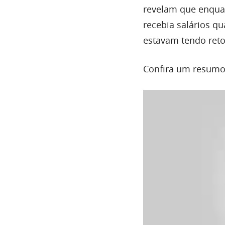
revelam que enqua
recebia salários qu
estavam tendo reto
Confira um resumo