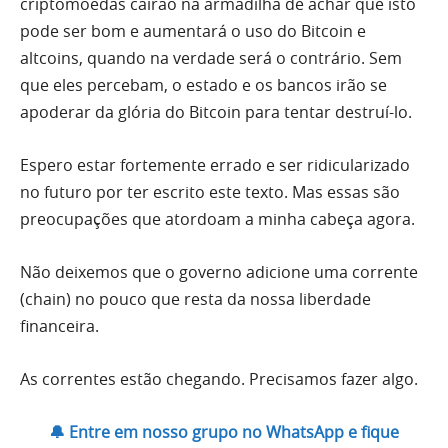
criptomoedas cairão na armadilha de achar que isto
pode ser bom e aumentará o uso do Bitcoin e
altcoins, quando na verdade será o contrário. Sem
que eles percebam, o estado e os bancos irão se
apoderar da glória do Bitcoin para tentar destruí-lo.
Espero estar fortemente errado e ser ridicularizado
no futuro por ter escrito este texto. Mas essas são
preocupações que atordoam a minha cabeça agora.
Não deixemos que o governo adicione uma corrente
(chain) no pouco que resta da nossa liberdade
financeira.
As correntes estão chegando. Precisamos fazer algo.
🔔 Entre em nosso grupo no WhatsApp e fique