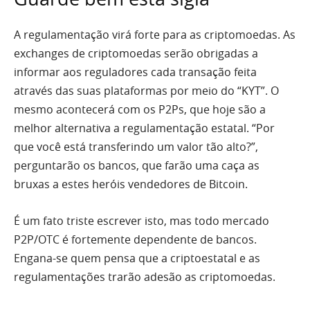
A regulamentação virá forte para as criptomoedas. As
exchanges de criptomoedas serão obrigadas a
informar aos reguladores cada transação feita
através das suas plataformas por meio do “KYT”. O
mesmo acontecerá com os P2Ps, que hoje são a
melhor alternativa a regulamentação estatal. “Por
que você está transferindo um valor tão alto?”,
perguntarão os bancos, que farão uma caça as
bruxas a estes heróis vendedores de Bitcoin.
É um fato triste escrever isto, mas todo mercado
P2P/OTC é fortemente dependente de bancos.
Engana-se quem pensa que a criptoestatal e as
regulamentações trarão adesão as criptomoedas.