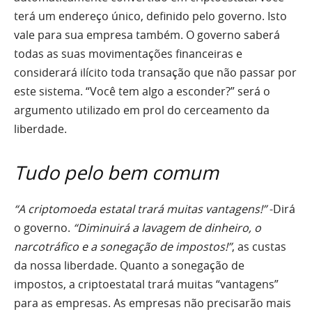
terá um endereço único, definido pelo governo. Isto
vale para sua empresa também. O governo saberá
todas as suas movimentações financeiras e
considerará ilícito toda transação que não passar por
este sistema. “Você tem algo a esconder?” será o
argumento utilizado em prol do cerceamento da
liberdade.
Tudo pelo bem comum
“A criptomoeda estatal trará muitas vantagens!”
-Dirá
o governo.
“Diminuirá a lavagem de dinheiro, o
narcotráfico e a sonegação de impostos!”
, as custas
da nossa liberdade. Quanto a sonegação de
impostos, a criptoestatal trará muitas “vantagens”
para as empresas. As empresas não precisarão mais