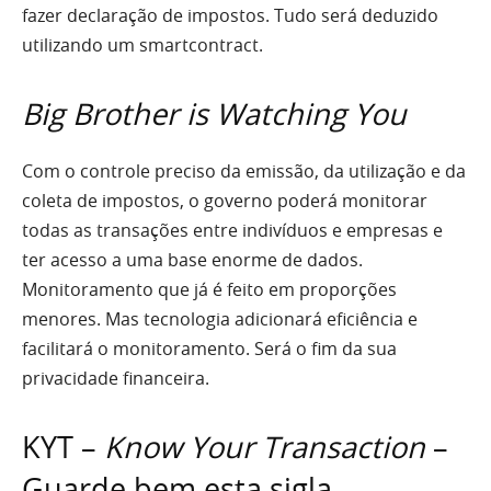
fazer declaração de impostos. Tudo será deduzido
utilizando um smartcontract.
Big Brother is Watching You
Com o controle preciso da emissão, da utilização e da
coleta de impostos, o governo poderá monitorar
todas as transações entre indivíduos e empresas e
ter acesso a uma base enorme de dados.
Monitoramento que já é feito em proporções
menores. Mas tecnologia adicionará eficiência e
facilitará o monitoramento. Será o fim da sua
privacidade financeira.
KYT –
Know Your Transaction
–
Guarde bem esta sigla