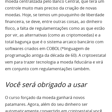
moeda centralizada pelo Banco Central, que terá um
controle muito mais preciso da criação de novas
moedas. Hoje, se temos um pouquinho de liberdade
financeira, se deve, entre outras coisas, ao dinheiro
físico, a falta de regulamentações como as que estão
por vir, as alternativas (como as criptomoedas) e a
total bagunça que é o sistema arcaico bancário com
softwares criados em COBOL (*linguagem de
programação antiga da década de 60). A criptoestatal
vem para trazer tecnologia a moeda fiduciária e virá
em conjunto com regulamentações também.
Você será obrigado a usar
O curso forçado da moeda ganhará novos
patamares. Agora, além do seu dinheiro ser
automaticamente convertido em criptoestatal você