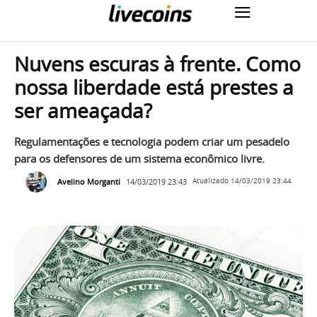
Nuvens escuras à frente. Como
nossa liberdade está prestes a
ser ameaçada?
Regulamentações e tecnologia podem criar um pesadelo
para os defensores de um sistema econômico livre.
Avelino Morganti
14/03/2019 23:43
Atualizado
14/03/2019 23:44