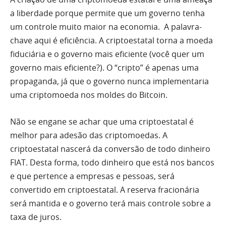
a liberdade porque permite que um governo tenha
um controle muito maior na economia. A palavra-
chave aqui é eficiência. A criptoestatal torna a moeda
fiduciária e o governo mais eficiente (você quer um
governo mais eficiente?). O “cripto” é apenas uma
propaganda, já que o governo nunca implementaria
uma criptomoeda nos moldes do Bitcoin.
Não se engane se achar que uma criptoestatal é
melhor para adesão das criptomoedas. A
criptoestatal nascerá da conversão de todo dinheiro
FIAT. Desta forma, todo dinheiro que está nos bancos
e que pertence a empresas e pessoas, será
convertido em criptoestatal. A reserva fracionária
será mantida e o governo terá mais controle sobre a
taxa de juros.