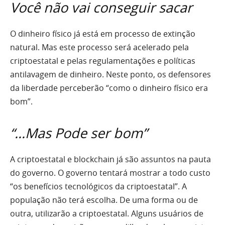
Você não vai conseguir sacar
O dinheiro físico já está em processo de extinção
natural. Mas este processo será acelerado pela
criptoestatal e pelas regulamentações e políticas
antilavagem de dinheiro. Neste ponto, os defensores
da liberdade perceberão “como o dinheiro físico era
bom”.
“…Mas Pode ser bom”
A criptoestatal e blockchain já são assuntos na pauta
do governo. O governo tentará mostrar a todo custo
“os benefícios tecnológicos da criptoestatal”. A
população não terá escolha. De uma forma ou de
outra, utilizarão a criptoestatal. Alguns usuários de