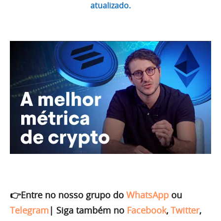
atualizado.
👉Entre no nosso grupo do
WhatsApp
ou
Telegram
|
Siga também no
Facebook
,
Twitter
,