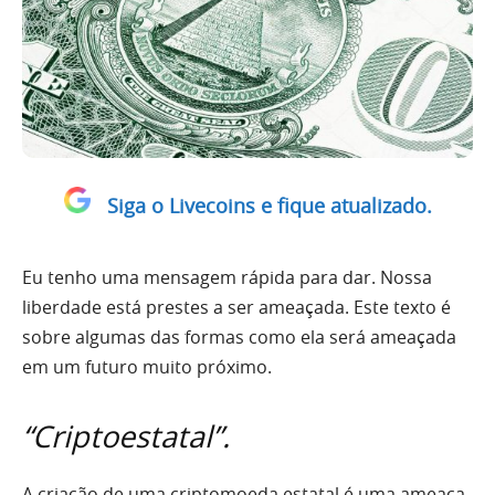
Siga o Livecoins e fique atualizado.
Eu tenho uma mensagem rápida para dar. Nossa
liberdade está prestes a ser ameaçada. Este texto é
sobre algumas das formas como ela será ameaçada
em um futuro muito próximo.
“Criptoestatal”.
A criação de uma criptomoeda estatal é uma ameaça