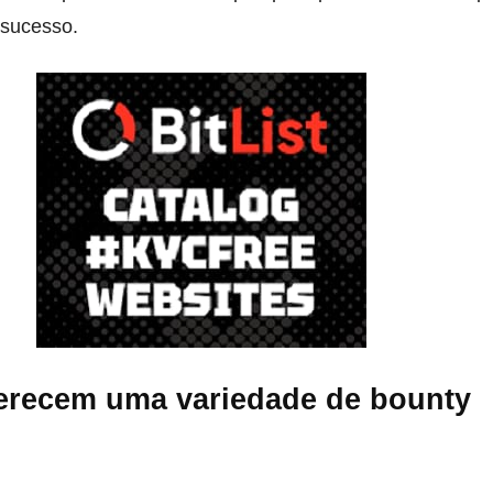
 sucesso.
ferecem uma variedade de bounty