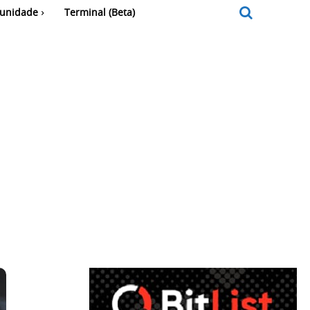
unidade
Terminal (Beta)