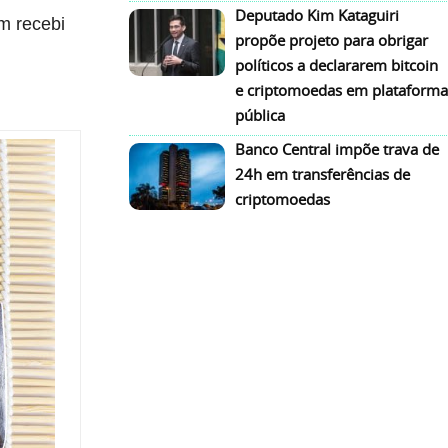
Deputado Kim Kataguiri
m recebi
propõe projeto para obrigar
políticos a declararem bitcoin
e criptomoedas em plataforma
pública
Banco Central impõe trava de
24h em transferências de
criptomoedas