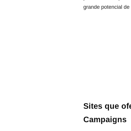
grande potencial de
Sites que o
Campaigns