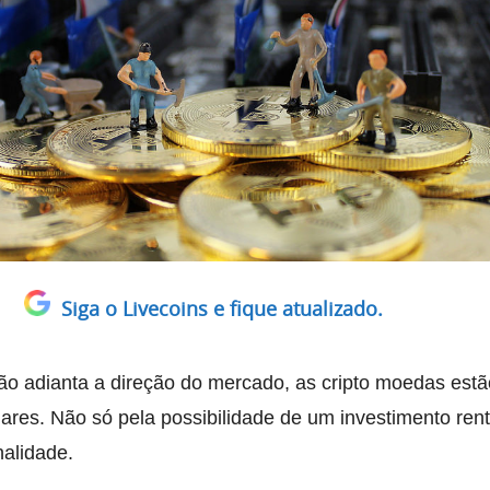
Siga o Livecoins e fique atualizado.
 adianta a direção do mercado, as cripto moedas estã
ares. Não só pela possibilidade de um investimento ren
alidade.