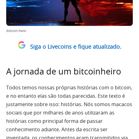
bitcoin-hero
Siga o Livecoins e fique atualizado.
A jornada de um bitcoinheiro
Todos temos nossas próprias histórias com o bitcoin,
e no entanto elas são todas parecidas. Este texto é
justamente sobre isso: histórias. Nós somos macacos
sociais que por milhares de anos utilizaram as
histórias como principal forma de passar
conhecimento adiante. Antes da escrita ser
inventada, os conhecimentos eram transmitidos via