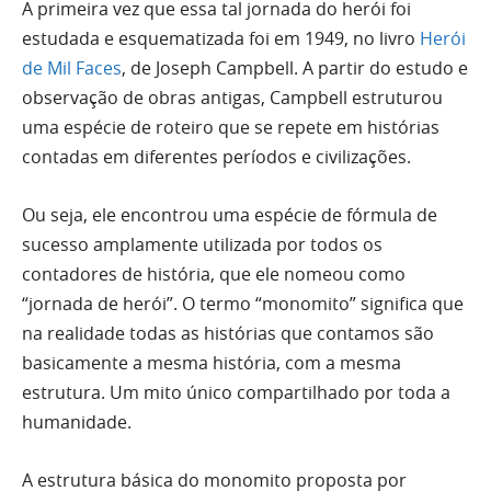
A primeira vez que essa tal jornada do herói foi
estudada e esquematizada foi em 1949, no livro
Herói
de Mil Faces
, de Joseph Campbell. A partir do estudo e
observação de obras antigas, Campbell estruturou
uma espécie de roteiro que se repete em histórias
contadas em diferentes períodos e civilizações.
Ou seja, ele encontrou uma espécie de fórmula de
sucesso amplamente utilizada por todos os
contadores de história, que ele nomeou como
“jornada de herói”. O termo “monomito” significa que
na realidade todas as histórias que contamos são
basicamente a mesma história, com a mesma
estrutura. Um mito único compartilhado por toda a
humanidade.
A estrutura básica do monomito proposta por