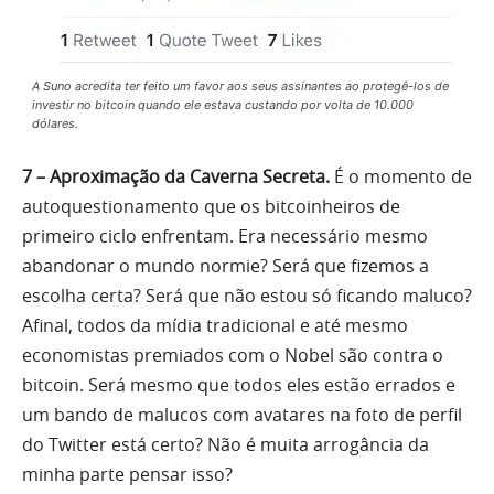
A Suno acredita ter feito um favor aos seus assinantes ao protegê-los de
investir no bitcoin quando ele estava custando por volta de 10.000
dólares.
7 – Aproximação da Caverna Secreta.
É o momento de
autoquestionamento que os bitcoinheiros de
primeiro ciclo enfrentam. Era necessário mesmo
abandonar o mundo normie? Será que fizemos a
escolha certa? Será que não estou só ficando maluco?
Afinal, todos da mídia tradicional e até mesmo
economistas premiados com o Nobel são contra o
bitcoin. Será mesmo que todos eles estão errados e
um bando de malucos com avatares na foto de perfil
do Twitter está certo? Não é muita arrogância da
minha parte pensar isso?