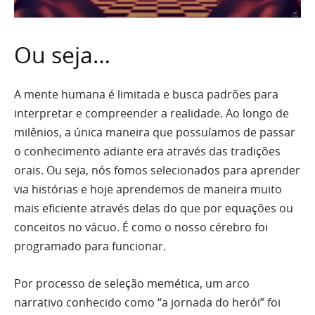
Ou seja…
A mente humana é limitada e busca padrões para
interpretar e compreender a realidade. Ao longo de
milênios, a única maneira que possuíamos de passar
o conhecimento adiante era através das tradições
orais. Ou seja, nós fomos selecionados para aprender
via histórias e hoje aprendemos de maneira muito
mais eficiente através delas do que por equações ou
conceitos no vácuo. É como o nosso cérebro foi
programado para funcionar.
Por processo de seleção memética, um arco
narrativo conhecido como “a jornada do herói” foi