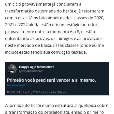
um ciclo provavelmente já concluíram a
transformação da jornada do herói e já retornaram
com o elixir. Já os bitcoinheiros das classes de 2020,
2021 e 2022 ainda estão em um estágio anterior,
provavelmente entre o momento 6 a 8, e estão
enfrentando as provas, os inimigos e as provações
neste mercado de baixa. Essas classes (onde eu me
incluo) estão tendo sua convicção testada.
A jornada do herói é uma estrutura arquetípica sobre
a transformação do protagonista, então o primeiro