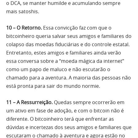
o DCA, se manter humilde e acumulando sempre
mais satoshis.
10 – O Retorno.
Essa convicção faz com que o
bitcoinheiro queria salvar seus amigos e familiares do
colapso das moedas fiduciárias e do controle estatal.
Entretanto, estes amigos e familiares ainda verão
essa conversa sobre a “moeda mágica da internet”
como um papo de maluco e não escutarão o
chamado para a aventura. A maioria das pessoas não
está pronta para sair do mundo normie.
11 – A Ressurreição.
Quedas sempre ocorrerão em
um ativo em fase de adoção, e com o bitcoin não é
diferente. O bitcoinheiro terá que enfrentar as
dúvidas e incertezas dos seus amigos e familiares que
escutaram o chamado à aventura e agora estão no