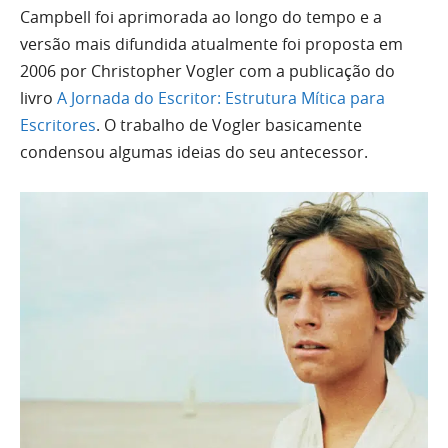
Campbell foi aprimorada ao longo do tempo e a
versão mais difundida atualmente foi proposta em
2006 por Christopher Vogler com a publicação do
livro
A Jornada do Escritor: Estrutura Mítica para
Escritores
. O trabalho de Vogler basicamente
condensou algumas ideias do seu antecessor.