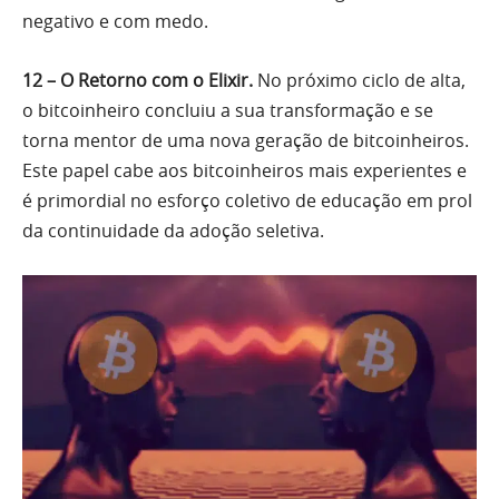
negativo e com medo.
12 – O Retorno com o Elixir.
No próximo ciclo de alta,
o bitcoinheiro concluiu a sua transformação e se
torna mentor de uma nova geração de bitcoinheiros.
Este papel cabe aos bitcoinheiros mais experientes e
é primordial no esforço coletivo de educação em prol
da continuidade da adoção seletiva.