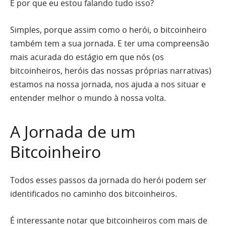
E por que eu estou falando tudo isso?
Simples, porque assim como o herói, o bitcoinheiro
também tem a sua jornada. E ter uma compreensão
mais acurada do estágio em que nós (os
bitcoinheiros, heróis das nossas próprias narrativas)
estamos na nossa jornada, nos ajuda a nos situar e
entender melhor o mundo à nossa volta.
A Jornada de um
Bitcoinheiro
Todos esses passos da jornada do herói podem ser
identificados no caminho dos bitcoinheiros.
É interessante notar que bitcoinheiros com mais de