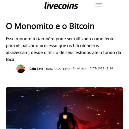
O Monomito e o Bitcoin
Esse monomito também pode ser utilizado como lente
para visualizar o processo que os bitcoinheiros
atravessam, desde o início de seus estudos até o fundo da
toca.
Caio Leta
10/07/2022 13:36
Atualizado
10/07/2022 13:36