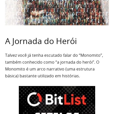
A Jornada do Herói
Talvez você já tenha escutado falar do “Monomito”,
também conhecido como “a jornada do herói”. O
Monomito é um arco narrativo (uma estrutura
básica) bastante utilizado em histórias.