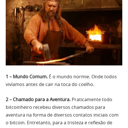
1 – Mundo Comum.
É o mundo normie. Onde todos
vivíamos antes de cair na toca do coelho.
2 – Chamado para a Aventura.
Praticamente todo
bitcoinheiro recebeu diversos chamados para
aventura na forma de diversos contatos iniciais com
o bitcoin. Entretanto, para a tristeza e reflexão de