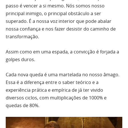
passo é vencer a si mesmo. Nós somos nosso
principal inimigo, o principal obstáculo a ser
superado. É a nossa voz interior que pode abalar
nossa confiança e nos fazer desistir do caminho de
transformação.
Assim como em uma espada, a convicção é forjada a
golpes duros.
Cada nova queda é uma martelada no nosso âmago.
Essa é a diferença entre o saber teórico e a
experiência prática e empírica de já ter vivido
diversos ciclos, com multiplicações de 1000% e
quedas de 80%.