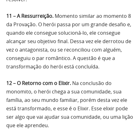
11 – A Ressurreição.
Momento similar ao momento 8
da Provação. O herói passa por um grande desafio e,
quando ele consegue solucioná-lo, ele consegue
alcançar seu objetivo final. Dessa vez ele derrotou de
vez o antagonista, ou se reconciliou com alguém,
conseguiu o par romântico. A questão é que a
transformação do herói está concluída.
12 – O Retorno com o Elixir.
Na conclusão do
monomito, o herói chega a sua comunidade, sua
família, ao seu mundo familiar, porém desta vez ele
está transformado, e esse é o Elixir. Esse elixir pode
ser algo que vai ajudar sua comunidade, ou uma lição
que ele aprendeu.