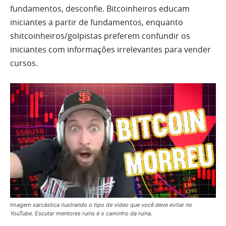
fundamentos, desconfie. Bitcoinheiros educam
iniciantes a partir de fundamentos, enquanto
shitcoinheiros/golpistas preferem confundir os
iniciantes com informações irrelevantes para vender
cursos.
Imagem sarcástica ilustrando o tipo de vídeo que você deve evitar no
YouTube. Escutar mentores ruins é o caminho da ruína.