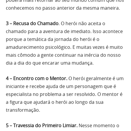
conhecemos no passo anterior da mesma maneira.
3 – Recusa do Chamado
. O herói não aceita o
chamado para a aventura de imediato. Isso acontece
porque a temática da jornada do herói é o
amadurecimento psicológico. E muitas vezes é muito
mais cômodo a gente continuar na inércia do nosso
dia a dia do que encarar uma mudança.
4 – Encontro com o Mentor.
O herói geralmente é um
iniciante e recebe ajuda de um personagem que é
especialista no problema a ser resolvido. O mentor é
a figura que ajudará o herói ao longo da sua
transformação.
5 – Travessia do Primeiro Limiar.
Nesse momento o