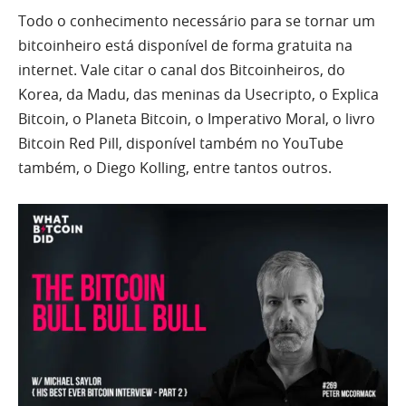
Todo o conhecimento necessário para se tornar um
bitcoinheiro está disponível de forma gratuita na
internet. Vale citar o canal dos Bitcoinheiros, do
Korea, da Madu, das meninas da Usecripto, o Explica
Bitcoin, o Planeta Bitcoin, o Imperativo Moral, o livro
Bitcoin Red Pill, disponível também no YouTube
também, o Diego Kolling, entre tantos outros.