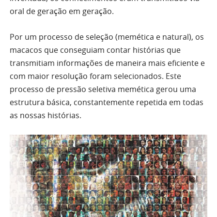
oral de geração em geração.
Por um processo de seleção (memética e natural), os
macacos que conseguiam contar histórias que
transmitiam informações de maneira mais eficiente e
com maior resolução foram selecionados. Este
processo de pressão seletiva memética gerou uma
estrutura básica, constantemente repetida em todas
as nossas histórias.