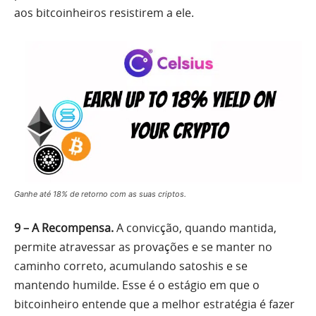
aos bitcoinheiros resistirem a ele.
Ganhe até 18% de retorno com as suas criptos.
9 – A Recompensa.
A convicção, quando mantida,
permite atravessar as provações e se manter no
caminho correto, acumulando satoshis e se
mantendo humilde. Esse é o estágio em que o
bitcoinheiro entende que a melhor estratégia é fazer