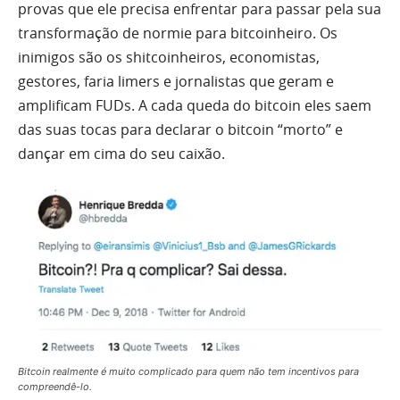
provas que ele precisa enfrentar para passar pela sua
transformação de normie para bitcoinheiro. Os
inimigos são os shitcoinheiros, economistas,
gestores, faria limers e jornalistas que geram e
amplificam FUDs. A cada queda do bitcoin eles saem
das suas tocas para declarar o bitcoin “morto” e
dançar em cima do seu caixão.
Bitcoin realmente é muito complicado para quem não tem incentivos para
compreendê-lo.