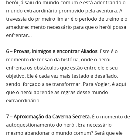
herói já saiu do mundo comum e está adentrando o
mundo extraordinário promovido pela aventura. A
travessia do primeiro limiar é o período de treino e o
amadurecimento necessário para que o herói possa
enfrentar…
6 – Provas, Inimigos e encontrar Aliados
. Este é o
momento de tensão da história, onde o herói
enfrenta os obstáculos que estão entre ele e seu
objetivo. Ele é cada vez mais testado e desafiado,
sendo forçado a se transformar. Para Vogler, é aqui
que o herói aprende as regras desse mundo
extraordinário.
7 – Aproximação da Caverna Secreta.
É o momento de
autoquestionamento do herói. Era necessário
mesmo abandonar o mundo comum? Será que ele