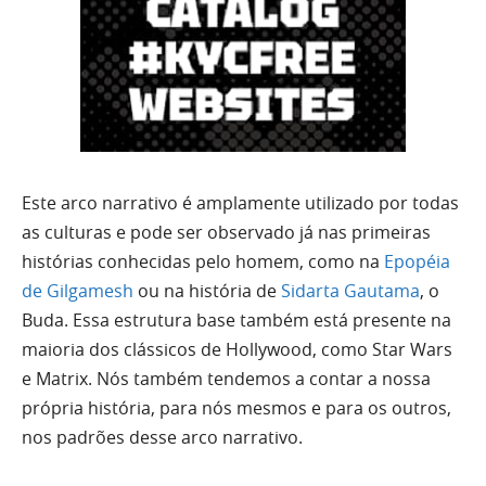
Este arco narrativo é amplamente utilizado por todas
as culturas e pode ser observado já nas primeiras
histórias conhecidas pelo homem, como na
Epopéia
de Gilgamesh
ou na história de
Sidarta Gautama
, o
Buda. Essa estrutura base também está presente na
maioria dos clássicos de Hollywood, como Star Wars
e Matrix. Nós também tendemos a contar a nossa
própria história, para nós mesmos e para os outros,
nos padrões desse arco narrativo.