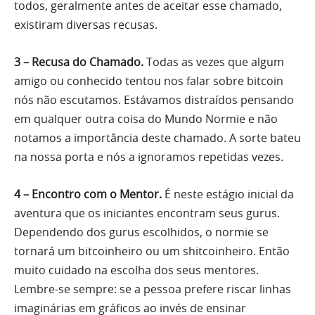
todos, geralmente antes de aceitar esse chamado,
existiram diversas recusas.
3 – Recusa do Chamado.
Todas as vezes que algum
amigo ou conhecido tentou nos falar sobre bitcoin
nós não escutamos. Estávamos distraídos pensando
em qualquer outra coisa do Mundo Normie e não
notamos a importância deste chamado. A sorte bateu
na nossa porta e nós a ignoramos repetidas vezes.
4 – Encontro com o Mentor.
É neste estágio inicial da
aventura que os iniciantes encontram seus gurus.
Dependendo dos gurus escolhidos, o normie se
tornará um bitcoinheiro ou um shitcoinheiro. Então
muito cuidado na escolha dos seus mentores.
Lembre-se sempre: se a pessoa prefere riscar linhas
imaginárias em gráficos ao invés de ensinar