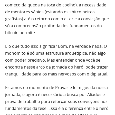
começo da queda na toca do coelho), a necessidade
de mentores sábios (evitando os shitcoineiros
grafistas) até o retorno com o elixir e a convicção que
só a compreensão profunda dos fundamentos do
bitcoin permite.
E o que tudo isso significa? Bom, na verdade nada. O
monomito é só uma estrutura arquetípica, não algo
com poder preditivo. Mas entender onde você se
encontra nesse arco da jornada do herói pode trazer
tranquilidade para os mais nervosos com o dip atual.
Estamos no momento de Provas e Inimigos da nossa
jornada, e agora é necessário a busca por Aliados e
prova de trabalho para reforçar suas convicções nos
fundamentos da tese. Essa é a diferença entre o herói