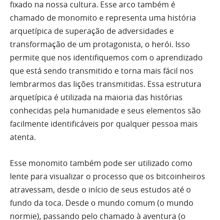
fixado na nossa cultura. Esse arco também é
chamado de monomito e representa uma história
arquetípica de superação de adversidades e
transformação de um protagonista, o herói. Isso
permite que nos identifiquemos com o aprendizado
que está sendo transmitido e torna mais fácil nos
lembrarmos das lições transmitidas. Essa estrutura
arquetípica é utilizada na maioria das histórias
conhecidas pela humanidade e seus elementos são
facilmente identificáveis por qualquer pessoa mais
atenta.
Esse monomito também pode ser utilizado como
lente para visualizar o processo que os bitcoinheiros
atravessam, desde o início de seus estudos até o
fundo da toca. Desde o mundo comum (o mundo
normie), passando pelo chamado à aventura (o