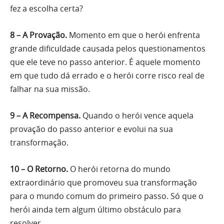
fez a escolha certa?
8 – A Provação.
Momento em que o herói enfrenta
grande dificuldade causada pelos questionamentos
que ele teve no passo anterior. É aquele momento
em que tudo dá errado e o herói corre risco real de
falhar na sua missão.
9 – A Recompensa.
Quando o herói vence aquela
provação do passo anterior e evolui na sua
transformação.
10 – O Retorno.
O herói retorna do mundo
extraordinário que promoveu sua transformação
para o mundo comum do primeiro passo. Só que o
herói ainda tem algum último obstáculo para
resolver.