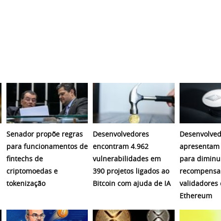
Senador propõe regras
Desenvolvedores
Desenvolved
para funcionamentos de
encontram 4.962
apresentam 
fintechs de
vulnerabilidades em
para diminu
criptomoedas e
390 projetos ligados ao
recompensa
tokenização
Bitcoin com ajuda de IA
validadores
Ethereum