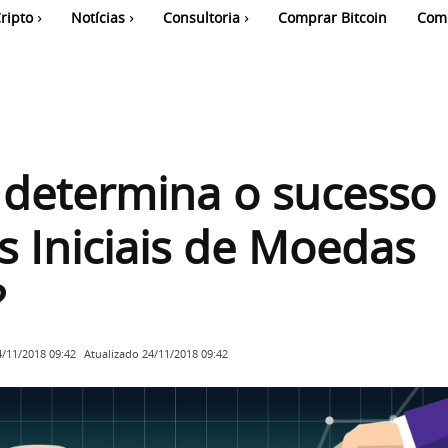
ripto
Notícias
Consultoria
Comprar Bitcoin
Com
determina o sucesso
s Iniciais de Moedas
?
Atualizado
24/11/2018 09:42
4/11/2018 09:42