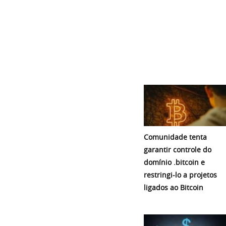
Comunidade tenta
garantir controle do
domínio .bitcoin e
restringi-lo a projetos
ligados ao Bitcoin