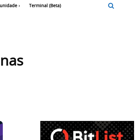
unidade
Terminal (Beta)
 nas