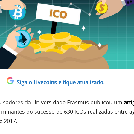
Siga o Livecoins e fique atualizado.
isadores da Universidade Erasmus publicou um
arti
rminantes do sucesso de 630 ICOs realizadas entre a
e 2017.