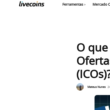
Ferramentas
Mercado C
O que 
Oferta
(ICOs)
Mateus Nunes
2