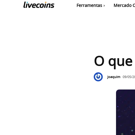
Ferramentas
Mercado C
O que 
joaquim
09/05/2