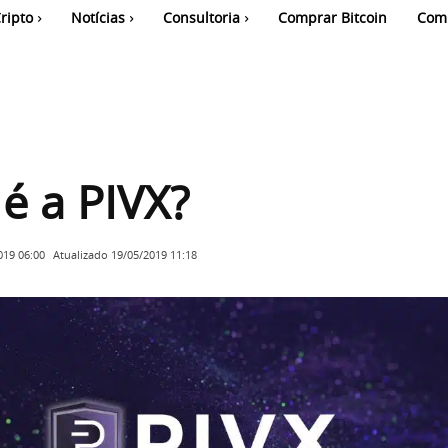
ripto
Notícias
Consultoria
Comprar Bitcoin
Com
é a PIVX?
Atualizado
19/05/2019 11:18
019 06:00