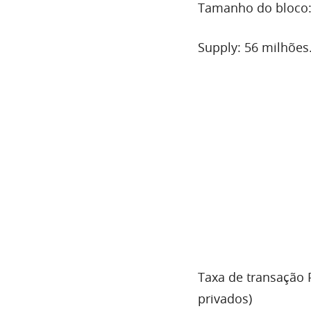
Tamanho do bloco
Supply: 56 milhões
Taxa de transação P
privados)