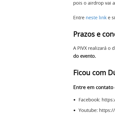
pois o airdrop vai
Entre
neste link
e s
Prazos e con
A PIVX realizará o 
do evento.
Ficou com D
Entre em contato 
Facebook: https
Youtube: https