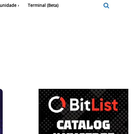
unidade
Terminal (Beta)