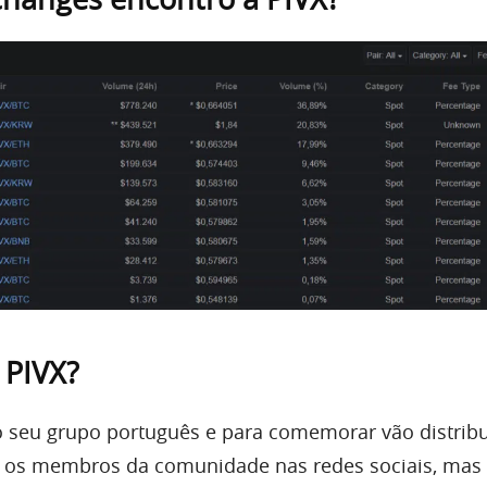
 PIVX
?
 seu grupo português e para comemorar vão distribu
a os membros da comunidade nas redes sociais, mas 