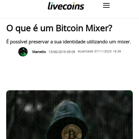
O que é um Bitcoin Mixer?
É possível preservar a sua identidade utilizando um mixer.
Marcello
13/06/2019 09:09
Atualizado
07/11/2025 19:39