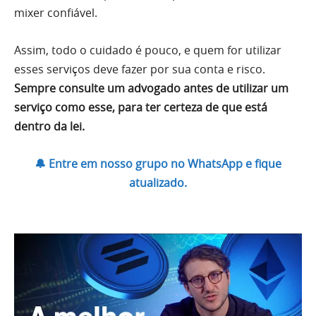
mixer confiável.
Assim, todo o cuidado é pouco, e quem for utilizar
esses serviços deve fazer por sua conta e risco.
Sempre consulte um advogado antes de utilizar um
serviço como esse, para ter certeza de que está
dentro da lei.
🔔 Entre em nosso grupo no WhatsApp e fique
atualizado.