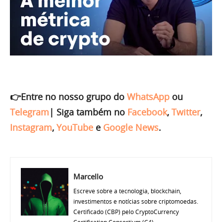
👉Entre no nosso grupo do
WhatsApp
ou
Telegram
|
Siga também no
Facebook
,
Twitter
,
Instagram
,
YouTube
e
Google News
.
Marcello
Escreve sobre a tecnologia, blockchain,
investimentos e notícias sobre criptomoedas.
Certificado (CBP) pelo CryptoCurrency