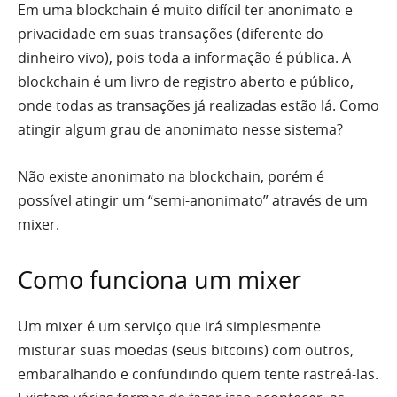
Em uma blockchain é muito difícil ter anonimato e
privacidade em suas transações (diferente do
dinheiro vivo), pois toda a informação é pública. A
blockchain é um livro de registro aberto e público,
onde todas as transações já realizadas estão lá. Como
atingir algum grau de anonimato nesse sistema?
Não existe anonimato na blockchain, porém é
possível atingir um “semi-anonimato” através de um
mixer.
Como funciona um mixer
Um mixer é um serviço que irá simplesmente
misturar suas moedas (seus bitcoins) com outros,
embaralhando e confundindo quem tente rastreá-las.