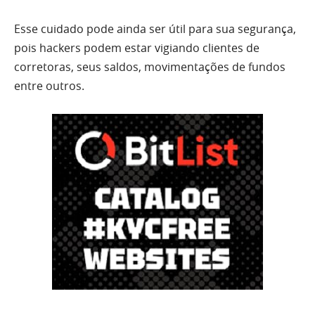
Esse cuidado pode ainda ser útil para sua segurança,
pois hackers podem estar vigiando clientes de
corretoras, seus saldos, movimentações de fundos
entre outros.