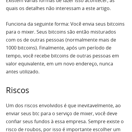
Existem várias formas de fazer isso acontecer, as
quais os detalhes não interessam a este artigo.
Funciona da seguinte forma: Você envia seus bitcoins
para o mixer. Seus bitcoins são então misturados
com os de outras pessoas (normalmente mais de
1000 bitcoins). Finalmente, após um período de
tempo, você recebe bitcoins de outras pessoas em
valor equivalente, em um novo endereço, nunca
antes utilizado.
Riscos
Um dos riscos envolvidos é que inevitavelmente, ao
enviar seus btc para o serviço de mixer, você deve
confiar seus fundos à essa empresa. Sempre existe o
risco de roubos, por isso é importante escolher um