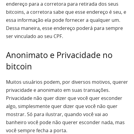
endereço para a corretora para retirada dos seus
bitcoins, a corretora sabe que esse endereço é seu, e
essa informação ela pode fornecer a qualquer um.
Dessa maneira, esse endereço poderá para sempre
ser vinculado ao seu CPF.
Anonimato e Privacidade no
bitcoin
Muitos usuários podem, por diversos motivos, querer
privacidade e anonimato em suas transações.
Privacidade não quer dizer que você quer esconder
algo, simplesmente quer dizer que você não quer
mostrar. Só para ilustrar, quando você vai ao
banheiro você pode não querer esconder nada, mas
você sempre fecha a porta.