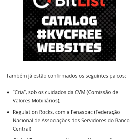
Também já estão confirmados os seguintes palcos:
“Cria”, sob os cuidados da CVM (Comissão de
Valores Mobiliários);
Regulation Rocks, com a Fenasbac (Federação
Nacional de Associações dos Servidores do Banco
Central)