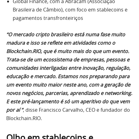
Global Finance, com a Abracam (Associação
Brasileira de Câmbio), com foco em stablecoins e
pagamentos transfronteiriços
“O mercado cripto brasileiro está numa fase muito
madura e isso se reflete em atividades como o
Blockchain.RIO, que é muito mais do que um evento.
Trata-se de um ecossistema de empresas, pessoas e
comunidades interligadas entre inovação, regulação,
educação e mercado. Estamos nos preparando para
um evento muito maior neste ano, com a geração de
novos negócios, parcerias, aprendizado e networking.
E este pré-lançamento é só um aperitivo do que vem
por aí “
, disse Francisco Carvalho, CEO e fundador do
Blockchain.RIO.
Olho em stablecoins e