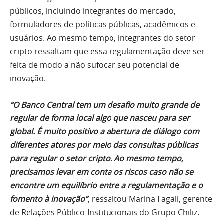
públicos, incluindo integrantes do mercado,
formuladores de políticas públicas, acadêmicos e
usuários. Ao mesmo tempo, integrantes do setor
cripto ressaltam que essa regulamentação deve ser
feita de modo a não sufocar seu potencial de
inovação.
“O Banco Central tem um desafio muito grande de
regular de forma local algo que nasceu para ser
global. É muito positivo a abertura de diálogo com
diferentes atores por meio das consultas públicas
para regular o setor cripto. Ao mesmo tempo,
precisamos levar em conta os riscos caso não se
encontre um equilíbrio entre a regulamentação e o
fomento à inovação”
, ressaltou Marina Fagali, gerente
de Relações Público-Institucionais do Grupo Chiliz.