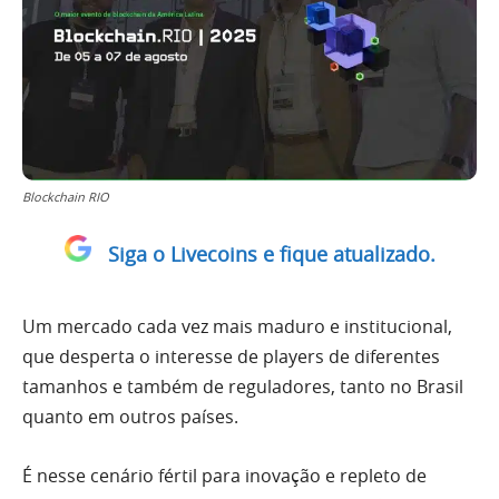
Blockchain RIO
Siga o Livecoins e fique atualizado.
Um mercado cada vez mais maduro e institucional,
que desperta o interesse de players de diferentes
tamanhos e também de reguladores, tanto no Brasil
quanto em outros países.
É nesse cenário fértil para inovação e repleto de