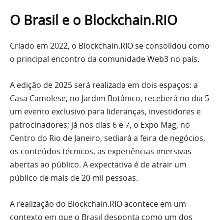
O Brasil e o Blockchain.RIO
Criado em 2022, o Blockchain.RIO se consolidou como
o principal encontro da comunidade Web3 no país.
A edição de 2025 será realizada em dois espaços: a
Casa Camolese, no Jardim Botânico, receberá no dia 5
um evento exclusivo para lideranças, investidores e
patrocinadores; já nos dias 6 e 7, o Expo Mag, no
Centro do Rio de Janeiro, sediará a feira de negócios,
os conteúdos técnicos, as experiências imersivas
abertas ao público. A expectativa é de atrair um
público de mais de 20 mil pessoas.
A realização do Blockchain.RIO acontece em um
contexto em que o Brasil desponta como um dos