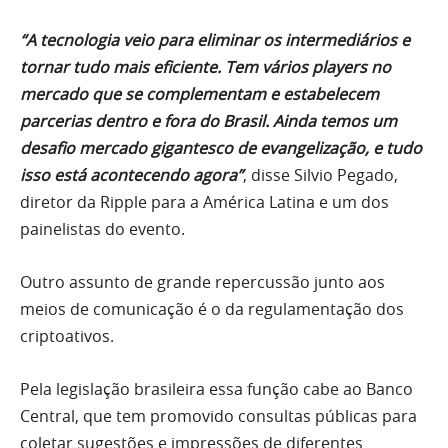
“A tecnologia veio para eliminar os intermediários e
tornar tudo mais eficiente. Tem vários players no
mercado que se complementam e estabelecem
parcerias dentro e fora do Brasil. Ainda temos um
desafio mercado gigantesco de evangelização, e tudo
isso está acontecendo agora”
, disse Silvio Pegado,
diretor da Ripple para a América Latina e um dos
painelistas do evento.
Outro assunto de grande repercussão junto aos
meios de comunicação é o da regulamentação dos
criptoativos.
Pela legislação brasileira essa função cabe ao Banco
Central, que tem promovido consultas públicas para
coletar sugestões e impressões de diferentes