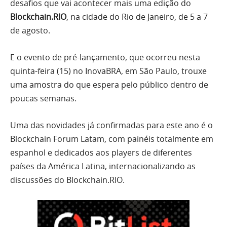
desafios que vai acontecer mais uma edição do
Blockchain.RIO
, na cidade do Rio de Janeiro, de 5 a 7
de agosto.
E o evento de pré-lançamento, que ocorreu nesta
quinta-feira (15) no InovaBRA, em São Paulo, trouxe
uma amostra do que espera pelo público dentro de
poucas semanas.
Uma das novidades já confirmadas para este ano é o
Blockchain Forum Latam, com painéis totalmente em
espanhol e dedicados aos players de diferentes
países da América Latina, internacionalizando as
discussões do Blockchain.RIO.