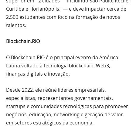
superior em 12 cidades — incluindo São Paulo, Recife,
Curitiba e Florianópolis. — e deve impactar cerca de
2.500 estudantes com foco na formação de novos
talentos.
Blockchain.RIO
O Blockchain.RIO é o principal evento da América
Latina voltado à tecnologia blockchain, Web3,
finanças digitais e inovação.
Desde 2022, ele reúne líderes empresariais,
especialistas, representantes governamentais,
startups e comunidades tecnológicas para promover
negócios, educação, networking e geração de valor
em setores estratégicos da economia.