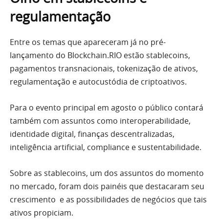
regulamentação
Entre os temas que apareceram já no pré-
lançamento do Blockchain.RIO estão stablecoins,
pagamentos transnacionais, tokenização de ativos,
regulamentação e autocustódia de criptoativos.
Para o evento principal em agosto o público contará
também com assuntos como interoperabilidade,
identidade digital, finanças descentralizadas,
inteligência artificial, compliance e sustentabilidade.
Sobre as stablecoins, um dos assuntos do momento
no mercado, foram dois painéis que destacaram seu
crescimento e as possibilidades de negócios que tais
ativos propiciam.