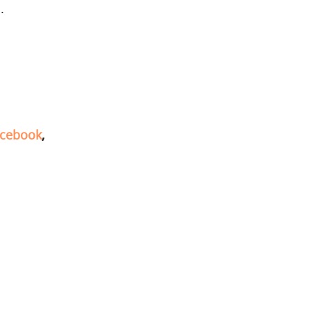
.
cebook
,