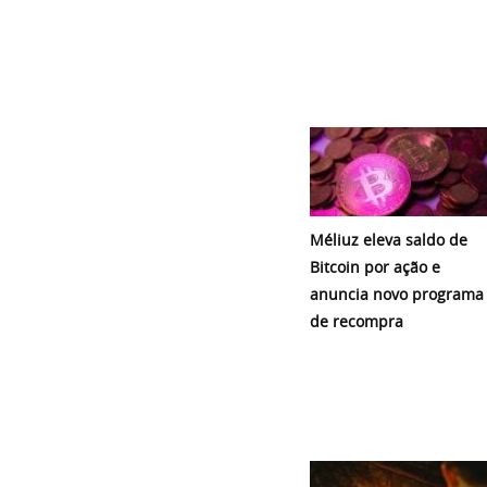
Méliuz eleva saldo de
Bitcoin por ação e
anuncia novo programa
de recompra