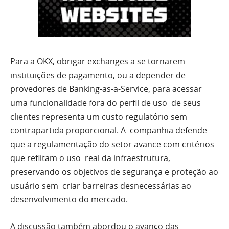
Para a OKX, obrigar exchanges a se tornarem
instituições de pagamento, ou a depender de
provedores de Banking-as-a-Service, para acessar
uma funcionalidade fora do perfil de uso de seus
clientes representa um custo regulatório sem
contrapartida proporcional. A companhia defende
que a regulamentação do setor avance com critérios
que reflitam o uso real da infraestrutura,
preservando os objetivos de segurança e proteção ao
usuário sem criar barreiras desnecessárias ao
desenvolvimento do mercado.
A discussão também abordou o avanço das