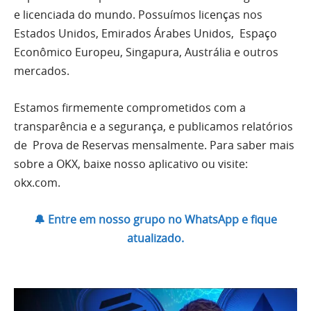
e licenciada do mundo. Possuímos licenças nos
Estados Unidos, Emirados Árabes Unidos, Espaço
Econômico Europeu, Singapura, Austrália e outros
mercados.
Estamos firmemente comprometidos com a
transparência e a segurança, e publicamos relatórios
de Prova de Reservas mensalmente. Para saber mais
sobre a OKX, baixe nosso aplicativo ou visite:
okx.com.
🔔 Entre em nosso grupo no WhatsApp e fique
atualizado.