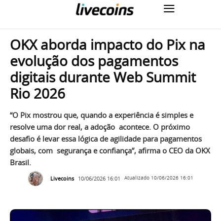
OKX aborda impacto do Pix na
evolução dos pagamentos
digitais durante Web Summit
Rio 2026
“O Pix mostrou que, quando a experiência é simples e
resolve uma dor real, a adoção acontece. O próximo
desafio é levar essa lógica de agilidade para pagamentos
globais, com segurança e confiança”, afirma o CEO da OKX
Brasil.
Livecoins
10/06/2026 16:01
Atualizado
10/06/2026 16:01