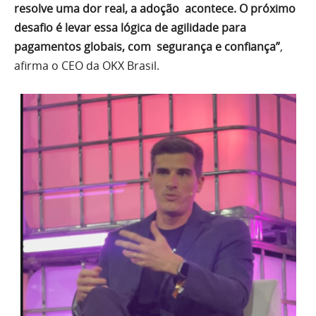
resolve uma dor real, a adoção acontece. O próximo
desafio é levar essa lógica de agilidade para
pagamentos globais, com segurança e confiança”
,
afirma o CEO da OKX Brasil.