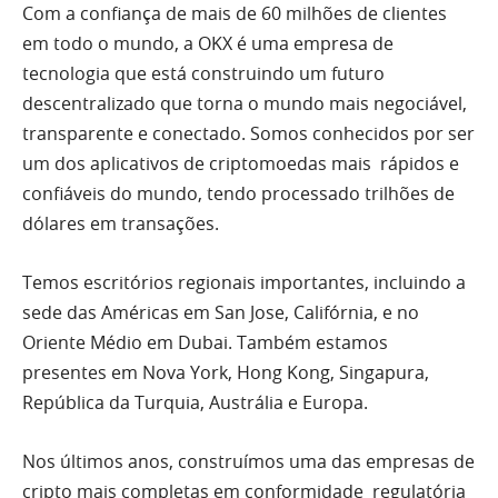
Com a confiança de mais de 60 milhões de clientes
em todo o mundo, a OKX é uma empresa de
tecnologia que está construindo um futuro
descentralizado que torna o mundo mais negociável,
transparente e conectado. Somos conhecidos por ser
um dos aplicativos de criptomoedas mais rápidos e
confiáveis do mundo, tendo processado trilhões de
dólares em transações.
Temos escritórios regionais importantes, incluindo a
sede das Américas em San Jose, Califórnia, e no
Oriente Médio em Dubai. Também estamos
presentes em Nova York, Hong Kong, Singapura,
República da Turquia, Austrália e Europa.
Nos últimos anos, construímos uma das empresas de
cripto mais completas em conformidade regulatória