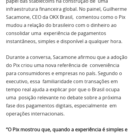
papel das stablecoins na construção de uma
infraestrutura financeira global. No painel, Guilherme
Sacamone, CEO da OKX Brasil, comentou como o Pix
mudou a relação do brasileiro com o dinheiro ao
consolidar uma experiência de pagamentos
instantâneos, simples e disponível a qualquer hora.
Durante a conversa, Sacamone afirmou que a adoção
do Pix criou uma nova referência de conveniência
para consumidores e empresas no país. Segundo o
executivo, essa familiaridade com transações em
tempo real ajuda a explicar por que o Brasil ocupa
uma posição relevante no debate sobre a próxima
fase dos pagamentos digitais, especialmente em
operações internacionais.
“O Pix mostrou que, quando a experiência é simples e