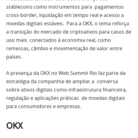
stablecoins como instrumentos para pagamentos
cross-border, liquidação em tempo real e acesso a
moedas digitais estáveis. Para a OKX, o tema reforça
a transição do mercado de criptoativos para casos de
uso mais conectados à economia real, como
remessas, câmbio e movimentação de valor entre
países.
A presença da OKX no Web Summit Rio faz parte da
estratégia da companhia de ampliar a conversa
sobre ativos digitais como infraestrutura financeira,
regulação e aplicações práticas de moedas digitais
para consumidores e empresas.
OKX