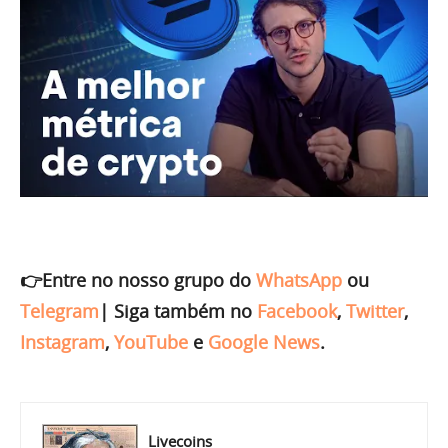
👉Entre no nosso grupo do
WhatsApp
ou
Telegram
|
Siga também no
Facebook
,
Twitter
,
Instagram
,
YouTube
e
Google News
.
Livecoins