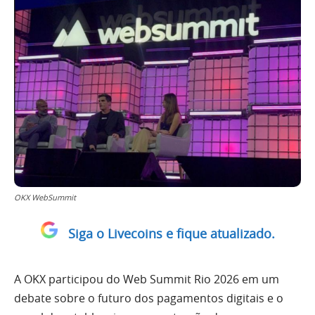
OKX WebSummit
Siga o Livecoins e fique atualizado.
A OKX participou do Web Summit Rio 2026 em um
debate sobre o futuro dos pagamentos digitais e o