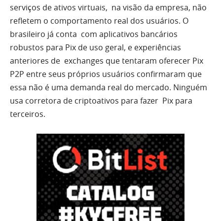
serviços de ativos virtuais, na visão da empresa, não
refletem o comportamento real dos usuários. O
brasileiro já conta com aplicativos bancários
robustos para Pix de uso geral, e experiências
anteriores de exchanges que tentaram oferecer Pix
P2P entre seus próprios usuários confirmaram que
essa não é uma demanda real do mercado. Ninguém
usa corretora de criptoativos para fazer Pix para
terceiros.