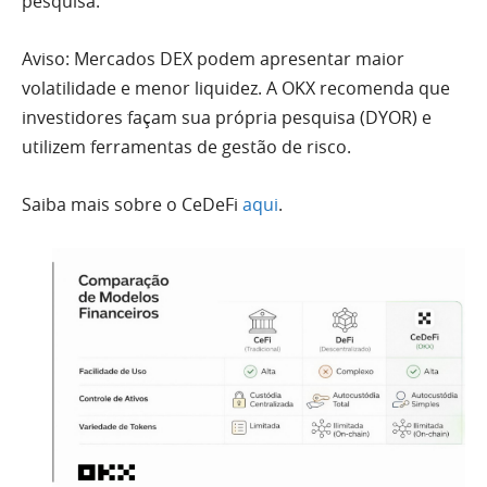
pesquisa.
Aviso: Mercados DEX podem apresentar maior
volatilidade e menor liquidez. A OKX recomenda que
investidores façam sua própria pesquisa (DYOR) e
utilizem ferramentas de gestão de risco.
Saiba mais sobre o CeDeFi
aqui
.