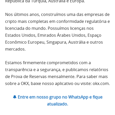
República da Turquia, Austrália e Europa.
Nos últimos anos, construímos uma das empresas de
cripto mais completas em conformidade regulatória e
licenciada do mundo. Possuímos licenças nos
Estados Unidos, Emirados Árabes Unidos, Espaço
Econômico Europeu, Singapura, Austrália e outros
mercados.
Estamos firmemente comprometidos com a
transparência e a segurança, e publicamos relatórios
de Prova de Reservas mensalmente. Para saber mais
sobre a OKX, baixe nosso aplicativo ou visite: okx.com.
🔔 Entre em nosso grupo no WhatsApp e fique
atualizado.