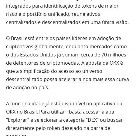
integrados para identificação de tokens de maior
risco e o portfólio unificado, reune ativos
centralizados e descentralizados em uma única visão.
O Brasil está entre os países líderes em adoção de
criptoativos globalmente, enquanto mercados como
o dos Estados Unidos já somam cerca de 70 milhões
de detentores de criptomoedas. A aposta da OKX é
que a simplificação do acesso ao universo
descentralizado possa acelerar ainda mais essa curva
de adoção no país.
A funcionalidade já está disponível no aplicativo da
OKX no Brasil. Para utilizar, basta acessar a aba
“Explorar” e selecionar a categoria “DEX” ou buscar
diretamente pelo token desejado na barra de