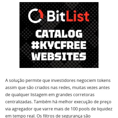
A solução permite que investidores negociem tokens
assim que são criados nas redes, muitas vezes antes
de qualquer listagem em grandes corretoras
centralizadas. Também há melhor execução de preço
via agregador que varre mais de 100 pools de liquidez
em tempo real. Os filtros de segurança são