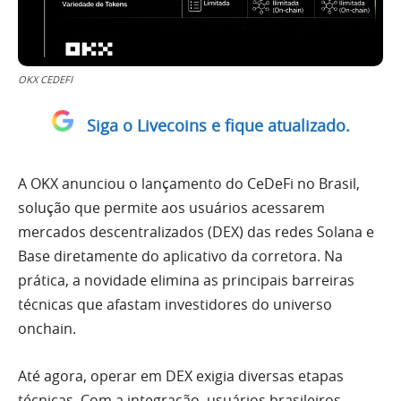
OKX CEDEFI
Siga o Livecoins e fique atualizado.
A OKX anunciou o lançamento do CeDeFi no Brasil,
solução que permite aos usuários acessarem
mercados descentralizados (DEX) das redes Solana e
Base diretamente do aplicativo da corretora. Na
prática, a novidade elimina as principais barreiras
técnicas que afastam investidores do universo
onchain.
Até agora, operar em DEX exigia diversas etapas
técnicas. Com a integração, usuários brasileiros