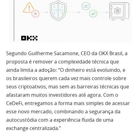
Segundo Guilherme Sacamone, CEO da OKX Brasil, a
proposta é remover a complexidade técnica que
ainda limita a adoção: “O dinheiro está evoluindo, e
os brasileiros querem cada vez mais controle sobre
seus criptoativos, mas sem as barreiras técnicas que
afastaram muitos investidores até agora. Com o
CeDeFi, entregamos a forma mais simples de acessar
esse novo mercado, combinando a segurança da
autocustódia com a experiência fluida de uma
exchange centralizada.”