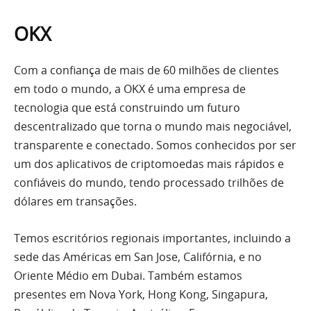
OKX
Com a confiança de mais de 60 milhões de clientes
em todo o mundo, a OKX é uma empresa de
tecnologia que está construindo um futuro
descentralizado que torna o mundo mais negociável,
transparente e conectado. Somos conhecidos por ser
um dos aplicativos de criptomoedas mais rápidos e
confiáveis do mundo, tendo processado trilhões de
dólares em transações.
Temos escritórios regionais importantes, incluindo a
sede das Américas em San Jose, Califórnia, e no
Oriente Médio em Dubai. Também estamos
presentes em Nova York, Hong Kong, Singapura,