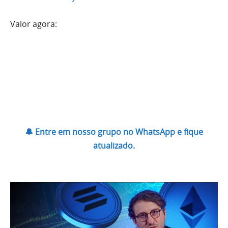
Valor agora:
🔔 Entre em nosso grupo no WhatsApp e fique
atualizado.