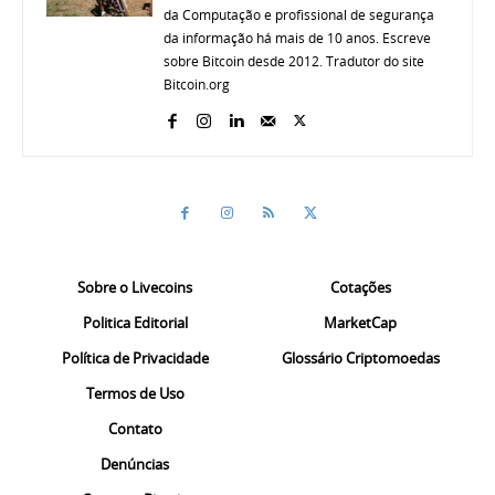
da Computação e profissional de segurança
da informação há mais de 10 anos. Escreve
sobre Bitcoin desde 2012. Tradutor do site
Bitcoin.org
Sobre o Livecoins
Cotações
Politica Editorial
MarketCap
Política de Privacidade
Glossário Criptomoedas
Termos de Uso
Contato
Denúncias