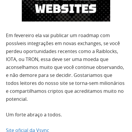
Em fevereiro ela vai publicar um roadmap com
possíveis integrações em novas exchanges, se você
perdeu oportunidades recentes como a Raiblocks,
IOTA, ou TRON, essa deve ser uma moeda que
aconselhamos muito que você continue observando,
e não demore para se decidir. Gostariamos que
todos leitores do nosso site se torna-sem milionários
e compartilhamos criptos que acreditamos muito no
potencial.
Um forte abraço a todos.
Site oficial da Vsync