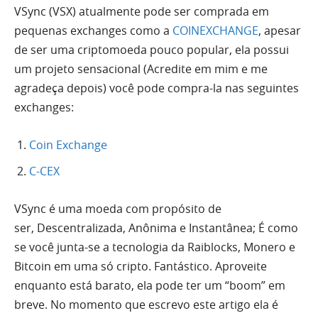
VSync (VSX) atualmente pode ser comprada em
pequenas exchanges como a
COINEXCHANGE
, apesar
de ser uma criptomoeda pouco popular, ela possui
um projeto sensacional (Acredite em mim e me
agradeça depois) você pode compra-la nas seguintes
exchanges:
Coin Exchange
C-CEX
VSync é uma moeda com propósito de
ser, Descentralizada, Anônima e Instantânea; É como
se você junta-se a tecnologia da Raiblocks, Monero e
Bitcoin em uma só cripto. Fantástico. Aproveite
enquanto está barato, ela pode ter um “boom” em
breve. No momento que escrevo este artigo ela é