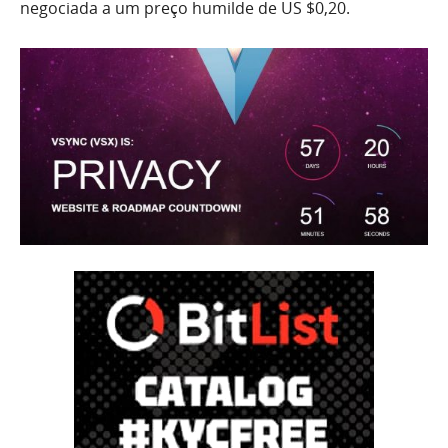
negociada a um preço humilde de US $0,20.