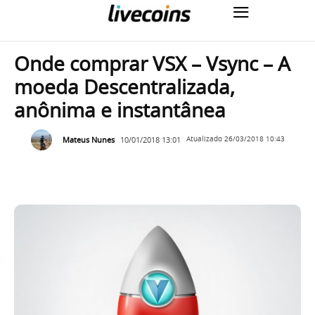
Onde comprar VSX – Vsync – A
moeda Descentralizada,
anônima e instantânea
Mateus Nunes
10/01/2018 13:01
Atualizado
26/03/2018 10:43