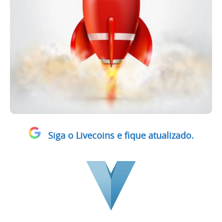
Siga o Livecoins e fique atualizado.