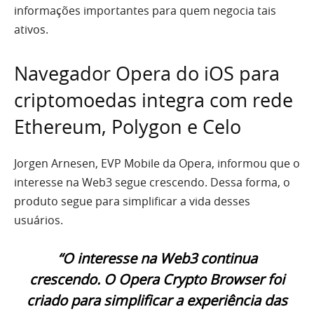
informações importantes para quem negocia tais
ativos.
Navegador Opera do iOS para
criptomoedas integra com rede
Ethereum, Polygon e Celo
Jorgen Arnesen, EVP Mobile da Opera, informou que o
interesse na Web3 segue crescendo. Dessa forma, o
produto segue para simplificar a vida desses
usuários.
“O interesse na Web3 continua
crescendo. O Opera Crypto Browser foi
criado para simplificar a experiência das