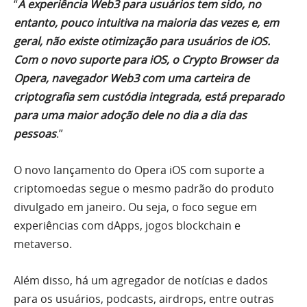
“
A experiência Web3 para usuários tem sido, no
entanto, pouco intuitiva na maioria das vezes e, em
geral, não existe otimização para usuários de iOS.
Com o novo suporte para iOS, o Crypto Browser da
Opera, navegador Web3 com uma carteira de
criptografia sem custódia integrada, está preparado
para uma maior adoção dele no dia a dia das
pessoas
.”
O novo lançamento do Opera iOS com suporte a
criptomoedas segue o mesmo padrão do produto
divulgado em janeiro. Ou seja, o foco segue em
experiências com dApps, jogos blockchain e
metaverso.
Além disso, há um agregador de notícias e dados
para os usuários, podcasts, airdrops, entre outras