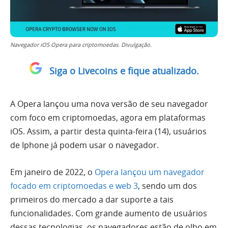
Navegador iOS Opera para criptomoedas. Divulgação.
Siga o Livecoins e fique atualizado.
A Opera lançou uma nova versão de seu navegador
com foco em criptomoedas, agora em plataformas
iOS. Assim, a partir desta quinta-feira (14), usuários
de Iphone já podem usar o navegador.
Em janeiro de 2022, o
Opera lançou um navegador
focado em criptomoedas e web 3
, sendo um dos
primeiros do mercado a dar suporte a tais
funcionalidades. Com grande aumento de usuários
dessas tecnologias, os navegadores estão de olho em