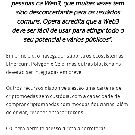
pessoas na Web3, que muitas vezes tem
sido desconcertante para os usuários
comuns. Opera acredita que a Web3
deve ser fácil de usar para atingir todo o
seu potencial e vários públicos”.
Em princípio, o navegador suporta os ecossistemas
Ethereum, Polygon e Celo, mas outras blockchains
deverão ser integradas em breve.
Outros recursos disponíveis estão uma carteira de
criptomoedas sem custódia, com a capacidade de
comprar criptomoedas com moedas fiduciárias, além
de enviar, receber e trocar tokens.
O Opera permite acesso direto a corretoras