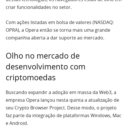
criar funcionalidades no setor.
Com ações listadas em bolsa de valores (NASDAQ:
OPRA), a Opera então se torna mais uma grande
companhia aberta a dar suporte ao mercado.
Olho no mercado de
desenvolvimento com
criptomoedas
Buscando expandir a adoção em massa da Web3, a
empresa Opera lançou nesta quinta a atualização de
seu Crypto Browser Project. Desse modo, o projeto
faz parte da integração de plataformas Windows, Mac
e Android.