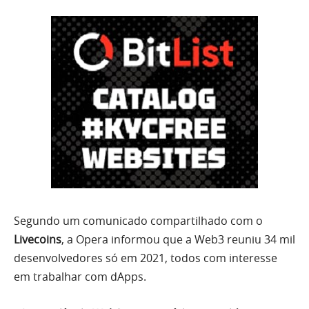
Segundo um comunicado compartilhado com o
Livecoins
, a Opera informou que a Web3 reuniu 34 mil
desenvolvedores só em 2021, todos com interesse
em trabalhar com dApps.