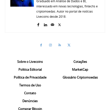
Graduado em Análise de Dados e BI,
interessado em novas tecnologias, fintechs e
criptomoedas. Autor no portal de notícias
Livecoins desde 2018.
Sobre o Livecoins
Cotações
Politica Editorial
MarketCap
Política de Privacidade
Glossário Criptomoedas
Termos de Uso
Contato
Denúncias
Comprar Bitcoin