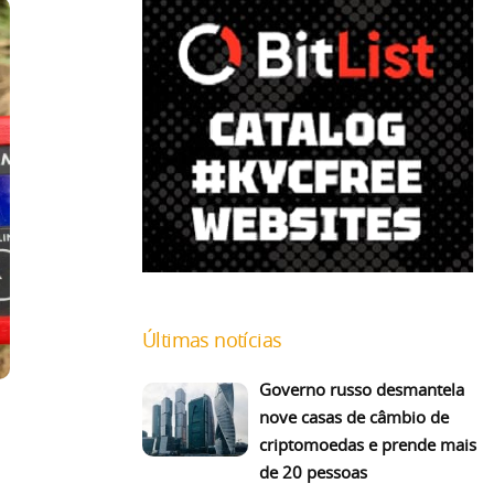
Últimas notícias
Governo russo desmantela
nove casas de câmbio de
criptomoedas e prende mais
de 20 pessoas