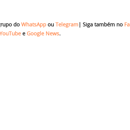
grupo do
WhatsApp
ou
Telegram
|
Siga também no
Fa
YouTube
e
Google News
.