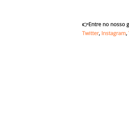
👉Entre no nosso 
Twitter
,
Instagram
,