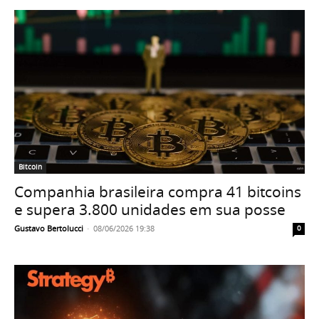
Bitcoin
Companhia brasileira compra 41 bitcoins
e supera 3.800 unidades em sua posse
Gustavo Bertolucci
-
08/06/2026 19:38
0