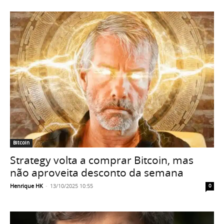
Bitcoin
Strategy volta a comprar Bitcoin, mas
não aproveita desconto da semana
Henrique HK
-
13/10/2025 10:55
0