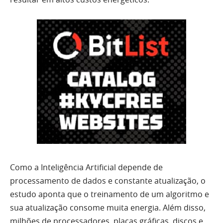
Como a Inteligência Artificial depende de
processamento de dados e constante atualização, o
estudo aponta que o treinamento de um algoritmo e
sua atualização consome muita energia. Além disso,
milhões de processadores, placas gráficas, discos e