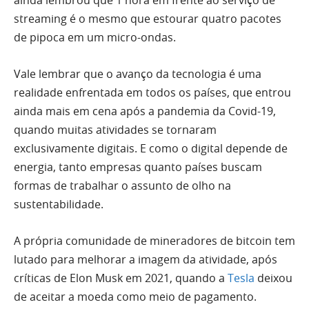
ainda lembrou que 1 hora em frente ao serviço de
streaming é o mesmo que estourar quatro pacotes
de pipoca em um micro-ondas.
Vale lembrar que o avanço da tecnologia é uma
realidade enfrentada em todos os países, que entrou
ainda mais em cena após a pandemia da Covid-19,
quando muitas atividades se tornaram
exclusivamente digitais. E como o digital depende de
energia, tanto empresas quanto países buscam
formas de trabalhar o assunto de olho na
sustentabilidade.
A própria comunidade de mineradores de bitcoin tem
lutado para melhorar a imagem da atividade, após
críticas de Elon Musk em 2021, quando a
Tesla
deixou
de aceitar a moeda como meio de pagamento.