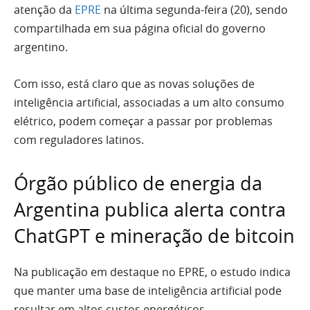
atenção da
EPRE
na última segunda-feira (20), sendo
compartilhada em sua página oficial do governo
argentino.
Com isso, está claro que as novas soluções de
inteligência artificial, associadas a um alto consumo
elétrico, podem começar a passar por problemas
com reguladores latinos.
Órgão público de energia da
Argentina publica alerta contra
ChatGPT e mineração de bitcoin
Na publicação em destaque no EPRE, o estudo indica
que manter uma base de inteligência artificial pode
resultar em altos custos energéticos.