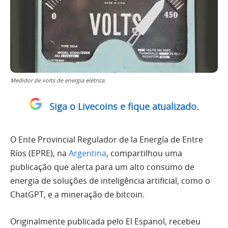
Medidor de volts de energia elétrica.
Siga o Livecoins e fique atualizado.
O Ente Provincial Regulador de la Energía de Entre
Ríos (EPRE), na
Argentina
, compartilhou uma
publicação que alerta para um alto consumo de
energia de soluções de inteligência artificial, como o
ChatGPT, e a mineração de bitcoin.
Originalmente publicada pelo El Espanol, recebeu