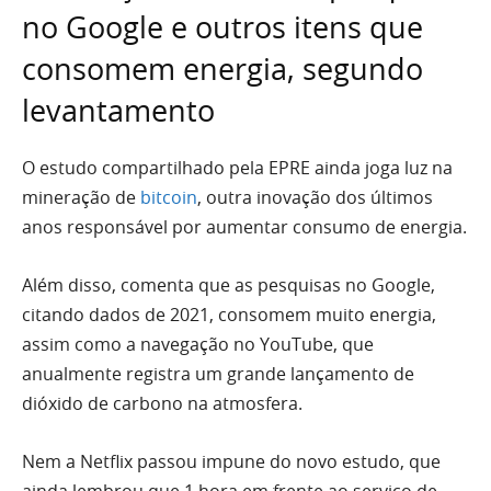
no Google e outros itens que
consomem energia, segundo
levantamento
O estudo compartilhado pela EPRE ainda joga luz na
mineração de
bitcoin
, outra inovação dos últimos
anos responsável por aumentar consumo de energia.
Além disso, comenta que as pesquisas no Google,
citando dados de 2021, consomem muito energia,
assim como a navegação no YouTube, que
anualmente registra um grande lançamento de
dióxido de carbono na atmosfera.
Nem a Netflix passou impune do novo estudo, que