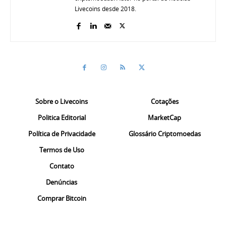
Livecoins desde 2018.
Sobre o Livecoins
Cotações
Politica Editorial
MarketCap
Política de Privacidade
Glossário Criptomoedas
Termos de Uso
Contato
Denúncias
Comprar Bitcoin