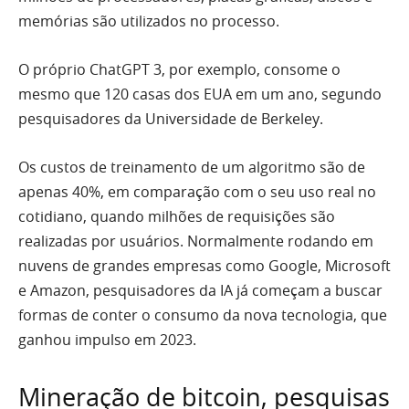
memórias são utilizados no processo.
O próprio ChatGPT 3, por exemplo, consome o
mesmo que 120 casas dos EUA em um ano, segundo
pesquisadores da Universidade de Berkeley.
Os custos de treinamento de um algoritmo são de
apenas 40%, em comparação com o seu uso real no
cotidiano, quando milhões de requisições são
realizadas por usuários. Normalmente rodando em
nuvens de grandes empresas como Google, Microsoft
e Amazon, pesquisadores da IA já começam a buscar
formas de conter o consumo da nova tecnologia, que
ganhou impulso em 2023.
Mineração de bitcoin, pesquisas