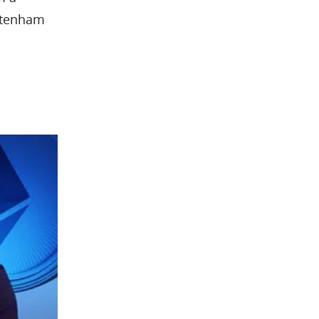
e tenham