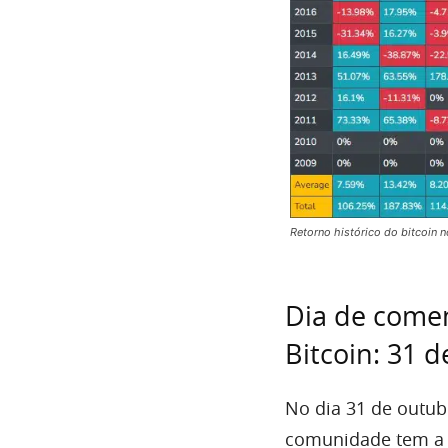
Retorno histórico do bitcoin 
Dia de come
Bitcoin: 31 
No dia 31 de outub
comunidade tem a