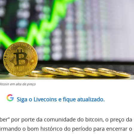
itcoin em alta de preço
Siga o Livecoins e fique atualizado.
ber” por porte da comunidade do bitcoin, o preço d
firmando o bom histórico do período para encerrar o 