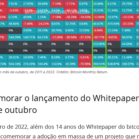
no mês de outubro, de 2011 a 2022. Crédito: Bitcoin Monthly Return.
morar o lançamento do Whitepaper
de outubro
ro de 2022, além dos 14 anos do Whitepaper do bitco
 comemorar a adoção em massa de um projeto que 