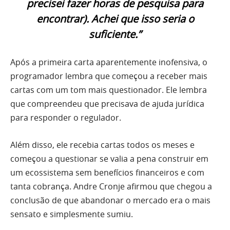
precisei fazer horas de pesquisa para
encontrar). Achei que isso seria o
suficiente.”
Após a primeira carta aparentemente inofensiva, o
programador lembra que começou a receber mais
cartas com um tom mais questionador. Ele lembra
que compreendeu que precisava de ajuda jurídica
para responder o regulador.
Além disso, ele recebia cartas todos os meses e
começou a questionar se valia a pena construir em
um ecossistema sem benefícios financeiros e com
tanta cobrança. Andre Cronje afirmou que chegou a
conclusão de que abandonar o mercado era o mais
sensato e simplesmente sumiu.