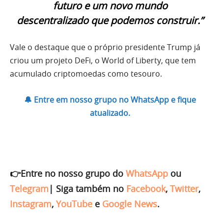
futuro e um novo mundo
descentralizado que podemos construir.”
Vale o destaque que o próprio presidente Trump já
criou um projeto DeFi, o World of Liberty, que tem
acumulado criptomoedas como tesouro.
🔔 Entre em nosso grupo no WhatsApp e fique
atualizado.
👉Entre no nosso grupo do
WhatsApp
ou
Telegram
|
Siga também no
Facebook
,
Twitter
,
Instagram
,
YouTube
e
Google News
.