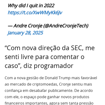
Why did I quit in 2022
https://t.co/XwWMyKk6Jv
— Andre Cronje (@AndreCronjeTech)
January 28, 2025
“Com nova direção da SEC, me
senti livre para comentar o
caso”, diz programador
Com a nova gestão de Donald Trump mais favorável
ao mercado de criptomoedas, Cronje sentiu mais
confiança em desabafar publicamente. De acordo
com ele, o espaço pode ganhar novos produtos
financeiros importantes, agora sem tanta pressão