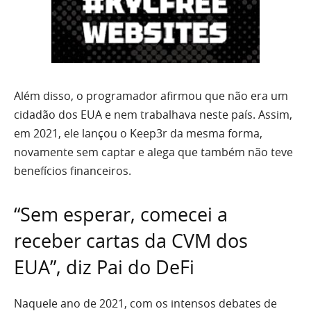
Além disso, o programador afirmou que não era um
cidadão dos EUA e nem trabalhava neste país. Assim,
em 2021, ele lançou o Keep3r da mesma forma,
novamente sem captar e alega que também não teve
benefícios financeiros.
“Sem esperar, comecei a
receber cartas da CVM dos
EUA”, diz Pai do DeFi
Naquele ano de 2021, com os intensos debates de