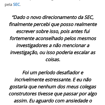
pela
SEC
.
“Dado o novo direcionamento da SEC,
finalmente percebi que posso realmente
escrever sobre isso, pois antes fui
fortemente aconselhado pelos mesmos
investigadores a não mencionar a
investigação, ou isso poderia escalar as
coisas.
Foi um período desafiador e
incrivelmente estressante. E eu não
gostaria que nenhum dos meus colegas
construtores tivesse que passar por algo
assim. Eu aguardo com ansiedade o