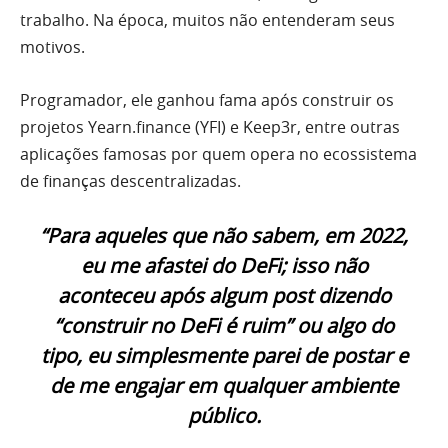
trabalho. Na época, muitos não entenderam seus
motivos.
Programador, ele ganhou fama após construir os
projetos Yearn.finance (YFI) e Keep3r, entre outras
aplicações famosas por quem opera no ecossistema
de finanças descentralizadas.
“Para aqueles que não sabem, em 2022,
eu me afastei do DeFi; isso não
aconteceu após algum post dizendo
“construir no DeFi é ruim” ou algo do
tipo, eu simplesmente parei de postar e
de me engajar em qualquer ambiente
público.