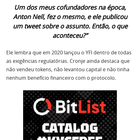
Um dos meus cofundadores na época,
Anton Nell, fez o mesmo, e ele publicou
um tweet sobre o assunto. Então, o que
aconteceu?”
Ele lembra que em 2020 lançou o YFI dentro de todas
as exigências regulatórias. Cronje ainda destaca que
não vendeu tokens, não levantou capital e não tinha
nenhum benefício financeiro com o protocolo.