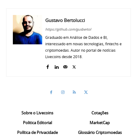
Gustavo Bertolucci
https://github.com/gusbertol
Graduado em Análise de Dados e BI,
interessado em novas tecnologias, fintechs e
criptomoedas. Autor no portal de notícias
Livecoins desde 2018.
Sobre o Livecoins
Cotações
Politica Editorial
MarketCap
Política de Privacidade
Glossário Criptomoedas