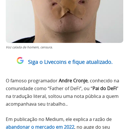
Voz calada de homem, censura.
Siga o Livecoins e fique atualizado.
O famoso programador
Andre Cronje
, conhecido na
comunidade como “Father of DeFi”, ou “
Pai do DeFi
”
na tradução literal, soltou uma nota pública a quem
acompanhava seu trabalho..
Em publicação no Medium, ele explica a razão de
abandonar o mercado em 2022
, no auge do seu