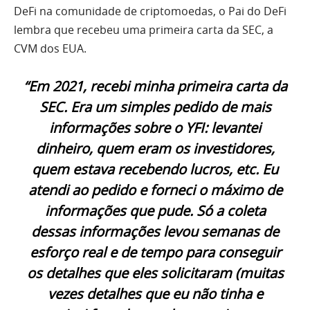
DeFi na comunidade de criptomoedas, o Pai do DeFi
lembra que recebeu uma primeira carta da SEC, a
CVM dos EUA.
“Em 2021, recebi minha primeira carta da
SEC. Era um simples pedido de mais
informações sobre o YFI: levantei
dinheiro, quem eram os investidores,
quem estava recebendo lucros, etc. Eu
atendi ao pedido e forneci o máximo de
informações que pude. Só a coleta
dessas informações levou semanas de
esforço real e de tempo para conseguir
os detalhes que eles solicitaram (muitas
vezes detalhes que eu não tinha e