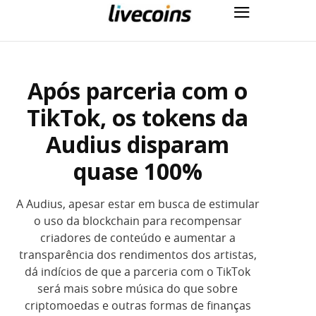
Após parceria com o
TikTok, os tokens da
Audius disparam
quase 100%
A Audius, apesar estar em busca de estimular
o uso da blockchain para recompensar
criadores de conteúdo e aumentar a
transparência dos rendimentos dos artistas,
dá indícios de que a parceria com o TikTok
será mais sobre música do que sobre
criptomoedas e outras formas de finanças