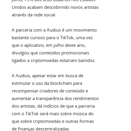
Unidos acabam descobrindo novos artistas
através da rede social.
A parceria com a Audius é um movimento
bastante curioso para o TikTok, uma vez
que o aplicativo, em julho deste ano,
divulgou que conteúdos promocionais
ligados a criptomoedas estariam banidos.
A Audius, apesar estar em busca de
estimular o uso da blockchain para
recompensar criadores de conteúdo e
aumentar a transparência dos rendimentos
dos artistas, dá indícios de que a parceria
com o TikTok será mais sobre música do
que sobre criptomoedas e outras formas
de finanças descentralizadas.