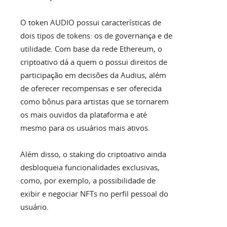
O token AUDIO possui características de
dois tipos de tokens: os de governança e de
utilidade. Com base da rede Ethereum, o
criptoativo dá a quem o possui direitos de
participação em decisões da Audius, além
de oferecer recompensas e ser oferecida
como bônus para artistas que se tornarem
os mais ouvidos da plataforma e até
mesmo para os usuários mais ativos.
Além disso, o staking do criptoativo ainda
desbloqueia funcionalidades exclusivas,
como, por exemplo, a possibilidade de
exibir e negociar NFTs no perfil pessoal do
usuário.