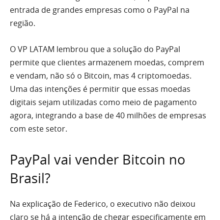
entrada de grandes empresas como o PayPal na
região.
O VP LATAM lembrou que a solução do PayPal
permite que clientes armazenem moedas, comprem
e vendam, não só o Bitcoin, mas 4 criptomoedas.
Uma das intenções é permitir que essas moedas
digitais sejam utilizadas como meio de pagamento
agora, integrando a base de 40 milhões de empresas
com este setor.
PayPal vai vender Bitcoin no
Brasil?
Na explicação de Federico, o executivo não deixou
claro se há a intenção de chegar especificamente em