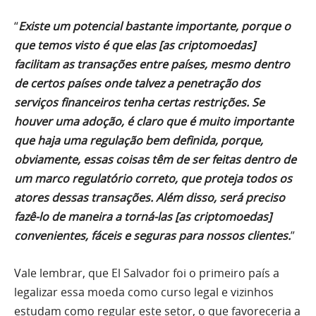
“
Existe um potencial bastante importante, porque o
que temos visto é que elas [as criptomoedas]
facilitam as transações entre países, mesmo dentro
de certos países onde talvez a penetração dos
serviços financeiros tenha certas restrições. Se
houver uma adoção, é claro que é muito importante
que haja uma regulação bem definida, porque,
obviamente, essas coisas têm de ser feitas dentro de
um marco regulatório correto, que proteja todos os
atores dessas transações. Além disso, será preciso
fazê-lo de maneira a torná-las [as criptomoedas]
convenientes, fáceis e seguras para nossos clientes.
”
Vale lembrar, que El Salvador foi o primeiro país a
legalizar essa moeda como curso legal e vizinhos
estudam como regular este setor, o que favoreceria a