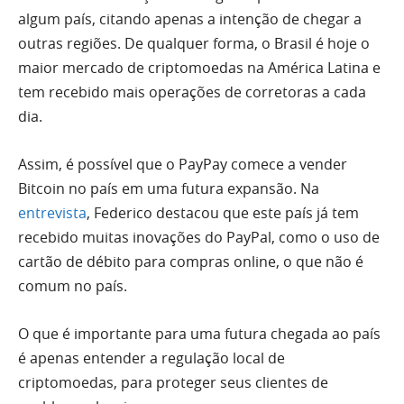
algum país, citando apenas a intenção de chegar a
outras regiões. De qualquer forma, o Brasil é hoje o
maior mercado de criptomoedas na América Latina e
tem recebido mais operações de corretoras a cada
dia.
Assim, é possível que o PayPay comece a vender
Bitcoin no país em uma futura expansão. Na
entrevista
, Federico destacou que este país já tem
recebido muitas inovações do PayPal, como o uso de
cartão de débito para compras online, o que não é
comum no país.
O que é importante para uma futura chegada ao país
é apenas entender a regulação local de
criptomoedas, para proteger seus clientes de