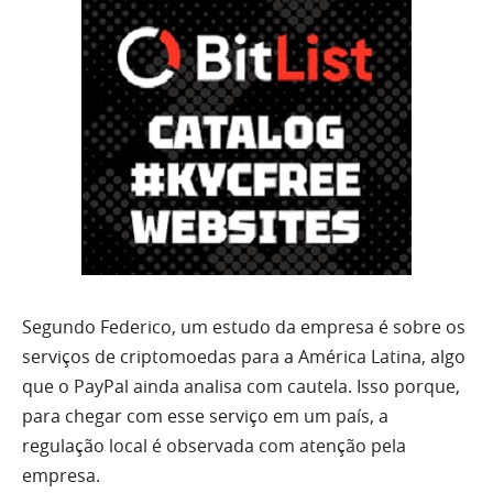
Segundo Federico, um estudo da empresa é sobre os
serviços de criptomoedas para a América Latina, algo
que o PayPal ainda analisa com cautela. Isso porque,
para chegar com esse serviço em um país, a
regulação local é observada com atenção pela
empresa.