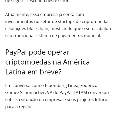
de seguir crescendo neste setor.
Atualmente, essa empresa já conta com
investimentos no setor de startups de criptomoedas
e soluções blockchain, mostrando que o setor abalou
seu tradicional sistema de pagamentos mundial.
PayPal pode operar
criptomoedas na América
Latina em breve?
Em conversa com o Bloomberg Linea, Federico
Gomez Schumacher, VP do PayPal LATAM conversou
sobre a situação da empresa e seus projetos futuros
para a região.