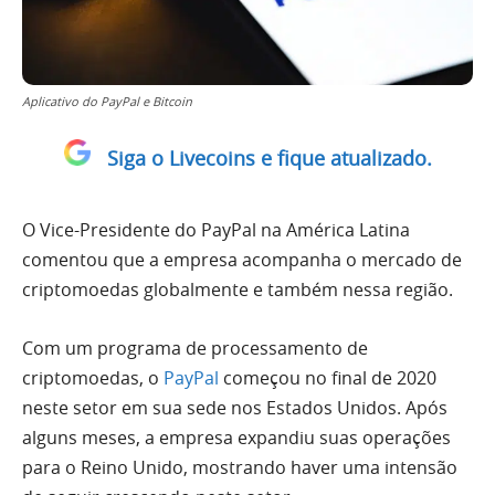
Aplicativo do PayPal e Bitcoin
Siga o Livecoins e fique atualizado.
O Vice-Presidente do PayPal na América Latina
comentou que a empresa acompanha o mercado de
criptomoedas globalmente e também nessa região.
Com um programa de processamento de
criptomoedas, o
PayPal
começou no final de 2020
neste setor em sua sede nos Estados Unidos. Após
alguns meses, a empresa expandiu suas operações
para o Reino Unido, mostrando haver uma intensão