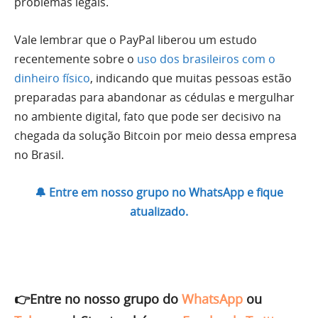
problemas legais.
Vale lembrar que o PayPal liberou um estudo
recentemente sobre o
uso dos brasileiros com o
dinheiro físico
, indicando que muitas pessoas estão
preparadas para abandonar as cédulas e mergulhar
no ambiente digital, fato que pode ser decisivo na
chegada da solução Bitcoin por meio dessa empresa
no Brasil.
🔔 Entre em nosso grupo no WhatsApp e fique
atualizado.
👉Entre no nosso grupo do
WhatsApp
ou