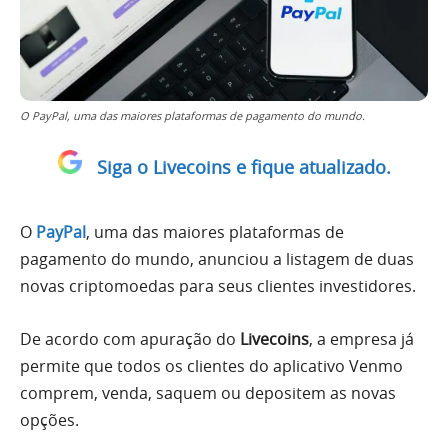
O PayPal, uma das maiores plataformas de pagamento do mundo.
Siga o Livecoins e fique atualizado.
O
PayPal
, uma das maiores plataformas de
pagamento do mundo, anunciou a listagem de duas
novas criptomoedas para seus clientes investidores.
De acordo com apuração do
Livecoins
, a empresa já
permite que todos os clientes do aplicativo Venmo
comprem, venda, saquem ou depositem as novas
opções.