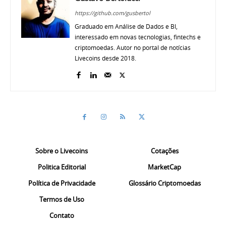
https://github.com/gusbertol
Graduado em Análise de Dados e BI,
interessado em novas tecnologias, fintechs e
criptomoedas. Autor no portal de notícias
Livecoins desde 2018.
Sobre o Livecoins
Cotações
Politica Editorial
MarketCap
Política de Privacidade
Glossário Criptomoedas
Termos de Uso
Contato