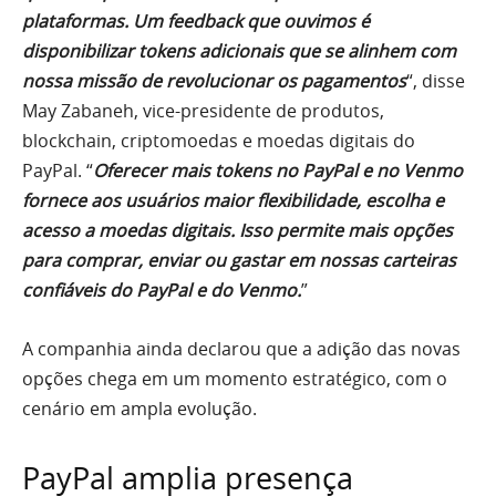
plataformas. Um feedback que ouvimos é
disponibilizar tokens adicionais que se alinhem com
nossa missão de revolucionar os pagamentos
“, disse
May Zabaneh, vice-presidente de produtos,
blockchain, criptomoedas e moedas digitais do
PayPal. “
Oferecer mais tokens no PayPal e no Venmo
fornece aos usuários maior flexibilidade, escolha e
acesso a moedas digitais. Isso permite mais opções
para comprar, enviar ou gastar em nossas carteiras
confiáveis ​​do PayPal e do Venmo.
”
A companhia ainda declarou que a adição das novas
opções chega em um momento estratégico, com o
cenário em ampla evolução.
PayPal amplia presença