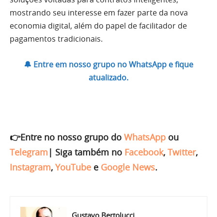
mostrando seu interesse em fazer parte da nova
economia digital, além do papel de facilitador de
pagamentos tradicionais.
🔔 Entre em nosso grupo no WhatsApp e fique
atualizado.
👉Entre no nosso grupo do
WhatsApp
ou
Telegram
|
Siga também no
Facebook
,
Twitter
,
Instagram
,
YouTube
e
Google News
.
Gustavo Bertolucci