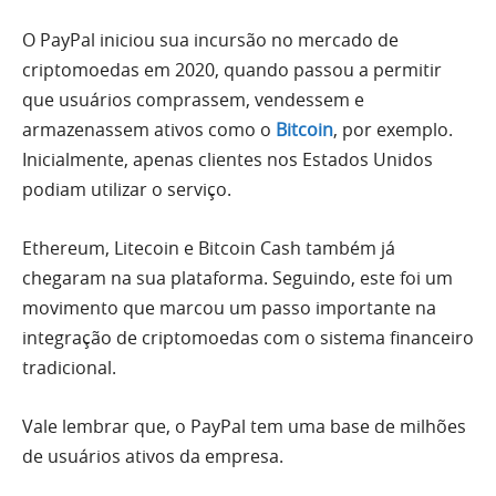
O PayPal iniciou sua incursão no mercado de
criptomoedas em 2020, quando passou a permitir
que usuários comprassem, vendessem e
armazenassem ativos como o
Bitcoin
, por exemplo.
Inicialmente, apenas clientes nos Estados Unidos
podiam utilizar o serviço.
Ethereum, Litecoin e Bitcoin Cash também já
chegaram na sua plataforma. Seguindo, este foi um
movimento que marcou um passo importante na
integração de criptomoedas com o sistema financeiro
tradicional.
Vale lembrar que, o PayPal tem uma base de milhões
de usuários ativos da empresa.