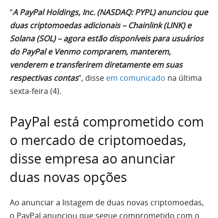
“
A PayPal Holdings, Inc. (NASDAQ: PYPL) anunciou que
duas criptomoedas adicionais – Chainlink (LINK) e
Solana (SOL) – agora estão disponíveis para usuários
do PayPal e Venmo comprarem, manterem,
venderem e transferirem diretamente em suas
respectivas contas
“, disse
em comunicado
na última
sexta-feira (4).
PayPal está comprometido com
o mercado de criptomoedas,
disse empresa ao anunciar
duas novas opções
Ao anunciar a listagem de duas novas criptomoedas,
o PayPal anunciou que segue comprometido com o