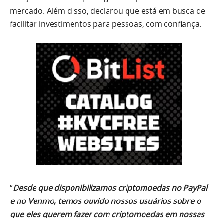
mercado. Além disso, declarou que está em busca de
facilitar investimentos para pessoas, com confiança.
“
Desde que disponibilizamos criptomoedas no PayPal
e no Venmo, temos ouvido nossos usuários sobre o
que eles querem fazer com criptomoedas em nossas