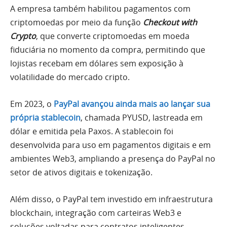
A empresa também habilitou pagamentos com
criptomoedas por meio da função
Checkout with
Crypto
, que converte criptomoedas em moeda
fiduciária no momento da compra, permitindo que
lojistas recebam em dólares sem exposição à
volatilidade do mercado cripto.
Em 2023, o
PayPal avançou ainda mais ao lançar sua
própria stablecoin
, chamada PYUSD, lastreada em
dólar e emitida pela Paxos. A stablecoin foi
desenvolvida para uso em pagamentos digitais e em
ambientes Web3, ampliando a presença do PayPal no
setor de ativos digitais e tokenização.
Além disso, o PayPal tem investido em infraestrutura
blockchain, integração com carteiras Web3 e
soluções voltadas para contratos inteligentes,