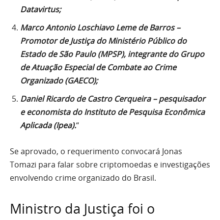
Datavirtus;
Marco Antonio Loschiavo Leme de Barros –
Promotor de Justiça do Ministério Público do
Estado de São Paulo (MPSP), integrante do Grupo
de Atuação Especial de Combate ao Crime
Organizado (GAECO);
Daniel Ricardo de Castro Cerqueira – pesquisador
e economista do Instituto de Pesquisa Econômica
Aplicada (Ipea).
“
Se aprovado, o requerimento convocará Jonas
Tomazi para falar sobre criptomoedas e investigações
envolvendo crime organizado do Brasil.
Ministro da Justiça foi o