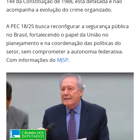
144 da Constituição de 1988, está defasada e não
acompanha a evolução do crime organizado.
A PEC 18/25 busca reconfigurar a segurança pública
no Brasil, fortalecendo o papel da União no
planejamento e na coordenação das políticas do
setor, sem comprometer a autonomia federativa.
Com informações do
MJSP
.