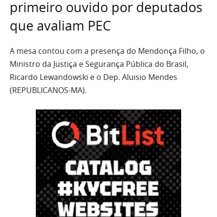
primeiro ouvido por deputados
que avaliam PEC
A mesa contou com a presença do Mendonça Filho, o
Ministro da Justiça e Segurança Pública do Brasil,
Ricardo Lewandowski e o Dep. Aluisio Mendes
(REPUBLICANOS-MA).