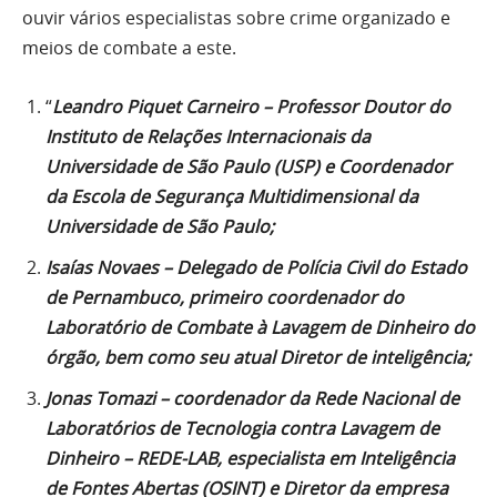
ouvir vários especialistas sobre crime organizado e
meios de combate a este.
“
Leandro Piquet Carneiro – Professor Doutor do
Instituto de Relações Internacionais da
Universidade de São Paulo (USP) e Coordenador
da Escola de Segurança Multidimensional da
Universidade de São Paulo;
Isaías Novaes – Delegado de Polícia Civil do Estado
de Pernambuco, primeiro coordenador do
Laboratório de Combate à Lavagem de Dinheiro do
órgão, bem como seu atual Diretor de inteligência;
Jonas Tomazi – coordenador da Rede Nacional de
Laboratórios de Tecnologia contra Lavagem de
Dinheiro – REDE-LAB, especialista em Inteligência
de Fontes Abertas (OSINT) e Diretor da empresa