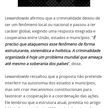
Lewandowski afirmou que a criminalidade deixou de
ser um fenômeno local ou nacional e passou a ter
caráter global, exigindo uma resposta integrada e
cooperativa entre União, estados e municípios. “
É
preciso que ataquemos esse fenômeno de forma
estruturante, sistemática e holística. A criminalidade
organizada é hoje um problema mundial que ameaça
até mesmo a soberania dos países
“, disse.
Lewandowski ressaltou que a proposta não pretende
interferir na autonomia dos estados e municípios,
mas sim criar mecanismos constitucionais para
favorecer a cooperação e a coordenação das ações.
Ele lembrou que a estrutura atual, prevista no artigo