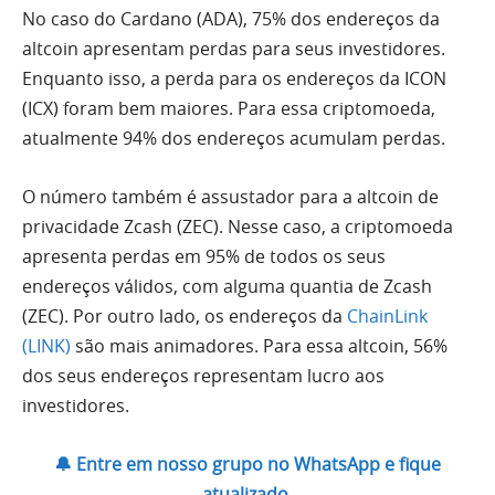
No caso do Cardano (ADA), 75% dos endereços da
altcoin apresentam perdas para seus investidores.
Enquanto isso, a perda para os endereços da ICON
(ICX) foram bem maiores. Para essa criptomoeda,
atualmente 94% dos endereços acumulam perdas.
O número também é assustador para a altcoin de
privacidade Zcash (ZEC). Nesse caso, a criptomoeda
apresenta perdas em 95% de todos os seus
endereços válidos, com alguma quantia de Zcash
(ZEC). Por outro lado, os endereços da
ChainLink
(LINK)
são mais animadores. Para essa altcoin, 56%
dos seus endereços representam lucro aos
investidores.
🔔 Entre em nosso grupo no WhatsApp e fique
atualizado.