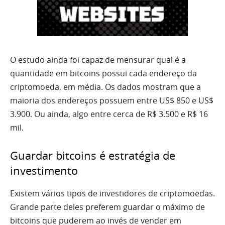
O estudo ainda foi capaz de mensurar qual é a
quantidade em bitcoins possui cada endereço da
criptomoeda, em média. Os dados mostram que a
maioria dos endereços possuem entre US$ 850 e US$
3.900. Ou ainda, algo entre cerca de R$ 3.500 e R$ 16
mil.
Guardar bitcoins é estratégia de
investimento
Existem vários tipos de investidores de criptomoedas.
Grande parte deles preferem guardar o máximo de
bitcoins que puderem ao invés de vender em