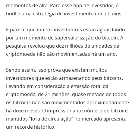
momentos de alta. Para esse tipo de investidor, o
hodl é uma estratégia de investimento em bitcoins.
E parece que muitos investidores estão aguardando
por um momento de supervalorização do bitcoin. A
pesquisa revelou que dez milhões de unidades da
criptomoeda não são movimentadas há um ano.
Sendo assim, isso prova que existem muitos
investidores que estão armazenando seus bitcoins.
Levando em consideração a emissão total da
criptomoeda, de 21 milhões, quase metade de todos
os bitcoins não são movimentados aproximadamente
há doze meses. O impressionante número de bitcoins
mantidos “fora de circulação” no mercado apresenta
um recorde histórico.