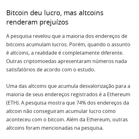
Bitcoin deu lucro, mas altcoins
renderam prejuízos
A pesquisa revelou que a maioria dos endereços de
bitcoins acumulam lucros. Porém, quando o assunto
é altcoins, a realidade é completamente diferente.
Outras criptomoedas apresentaram números nada
satisfatórios de acordo com o estudo.
Uma das altcoins que acumula desvalorização para a
maioria de seus endereços registrados é a Ethereum
(ETH). A pesquisa mostra que 74% dos endereços da
altcoin não conseguiram acumular lucro como
aconteceu com o bitcoin. Além da Ethereum, outras
altcoins foram mencionadas na pesquisa.