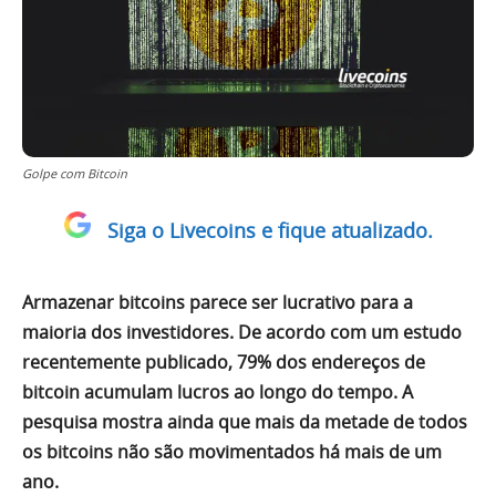
Golpe com Bitcoin
Siga o Livecoins e fique atualizado.
Armazenar bitcoins parece ser lucrativo para a
maioria dos investidores. De acordo com um estudo
recentemente publicado, 79% dos endereços de
bitcoin acumulam lucros ao longo do tempo. A
pesquisa mostra ainda que mais da metade de todos
os bitcoins não são movimentados há mais de um
ano.