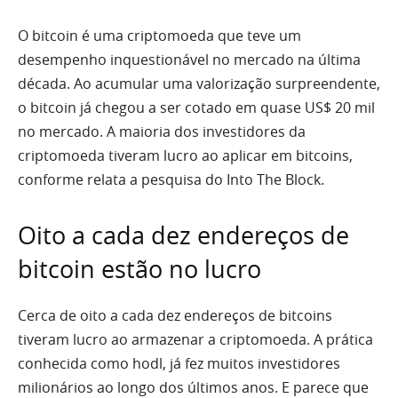
O bitcoin é uma criptomoeda que teve um
desempenho inquestionável no mercado na última
década. Ao acumular uma valorização surpreendente,
o bitcoin já chegou a ser cotado em quase US$ 20 mil
no mercado. A maioria dos investidores da
criptomoeda tiveram lucro ao aplicar em bitcoins,
conforme relata a pesquisa do Into The Block.
Oito a cada dez endereços de
bitcoin estão no lucro
Cerca de oito a cada dez endereços de bitcoins
tiveram lucro ao armazenar a criptomoeda. A prática
conhecida como hodl, já fez muitos investidores
milionários ao longo dos últimos anos. E parece que