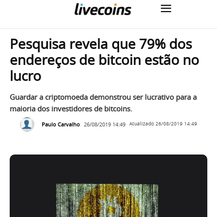
Pesquisa revela que 79% dos
endereços de bitcoin estão no
lucro
Guardar a criptomoeda demonstrou ser lucrativo para a
maioria dos investidores de bitcoins.
Paulo Carvalho
26/08/2019 14:49
Atualizado
26/08/2019 14:49