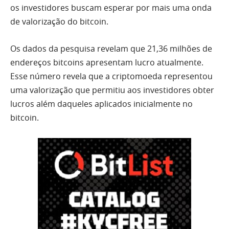
os investidores buscam esperar por mais uma onda
de valorização do bitcoin.
Os dados da pesquisa revelam que 21,36 milhões de
endereços bitcoins apresentam lucro atualmente.
Esse número revela que a criptomoeda representou
uma valorização que permitiu aos investidores obter
lucros além daqueles aplicados inicialmente no
bitcoin.