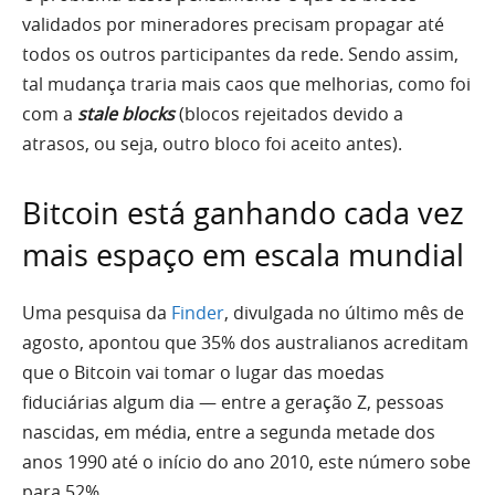
validados por mineradores precisam propagar até
todos os outros participantes da rede. Sendo assim,
tal mudança traria mais caos que melhorias, como foi
com a
stale blocks
(blocos rejeitados devido a
atrasos, ou seja, outro bloco foi aceito antes).
Bitcoin está ganhando cada vez
mais espaço em escala mundial
Uma pesquisa da
Finder
, divulgada no último mês de
agosto, apontou que 35% dos australianos acreditam
que o Bitcoin vai tomar o lugar das moedas
fiduciárias algum dia — entre a geração Z, pessoas
nascidas, em média, entre a segunda metade dos
anos 1990 até o início do ano 2010, este número sobe
para 52%.