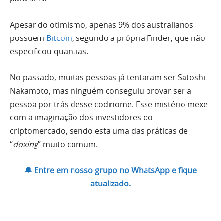
Apesar do otimismo, apenas 9% dos australianos
possuem
Bitcoin
, segundo a própria Finder, que não
especificou quantias.
No passado, muitas pessoas já tentaram ser Satoshi
Nakamoto, mas ninguém conseguiu provar ser a
pessoa por trás desse codinome. Esse mistério mexe
com a imaginação dos investidores do
criptomercado, sendo esta uma das práticas de
“
doxing
” muito comum.
🔔 Entre em nosso grupo no WhatsApp e fique
atualizado.