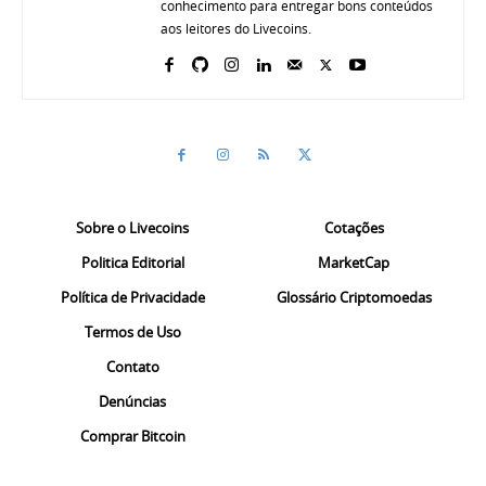
conhecimento para entregar bons conteúdos
aos leitores do Livecoins.
Sobre o Livecoins
Cotações
Politica Editorial
MarketCap
Política de Privacidade
Glossário Criptomoedas
Termos de Uso
Contato
Denúncias
Comprar Bitcoin