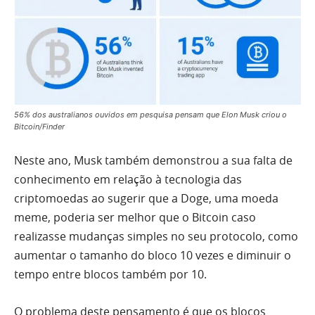
56% dos australianos ouvidos em pesquisa pensam que Elon Musk criou o
Bitcoin/Finder
Neste ano, Musk também demonstrou a sua falta de
conhecimento em relação à tecnologia das
criptomoedas ao sugerir que a Doge, uma moeda
meme, poderia ser melhor que o Bitcoin caso
realizasse mudanças simples no seu protocolo, como
aumentar o tamanho do bloco 10 vezes e diminuir o
tempo entre blocos também por 10.
O problema deste pensamento é que os blocos