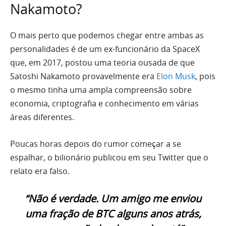
Nakamoto?
O mais perto que podemos chegar entre ambas as
personalidades é de um ex-funcionário da SpaceX
que, em 2017, postou uma teoria ousada de que
Satoshi Nakamoto provavelmente era
Elon Musk
, pois
o mesmo tinha uma ampla compreensão sobre
economia, criptografia e conhecimento em várias
áreas diferentes.
Poucas horas depois do rumor começar a se
espalhar, o bilionário publicou em seu Twitter que o
relato era falso.
“Não é verdade. Um amigo me enviou
uma fração de BTC alguns anos atrás,