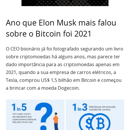
Ano que Elon Musk mais falou
sobre o Bitcoin foi 2021
O CEO biionário já foi fotografado segurando um livro
sobre criptomoedas há alguns anos, mas parece ter
dado importância para as criptomoedas apenas em
2021, quando a sua empresa de carros elétricos, a
Tesla, comprou US$ 1,5 bilhão em Bitcoin e começou
a brincar com a moeda Dogecoin.