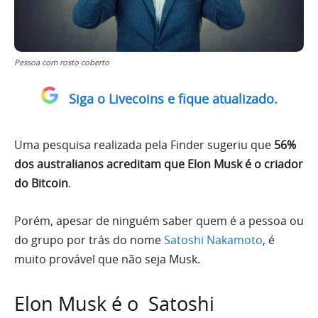
Pessoa com rosto coberto
Siga o Livecoins e fique atualizado.
Uma pesquisa realizada pela Finder sugeriu que
56%
dos australianos acreditam que Elon Musk é o criador
do Bitcoin
.
Porém, apesar de ninguém saber quem é a pessoa ou
do grupo por trás do nome
Satoshi Nakamoto
, é
muito provável que não seja Musk.
Elon Musk é o Satoshi