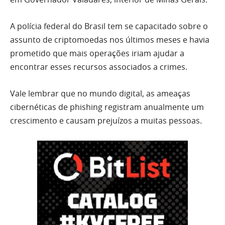
A polícia federal do Brasil tem se capacitado sobre o
assunto de criptomoedas nos últimos meses e havia
prometido que mais operações iriam ajudar a
encontrar esses recursos associados a crimes.
Vale lembrar que no mundo digital, as ameaças
cibernéticas de phishing registram anualmente um
crescimento e causam prejuízos a muitas pessoas.