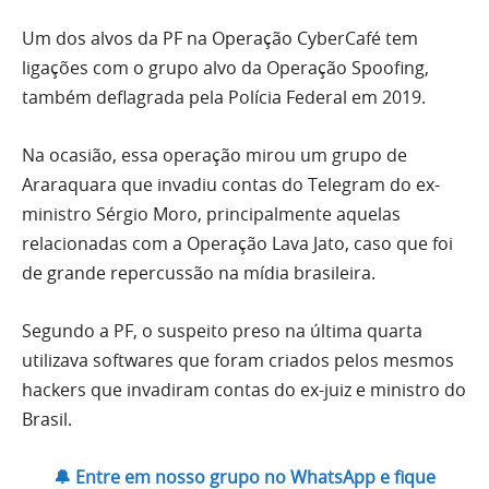
Um dos alvos da PF na Operação CyberCafé tem
ligações com o grupo alvo da Operação Spoofing,
também deflagrada pela Polícia Federal em 2019.
Na ocasião, essa operação mirou um grupo de
Araraquara que invadiu contas do Telegram do ex-
ministro Sérgio Moro, principalmente aquelas
relacionadas com a Operação Lava Jato, caso que foi
de grande repercussão na mídia brasileira.
Segundo a PF, o suspeito preso na última quarta
utilizava softwares que foram criados pelos mesmos
hackers que invadiram contas do ex-juiz e ministro do
Brasil.
🔔 Entre em nosso grupo no WhatsApp e fique