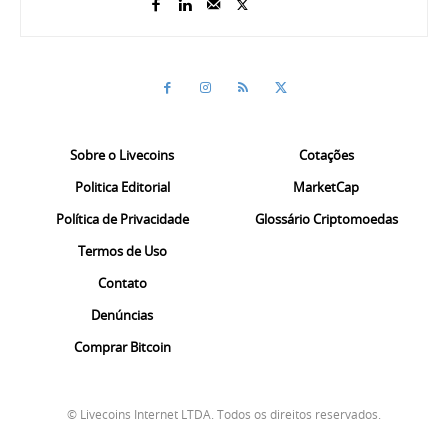
Sobre o Livecoins
Cotações
Politica Editorial
MarketCap
Política de Privacidade
Glossário Criptomoedas
Termos de Uso
Contato
Denúncias
Comprar Bitcoin
© Livecoins Internet LTDA. Todos os direitos reservados.