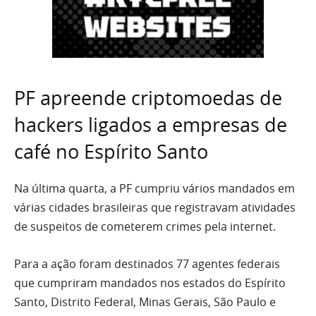
PF apreende criptomoedas de
hackers ligados a empresas de
café no Espírito Santo
Na última quarta, a PF cumpriu vários mandados em
várias cidades brasileiras que registravam atividades
de suspeitos de cometerem crimes pela internet.
Para a ação foram destinados 77 agentes federais
que cumpriram mandados nos estados do Espírito
Santo, Distrito Federal, Minas Gerais, São Paulo e