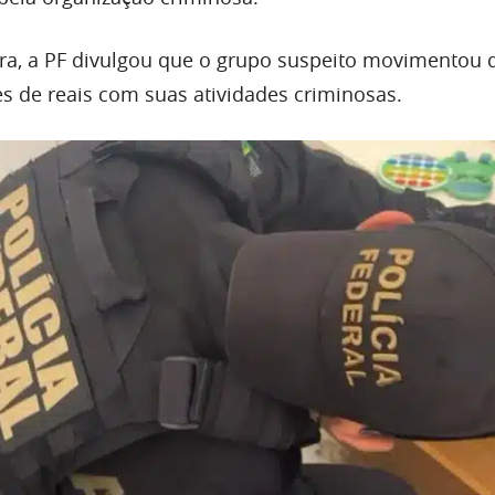
a, a PF divulgou que o grupo suspeito movimentou 
s de reais com suas atividades criminosas.