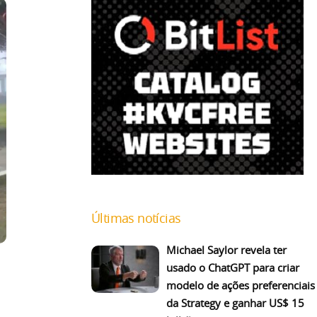
Últimas notícias
Michael Saylor revela ter
usado o ChatGPT para criar
modelo de ações preferenciais
da Strategy e ganhar US$ 15