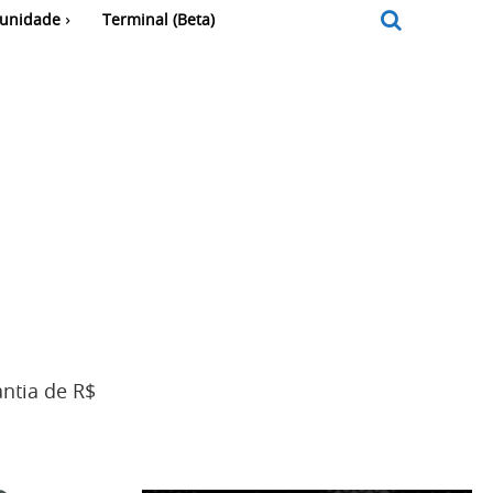
unidade
Terminal (Beta)
ntia de R$