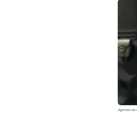
Agentes da 