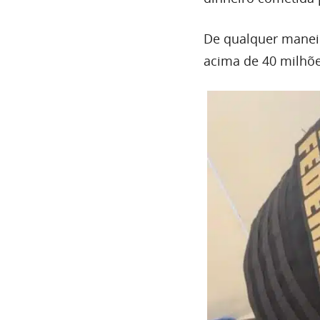
De qualquer maneir
acima de 40 milhõe