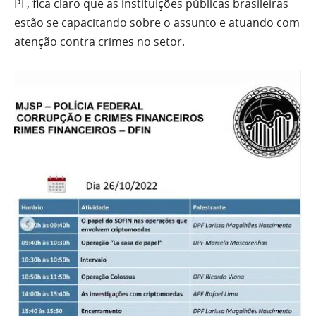
PF, fica claro que as instituições públicas brasileiras
estão se capacitando sobre o assunto e atuando com
atenção contra crimes no setor.