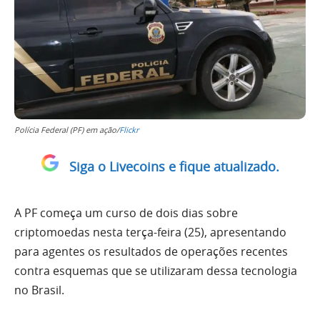
Polícia Federal (PF) em ação/
Flickr
Siga o Livecoins e fique atualizado.
A PF começa um curso de dois dias sobre
criptomoedas nesta terça-feira (25), apresentando
para agentes os resultados de operações recentes
contra esquemas que se utilizaram dessa tecnologia
no Brasil.