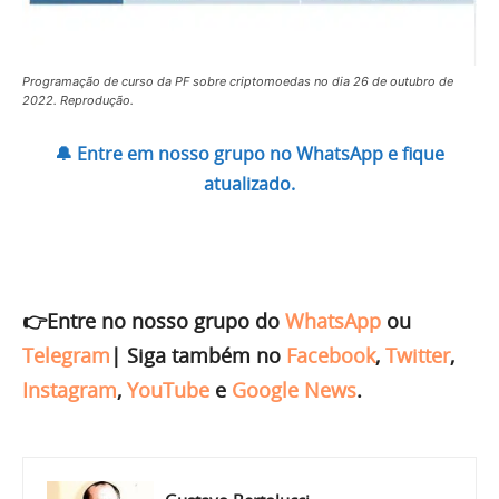
Programação de curso da PF sobre criptomoedas no dia 26 de outubro de
2022. Reprodução.
🔔 Entre em nosso grupo no WhatsApp e fique
atualizado.
👉Entre no nosso grupo do
WhatsApp
ou
Telegram
|
Siga também no
Facebook
,
Twitter
,
Instagram
,
YouTube
e
Google News
.