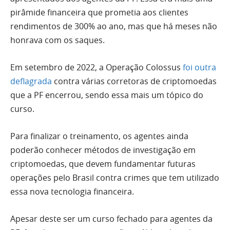
pirâmide financeira que prometia aos clientes
rendimentos de 300% ao ano, mas que há meses não
honrava com os saques.
Em setembro de 2022, a Operação Colossus
foi outra
deflagrada
contra várias corretoras de criptomoedas
que a PF encerrou, sendo essa mais um tópico do
curso.
Para finalizar o treinamento, os agentes ainda
poderão conhecer métodos de investigação em
criptomoedas, que devem fundamentar futuras
operações pelo Brasil contra crimes que tem utilizado
essa nova tecnologia financeira.
Apesar deste ser um curso fechado para agentes da