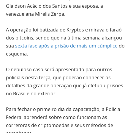
Glaidson Acácio dos Santos e sua esposa, a
venezuelana Mirelis Zerpa.
A operação foi batizada de Kryptos e mirava o faraó
dos bitcoins, sendo que na última semana alcançou
sua
sexta fase após a prisão de mais um cúmplice
do
esquema.
O nebuloso caso será apresentado para outros
policiais nesta terça, que poderão conhecer os
detalhes da grande operação que já efetuou prisões
no Brasil e no exterior.
Para fechar o primeiro dia da capacitação, a Polícia
Federal aprenderá sobre como funcionam as
corretoras de criptomoedas e seus métodos de