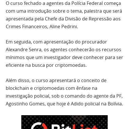
O curso fechado a agentes da Polícia Federal começa
com uma introdução sobre o tema, palestra que será
apresentada pela Chefe da Divisão de Repressão aos
Crimes Financeiros, Aline Pedrini.
Em seguida, com apresentação do procurador
Alexandre Senra, os agentes conhecerão os recursos
mínimos que um investigador deve conhecer para ser
eficiente na busca por criptomoedas.
Além disso, o curso apresentará o conceito de
blockchain e criptomoedas com ênfase na
investigação policial, sob o comando do agente da PF,
Agostinho Gomes, que hoje é Adido policial na Bolívia.