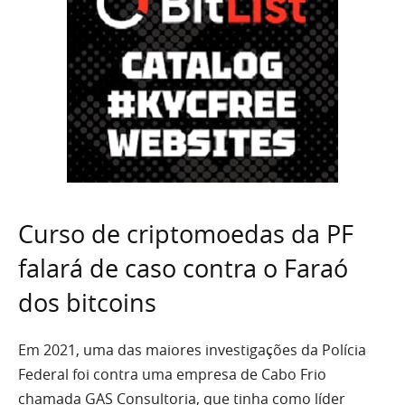
Curso de criptomoedas da PF
falará de caso contra o Faraó
dos bitcoins
Em 2021, uma das maiores investigações da Polícia
Federal foi contra uma empresa de Cabo Frio
chamada GAS Consultoria, que tinha como líder