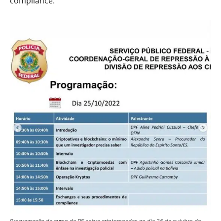
compliance.