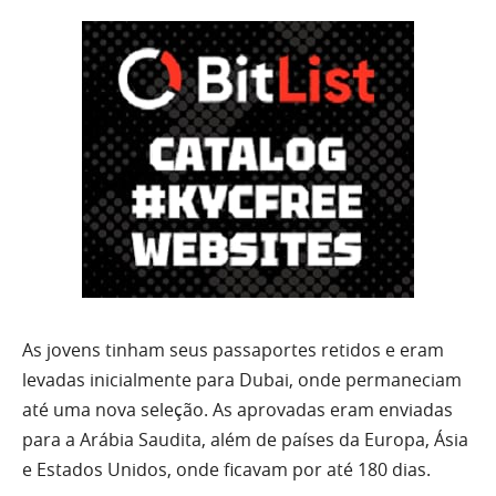
As jovens tinham seus passaportes retidos e eram
levadas inicialmente para Dubai, onde permaneciam
até uma nova seleção. As aprovadas eram enviadas
para a Arábia Saudita, além de países da Europa, Ásia
e Estados Unidos, onde ficavam por até 180 dias.