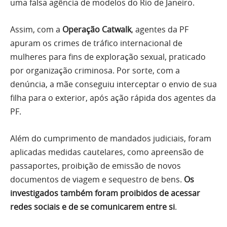
uma falsa agência de modelos do Rio de Janeiro.
Assim, com a
Operação Catwalk
, agentes da PF
apuram os crimes de tráfico internacional de
mulheres para fins de exploração sexual, praticado
por organização criminosa. Por sorte, com a
denúncia, a mãe conseguiu interceptar o envio de sua
filha para o exterior, após ação rápida dos agentes da
PF.
Além do cumprimento de mandados judiciais, foram
aplicadas medidas cautelares, como apreensão de
passaportes, proibição de emissão de novos
documentos de viagem e sequestro de bens.
Os
investigados também foram proibidos de acessar
redes sociais e de se comunicarem entre si
.