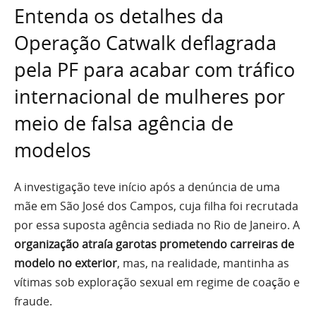
Entenda os detalhes da
Operação Catwalk deflagrada
pela PF para acabar com tráfico
internacional de mulheres por
meio de falsa agência de
modelos
A investigação teve início após a denúncia de uma
mãe em São José dos Campos, cuja filha foi recrutada
por essa suposta agência sediada no Rio de Janeiro. A
organização atraía garotas prometendo carreiras de
modelo no exterior
, mas, na realidade, mantinha as
vítimas sob exploração sexual em regime de coação e
fraude.