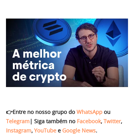
👉Entre no nosso grupo do
WhatsApp
ou
Telegram
|
Siga também no
Facebook
,
Twitter
,
Instagram
,
YouTube
e
Google News
.