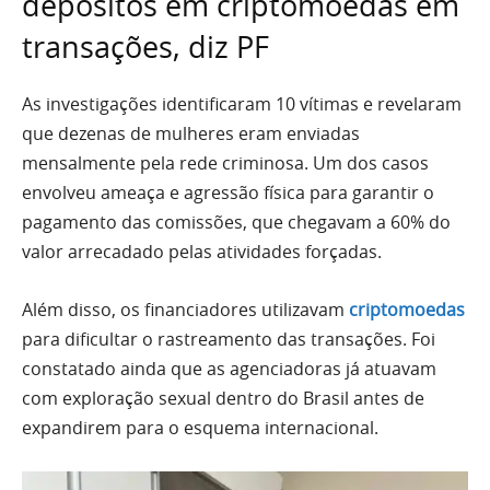
depósitos em criptomoedas em
transações, diz PF
As investigações identificaram 10 vítimas e revelaram
que dezenas de mulheres eram enviadas
mensalmente pela rede criminosa. Um dos casos
envolveu ameaça e agressão física para garantir o
pagamento das comissões, que chegavam a 60% do
valor arrecadado pelas atividades forçadas.
Além disso, os financiadores utilizavam
criptomoedas
para dificultar o rastreamento das transações. Foi
constatado ainda que as agenciadoras já atuavam
com exploração sexual dentro do Brasil antes de
expandirem para o esquema internacional.