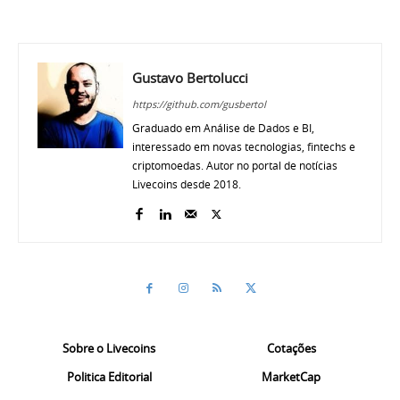
Gustavo Bertolucci
https://github.com/gusbertol
Graduado em Análise de Dados e BI,
interessado em novas tecnologias, fintechs e
criptomoedas. Autor no portal de notícias
Livecoins desde 2018.
Sobre o Livecoins
Cotações
Politica Editorial
MarketCap