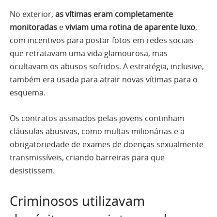
No exterior,
as vítimas eram completamente
monitoradas
e
viviam uma rotina de aparente luxo
,
com incentivos para postar fotos em redes sociais
que retratavam uma vida glamourosa, mas
ocultavam os abusos sofridos. A estratégia, inclusive,
também era usada para atrair novas vítimas para o
esquema.
Os contratos assinados pelas jovens continham
cláusulas abusivas, como multas milionárias e a
obrigatoriedade de exames de doenças sexualmente
transmissíveis, criando barreiras para que
desistissem.
Criminosos utilizavam