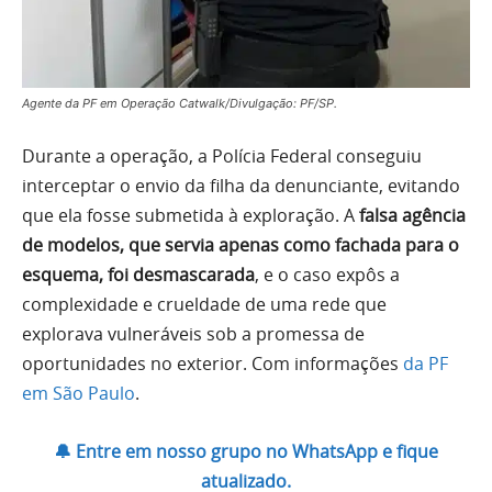
Agente da PF em Operação Catwalk/Divulgação: PF/SP.
Durante a operação, a Polícia Federal conseguiu
interceptar o envio da filha da denunciante, evitando
que ela fosse submetida à exploração. A
falsa agência
de modelos, que servia apenas como fachada para o
esquema, foi desmascarada
, e o caso expôs a
complexidade e crueldade de uma rede que
explorava vulneráveis sob a promessa de
oportunidades no exterior. Com informações
da PF
em São Paulo
.
🔔 Entre em nosso grupo no WhatsApp e fique
atualizado.