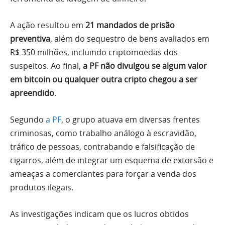
A ação resultou em
21 mandados de prisão
preventiva
, além do sequestro de bens avaliados em
R$ 350 milhões, incluindo criptomoedas dos
suspeitos. Ao final,
a PF não divulgou se algum valor
em bitcoin ou qualquer outra cripto chegou a ser
apreendido
.
Segundo
a PF
, o grupo atuava em diversas frentes
criminosas, como trabalho análogo à escravidão,
tráfico de pessoas, contrabando e falsificação de
cigarros, além de integrar um esquema de extorsão e
ameaças a comerciantes para forçar a venda dos
produtos ilegais.
As investigações indicam que os lucros obtidos