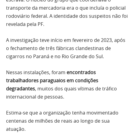
transporte da mercadoria era o que incluía o policial
rodoviário federal. A identidade dos suspeitos não foi
revelada pela PF.
A investigação teve início em fevereiro de 2023, após
o fechamento de três fábricas clandestinas de
cigarros no Paraná e no Rio Grande do Sul.
Nessas instalações, foram
encontrados
trabalhadores paraguaios em condições
degradantes
, muitos dos quais vítimas de tráfico
internacional de pessoas.
Estima-se que a organização tenha movimentado
centenas de milhões de reais ao longo de sua
atuação.