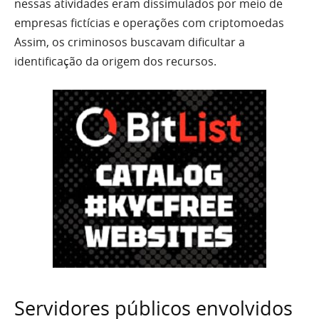
nessas atividades eram dissimulados por meio de
empresas fictícias e operações com criptomoedas
Assim, os criminosos buscavam dificultar a
identificação da origem dos recursos.
Servidores públicos envolvidos