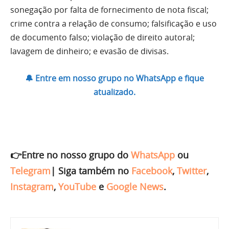
sonegação por falta de fornecimento de nota fiscal;
crime contra a relação de consumo; falsificação e uso
de documento falso; violação de direito autoral;
lavagem de dinheiro; e evasão de divisas.
🔔 Entre em nosso grupo no WhatsApp e fique
atualizado.
👉Entre no nosso grupo do
WhatsApp
ou
Telegram
|
Siga também no
Facebook
,
Twitter
,
Instagram
,
YouTube
e
Google News
.