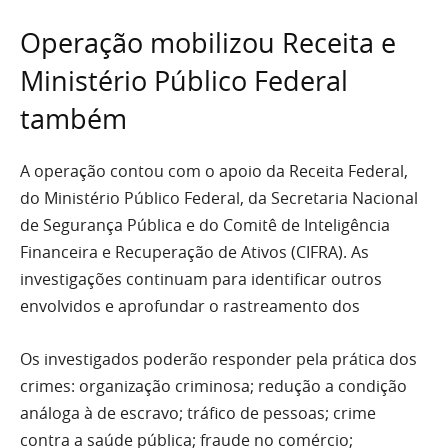
Operação mobilizou Receita e
Ministério Público Federal
também
A operação contou com o apoio da Receita Federal,
do Ministério Público Federal, da Secretaria Nacional
de Segurança Pública e do Comitê de Inteligência
Financeira e Recuperação de Ativos (CIFRA). As
investigações continuam para identificar outros
envolvidos e aprofundar o rastreamento dos
Os investigados poderão responder pela prática dos
crimes: organização criminosa; redução a condição
análoga à de escravo; tráfico de pessoas; crime
contra a saúde pública; fraude no comércio;