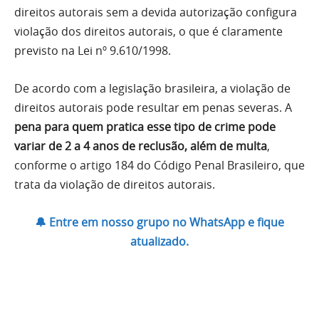
direitos autorais sem a devida autorização configura
violação dos direitos autorais, o que é claramente
previsto na Lei nº 9.610/1998.
De acordo com a legislação brasileira, a violação de
direitos autorais pode resultar em penas severas. A
pena para quem pratica esse tipo de crime pode
variar de 2 a 4 anos de reclusão, além de multa
,
conforme o artigo 184 do Código Penal Brasileiro, que
trata da violação de direitos autorais.
🔔 Entre em nosso grupo no WhatsApp e fique
atualizado.