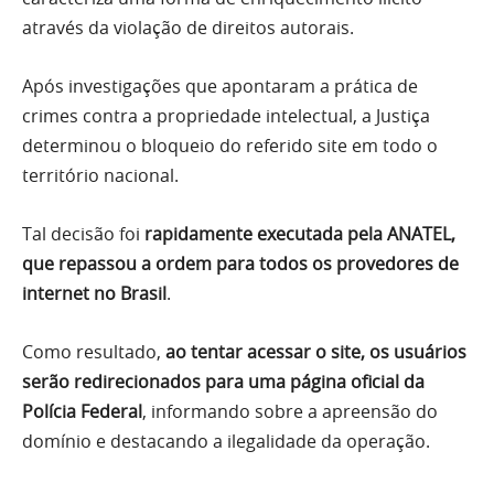
através da violação de direitos autorais.
Após investigações que apontaram a prática de
crimes contra a propriedade intelectual, a Justiça
determinou o bloqueio do referido site em todo o
território nacional.
Tal decisão foi
rapidamente executada pela ANATEL,
que repassou a ordem para todos os provedores de
internet no Brasil
.
Como resultado,
ao tentar acessar o site, os usuários
serão redirecionados para uma página oficial da
Polícia Federal
, informando sobre a apreensão do
domínio e destacando a ilegalidade da operação.