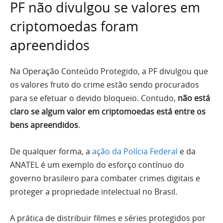
PF não divulgou se valores em
criptomoedas foram
apreendidos
Na Operação Conteúdo Protegido, a PF divulgou que
os valores fruto do crime estão sendo procurados
para se efetuar o devido bloqueio. Contudo,
não está
claro se algum valor em criptomoedas está entre os
bens apreendidos
.
De qualquer forma, a
ação da Polícia Federal
e da
ANATEL é um exemplo do esforço contínuo do
governo brasileiro para combater crimes digitais e
proteger a propriedade intelectual no Brasil.
A prática de distribuir filmes e séries protegidos por