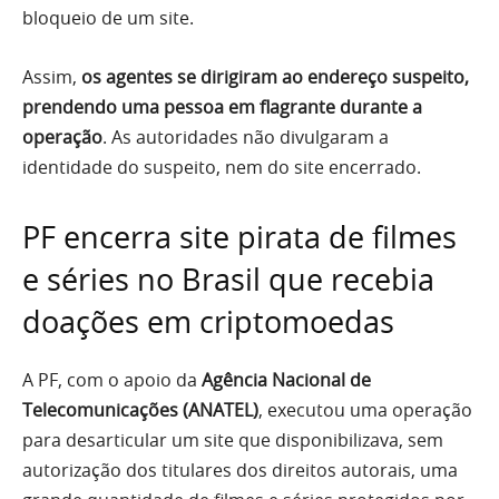
bloqueio de um site.
Assim,
os agentes se dirigiram ao endereço suspeito,
prendendo uma pessoa em flagrante durante a
operação
. As autoridades não divulgaram a
identidade do suspeito, nem do site encerrado.
PF encerra site pirata de filmes
e séries no Brasil que recebia
doações em criptomoedas
A PF, com o apoio da
Agência Nacional de
Telecomunicações (ANATEL)
, executou uma operação
para desarticular um site que disponibilizava, sem
autorização dos titulares dos direitos autorais, uma