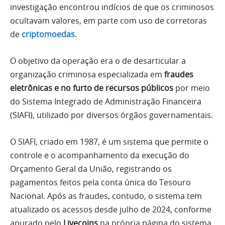
investigação encontrou indícios de que os criminosos
ocultavam valores, em parte com uso de corretoras
de
criptomoedas
.
O objetivo da operação era o de desarticular a
organização criminosa especializada em
fraudes
eletrônicas e no furto de recursos públicos
por meio
do Sistema Integrado de Administração Financeira
(SIAFI), utilizado por diversos órgãos governamentais.
O SIAFI, criado em 1987, é um sistema que permite o
controle e o acompanhamento da execução do
Orçamento Geral da União, registrando os
pagamentos feitos pela conta única do Tesouro
Nacional. Após as fraudes, contudo, o sistema tem
atualizado os acessos desde julho de 2024, conforme
apurado pelo
Livecoins
na própria página do sistema.