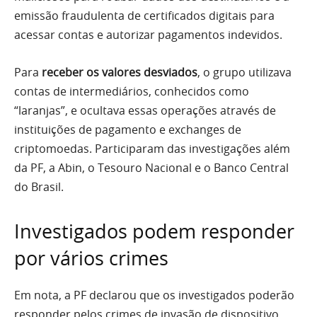
emissão fraudulenta de certificados digitais para
acessar contas e autorizar pagamentos indevidos.
Para
receber os valores desviados
, o grupo utilizava
contas de intermediários, conhecidos como
“laranjas”, e ocultava essas operações através de
instituições de pagamento e exchanges de
criptomoedas. Participaram das investigações além
da PF, a Abin, o Tesouro Nacional e o Banco Central
do Brasil.
Investigados podem responder
por vários crimes
Em nota, a PF declarou que os investigados poderão
responder pelos crimes de invasão de dispositivo