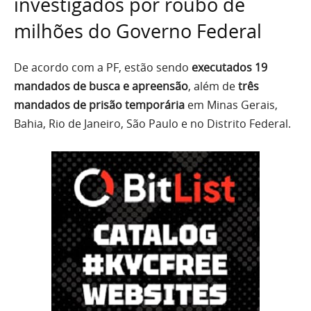
investigados por roubo de
milhões do Governo Federal
De acordo com a PF, estão sendo
executados 19
mandados de busca e apreensão
, além de
três
mandados de prisão temporária
em Minas Gerais,
Bahia, Rio de Janeiro, São Paulo e no Distrito Federal.