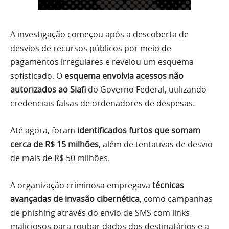
A investigação começou após a descoberta de
desvios de recursos públicos por meio de
pagamentos irregulares e revelou um esquema
sofisticado. O
esquema envolvia acessos não
autorizados ao Siafi
do Governo Federal, utilizando
credenciais falsas de ordenadores de despesas.
Até agora, foram
identificados furtos que somam
cerca de R$ 15 milhões
, além de tentativas de desvio
de mais de R$ 50 milhões.
A organização criminosa empregava
técnicas
avançadas de invasão cibernética
, como campanhas
de phishing através do envio de SMS com links
maliciosos para roubar dados dos destinatários e a