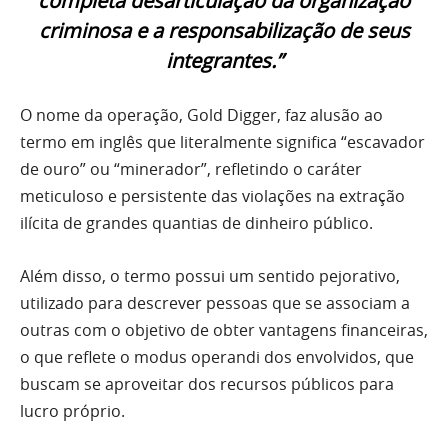
completa desarticulação da organização
criminosa e a responsabilização de seus
integrantes.”
O nome da operação, Gold Digger, faz alusão ao
termo em inglês que literalmente significa “escavador
de ouro” ou “minerador”, refletindo o caráter
meticuloso e persistente das violações na extração
ilícita de grandes quantias de dinheiro público.
Além disso, o termo possui um sentido pejorativo,
utilizado para descrever pessoas que se associam a
outras com o objetivo de obter vantagens financeiras,
o que reflete o modus operandi dos envolvidos, que
buscam se aproveitar dos recursos públicos para
lucro próprio.