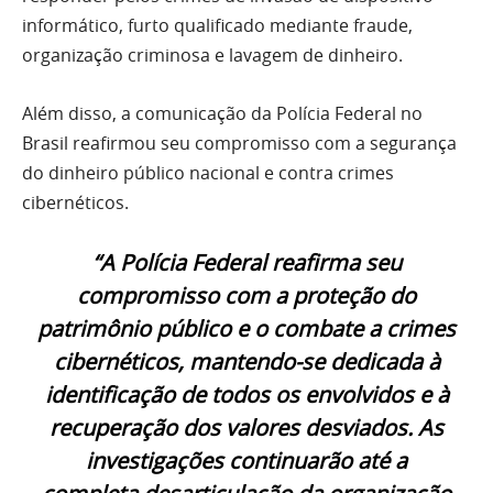
informático, furto qualificado mediante fraude,
organização criminosa e lavagem de dinheiro.
Além disso, a comunicação da Polícia Federal no
Brasil reafirmou seu compromisso com a segurança
do dinheiro público nacional e contra crimes
cibernéticos.
“A Polícia Federal reafirma seu
compromisso com a proteção do
patrimônio público e o combate a crimes
cibernéticos, mantendo-se dedicada à
identificação de todos os envolvidos e à
recuperação dos valores desviados. As
investigações continuarão até a