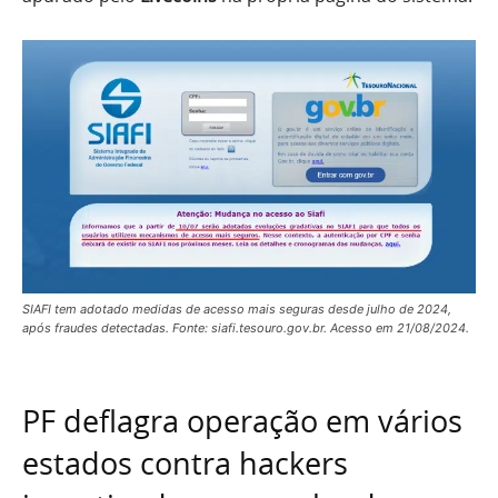
SIAFI tem adotado medidas de acesso mais seguras desde julho de 2024,
após fraudes detectadas. Fonte: siafi.tesouro.gov.br. Acesso em 21/08/2024.
PF deflagra operação em vários
estados contra hackers