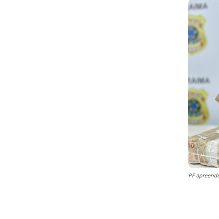
PF apreende 