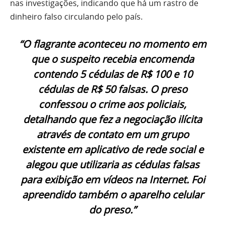
nas investigações, indicando que há um rastro de
dinheiro falso circulando pelo país.
“O flagrante aconteceu no momento em
que o suspeito recebia encomenda
contendo 5 cédulas de R$ 100 e 10
cédulas de R$ 50 falsas. O preso
confessou o crime aos policiais,
detalhando que fez a negociação ilícita
através de contato em um grupo
existente em aplicativo de rede social e
alegou que utilizaria as cédulas falsas
para exibição em vídeos na Internet. Foi
apreendido também o aparelho celular
do preso.”