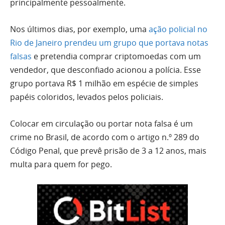
principalmente pessoalmente.
Nos últimos dias, por exemplo, uma
ação policial no
Rio de Janeiro prendeu um grupo que portava notas
falsas
e pretendia comprar criptomoedas com um
vendedor, que desconfiado acionou a polícia. Esse
grupo portava R$ 1 milhão em espécie de simples
papéis coloridos, levados pelos policiais.
Colocar em circulação ou portar nota falsa é um
crime no Brasil, de acordo com o artigo n.º 289 do
Código Penal, que prevê prisão de 3 a 12 anos, mais
multa para quem for pego.