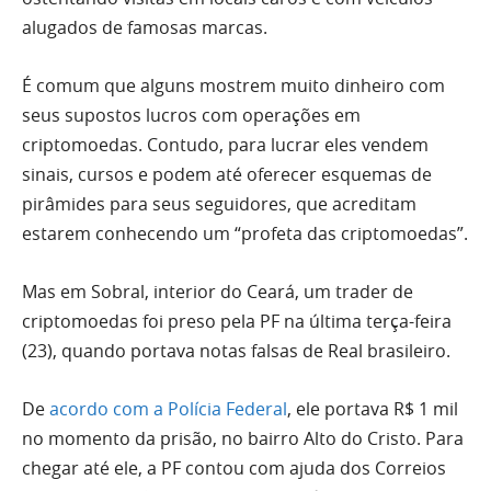
alugados de famosas marcas.
É comum que alguns mostrem muito dinheiro com
seus supostos lucros com operações em
criptomoedas. Contudo, para lucrar eles vendem
sinais, cursos e podem até oferecer esquemas de
pirâmides para seus seguidores, que acreditam
estarem conhecendo um “profeta das criptomoedas”.
Mas em Sobral, interior do Ceará, um trader de
criptomoedas foi preso pela PF na última terça-feira
(23), quando portava notas falsas de Real brasileiro.
De
acordo com a Polícia Federal
, ele portava R$ 1 mil
no momento da prisão, no bairro Alto do Cristo. Para
chegar até ele, a PF contou com ajuda dos Correios