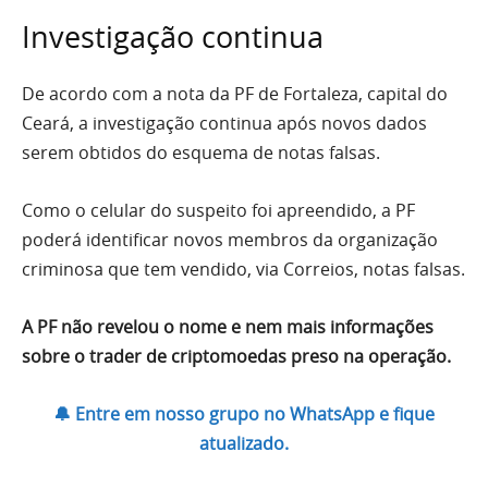
Investigação continua
De acordo com a nota da PF de Fortaleza, capital do
Ceará, a investigação continua após novos dados
serem obtidos do esquema de notas falsas.
Como o celular do suspeito foi apreendido, a PF
poderá identificar novos membros da organização
criminosa que tem vendido, via Correios, notas falsas.
A PF não revelou o nome e nem mais informações
sobre o trader de criptomoedas preso na operação.
🔔 Entre em nosso grupo no WhatsApp e fique
atualizado.